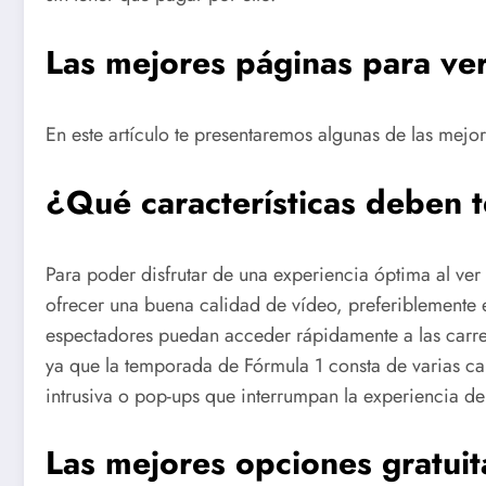
Las mejores páginas para ver
En este artículo te presentaremos algunas de las mejor
¿Qué características deben 
Para poder disfrutar de una experiencia óptima al ver
ofrecer una buena calidad de vídeo, preferiblemente en
espectadores puedan acceder rápidamente a las carrer
ya que la temporada de Fórmula 1 consta de varias ca
intrusiva o pop-ups que interrumpan la experiencia de
Las mejores opciones gratuit