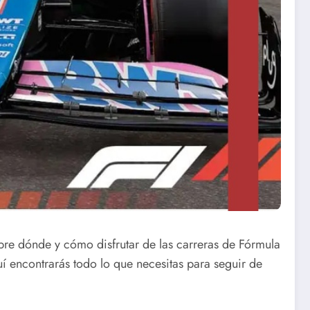
bre dónde y cómo disfrutar de las carreras de Fórmula
í encontrarás todo lo que necesitas para seguir de