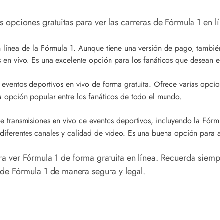
 opciones gratuitas para ver las carreras de Fórmula 1 en lí
 en línea de la Fórmula 1. Aunque tiene una versión de pago, tambi
s en vivo. Es una excelente opción para los fanáticos que desean e
 eventos deportivos en vivo de forma gratuita. Ofrece varias opcio
na opción popular entre los fanáticos de todo el mundo.
e transmisiones en vivo de eventos deportivos, incluyendo la Fórmul
iferentes canales y calidad de vídeo. Es una buena opción para a
ra ver Fórmula 1 de forma gratuita en línea. Recuerda siempr
s de Fórmula 1 de manera segura y legal.