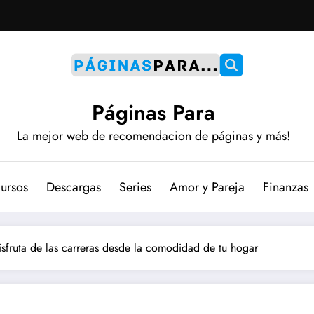
Páginas Para
La mejor web de recomendacion de páginas y más!
ursos
Descargas
Series
Amor y Pareja
Finanzas
disfruta de las carreras desde la comodidad de tu hogar