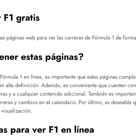
 F1 gratis
es páginas web para ver las carreras de Fórmula 1 de forma 
tener estas páginas?
 Fórmula 1 en línea, es importante que estas páginas cumplan
 alta definición. Además, es conveniente que cuenten con un
as y a cualquier contenido adicional. También es important
rreras y cambios en el calendario. Por último, es deseable
 visualización.
as para ver F1 en línea