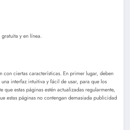
gratuita y en línea.
 con ciertas características. En primer lugar, deben
a interfaz intuitiva y fácil de usar, para que los
e que estas páginas estén actualizadas regularmente,
 que estas páginas no contengan demasiada publicidad