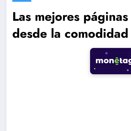
Las mejores páginas p
desde la comodidad 