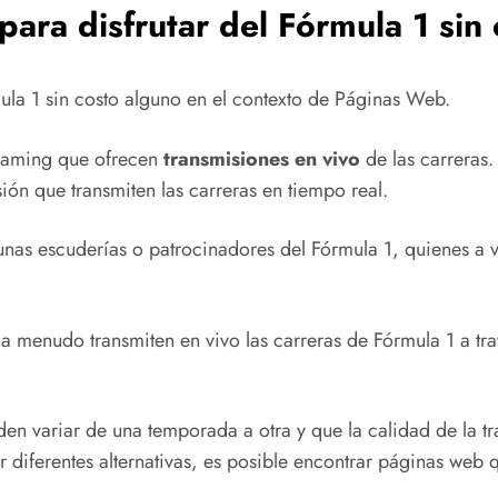
para disfrutar del Fórmula 1 sin
mula 1 sin costo alguno en el contexto de Páginas Web.
reaming que ofrecen
transmisiones en vivo
de las carreras
ión que transmiten las carreras en tiempo real.
gunas escuderías o patrocinadores del Fórmula 1, quienes a
a menudo transmiten en vivo las carreras de Fórmula 1 a tra
den variar de una temporada a otra y que la calidad de la t
 diferentes alternativas, es posible encontrar páginas web q