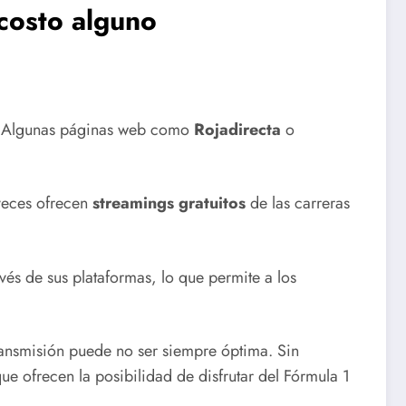
 costo alguno
. Algunas páginas web como
Rojadirecta
o
 veces ofrecen
streamings gratuitos
de las carreras
vés de sus plataformas, lo que permite a los
ransmisión puede no ser siempre óptima. Sin
ue ofrecen la posibilidad de disfrutar del Fórmula 1