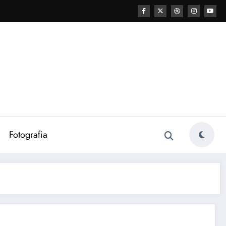
Fotografia