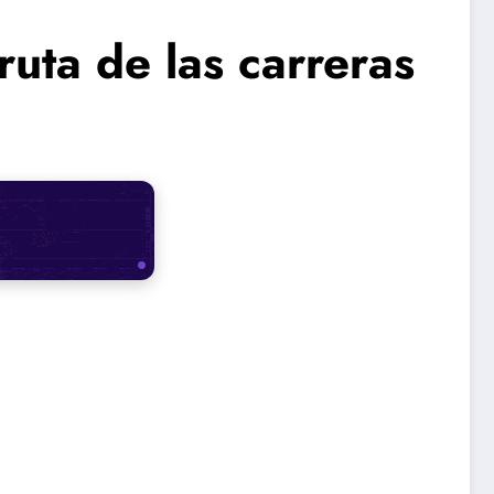
ruta de las carreras