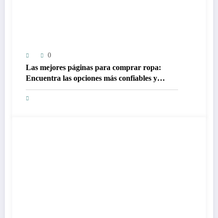
0
Las mejores páginas para comprar ropa:
Encuentra las opciones más confiables y
accesibles en línea