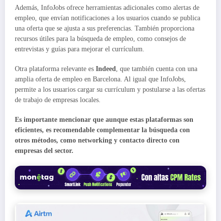
Además, InfoJobs ofrece herramientas adicionales como alertas de
empleo, que envían notificaciones a los usuarios cuando se publica
una oferta que se ajusta a sus preferencias. También proporciona
recursos útiles para la búsqueda de empleo, como consejos de
entrevistas y guías para mejorar el currículum.
Otra plataforma relevante es
Indeed
, que también cuenta con una
amplia oferta de empleo en Barcelona. Al igual que InfoJobs,
permite a los usuarios cargar su currículum y postularse a las ofertas
de trabajo de empresas locales.
Es importante mencionar que aunque estas plataformas son
eficientes, es recomendable complementar la búsqueda con
otros métodos, como networking y contacto directo con
empresas del sector.