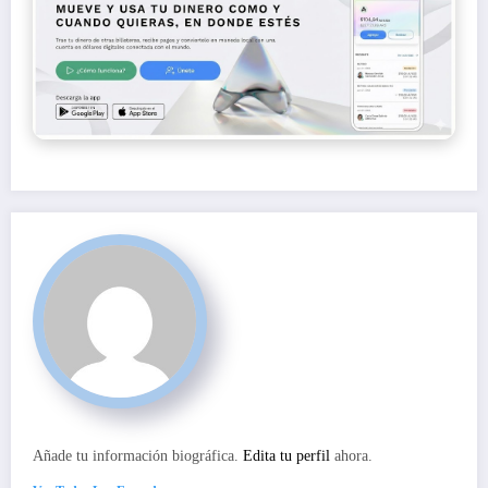
Añade tu información biográfica.
Edita tu perfil
ahora.