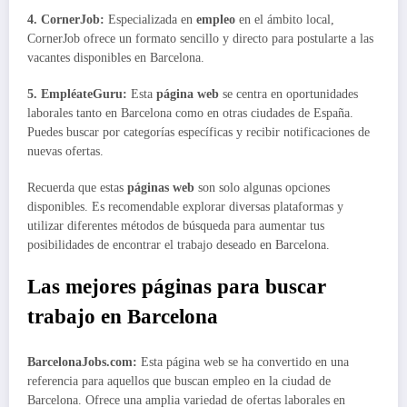
4. CornerJob:
Especializada en
empleo
en el ámbito local,
CornerJob ofrece un formato sencillo y directo para postularte a las
vacantes disponibles en Barcelona.
5. EmpléateGuru:
Esta
página web
se centra en oportunidades
laborales tanto en Barcelona como en otras ciudades de España.
Puedes buscar por categorías específicas y recibir notificaciones de
nuevas ofertas.
Recuerda que estas
páginas web
son solo algunas opciones
disponibles. Es recomendable explorar diversas plataformas y
utilizar diferentes métodos de búsqueda para aumentar tus
posibilidades de encontrar el trabajo deseado en Barcelona.
Las mejores páginas para buscar
trabajo en Barcelona
BarcelonaJobs.com:
Esta página web se ha convertido en una
referencia para aquellos que buscan empleo en la ciudad de
Barcelona. Ofrece una amplia variedad de ofertas laborales en