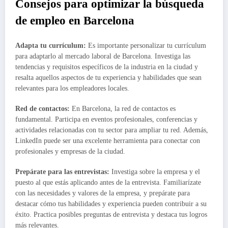
Consejos para optimizar la búsqueda
de empleo en Barcelona
Adapta tu currículum:
Es importante personalizar tu currículum
para adaptarlo al mercado laboral de Barcelona. Investiga las
tendencias y requisitos específicos de la industria en la ciudad y
resalta aquellos aspectos de tu experiencia y habilidades que sean
relevantes para los empleadores locales.
Red de contactos:
En Barcelona, la red de contactos es
fundamental. Participa en eventos profesionales, conferencias y
actividades relacionadas con tu sector para ampliar tu red. Además,
LinkedIn puede ser una excelente herramienta para conectar con
profesionales y empresas de la ciudad.
Prepárate para las entrevistas:
Investiga sobre la empresa y el
puesto al que estás aplicando antes de la entrevista. Familiarízate
con las necesidades y valores de la empresa, y prepárate para
destacar cómo tus habilidades y experiencia pueden contribuir a su
éxito. Practica posibles preguntas de entrevista y destaca tus logros
más relevantes.