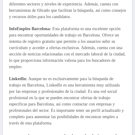
diferentes sectores y niveles de experiencia. Además, cuenta con
herramientas de filtrado que facilitan la búsqueda, así como consejos
y recursos útiles para los candidatos.
InfoEmpleo Barcelona:
Esta plataforma es una excelente opción
para encontrar oportunidades de trabajo en Barcelona. Ofrece un
sistema de registro gratuito que permite a los usuarios subir su
currículum y acceder a ofertas exclusivas. Además, cuenta con una
sección de noticias relacionadas con el mercado laboral de la ciudad,
lo que proporciona información valiosa para los buscadores de
empleo.
LinkedIn:
Aunque no es exclusivamente para la búsqueda de
trabajo en Barcelona, LinkedIn es una herramienta muy utilizada
por las empresas y profesionales de la ciudad. Es una red social
profesional en la que se pueden encontrar ofertas de trabajo
específicas para Barcelona, así como contactar con empresas y
profesionales del sector. Es importante tener un perfil actualizado y
completo para aumentar las posibilidades de encontrar empleo a
través de esta plataforma.