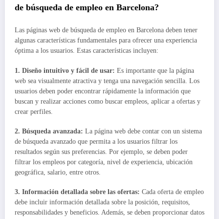
de búsqueda de empleo en Barcelona?
Las páginas web de búsqueda de empleo en Barcelona deben tener
algunas características fundamentales para ofrecer una experiencia
óptima a los usuarios. Estas características incluyen:
1.
Diseño intuitivo y fácil de usar
:
Es importante que la página
web sea visualmente atractiva y tenga una navegación sencilla. Los
usuarios deben poder encontrar rápidamente la información que
buscan y realizar acciones como buscar empleos, aplicar a ofertas y
crear perfiles.
2.
Búsqueda avanzada
:
La página web debe contar con un sistema
de búsqueda avanzado que permita a los usuarios filtrar los
resultados según sus preferencias. Por ejemplo, se deben poder
filtrar los empleos por categoría, nivel de experiencia, ubicación
geográfica, salario, entre otros.
3.
Información detallada sobre las ofertas
:
Cada oferta de empleo
debe incluir información detallada sobre la posición, requisitos,
responsabilidades y beneficios. Además, se deben proporcionar datos