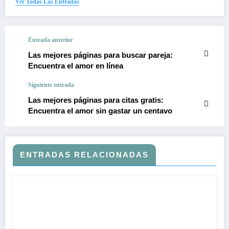
Ver Todas Las Entradas
Entrada anterior
Las mejores páginas para buscar pareja:
Encuentra el amor en línea
Siguiente entrada
Las mejores páginas para citas gratis:
Encuentra el amor sin gastar un centavo
ENTRADAS RELACIONADAS