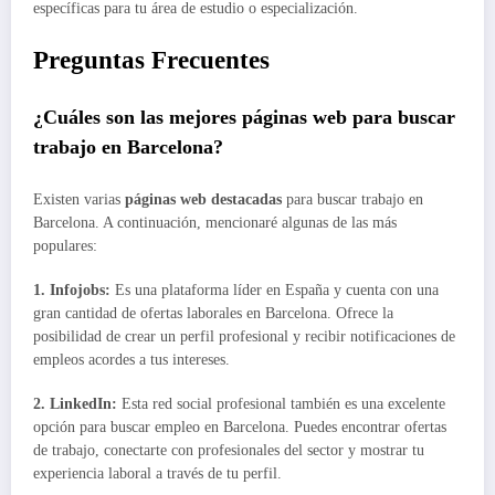
específicas para tu área de estudio o especialización.
Preguntas Frecuentes
¿Cuáles son las mejores páginas web para buscar
trabajo en Barcelona?
Existen varias
páginas web destacadas
para buscar trabajo en
Barcelona. A continuación, mencionaré algunas de las más
populares:
1.
Infojobs
:
Es una plataforma líder en España y cuenta con una
gran cantidad de ofertas laborales en Barcelona. Ofrece la
posibilidad de crear un perfil profesional y recibir notificaciones de
empleos acordes a tus intereses.
2.
LinkedIn
:
Esta red social profesional también es una excelente
opción para buscar empleo en Barcelona. Puedes encontrar ofertas
de trabajo, conectarte con profesionales del sector y mostrar tu
experiencia laboral a través de tu perfil.