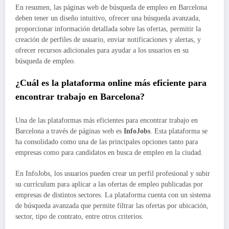
En resumen, las páginas web de búsqueda de empleo en Barcelona
deben tener un diseño intuitivo, ofrecer una búsqueda avanzada,
proporcionar información detallada sobre las ofertas, permitir la
creación de perfiles de usuario, enviar notificaciones y alertas, y
ofrecer recursos adicionales para ayudar a los usuarios en su
búsqueda de empleo.
¿Cuál es la plataforma online más eficiente para
encontrar trabajo en Barcelona?
Una de las plataformas más eficientes para encontrar trabajo en
Barcelona a través de páginas web es
InfoJobs
. Esta plataforma se
ha consolidado como una de las principales opciones tanto para
empresas como para candidatos en busca de empleo en la ciudad.
En InfoJobs, los usuarios pueden crear un perfil profesional y subir
su currículum para aplicar a las ofertas de empleo publicadas por
empresas de distintos sectores. La plataforma cuenta con un sistema
de búsqueda avanzada que permite filtrar las ofertas por ubicación,
sector, tipo de contrato, entre otros criterios.