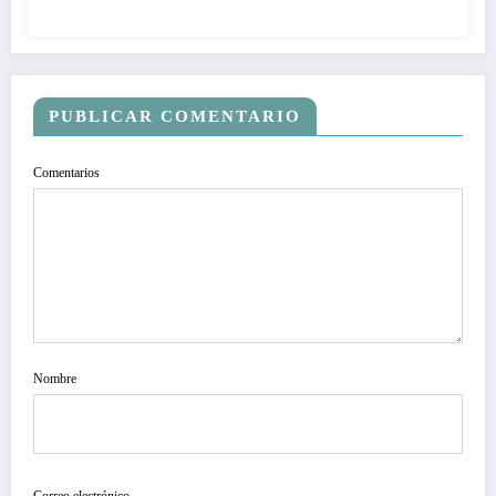
PUBLICAR COMENTARIO
Comentarios
Nombre