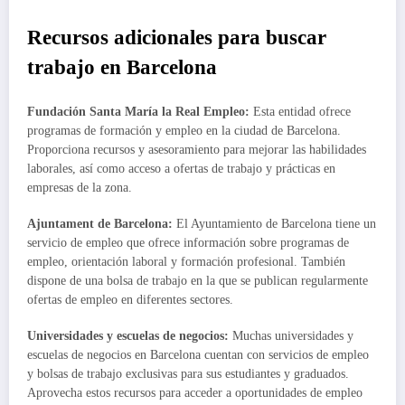
Recursos adicionales para buscar
trabajo en Barcelona
Fundación Santa María la Real Empleo:
Esta entidad ofrece
programas de formación y empleo en la ciudad de Barcelona.
Proporciona recursos y asesoramiento para mejorar las habilidades
laborales, así como acceso a ofertas de trabajo y prácticas en
empresas de la zona.
Ajuntament de Barcelona:
El Ayuntamiento de Barcelona tiene un
servicio de empleo que ofrece información sobre programas de
empleo, orientación laboral y formación profesional. También
dispone de una bolsa de trabajo en la que se publican regularmente
ofertas de empleo en diferentes sectores.
Universidades y escuelas de negocios:
Muchas universidades y
escuelas de negocios en Barcelona cuentan con servicios de empleo
y bolsas de trabajo exclusivas para sus estudiantes y graduados.
Aprovecha estos recursos para acceder a oportunidades de empleo