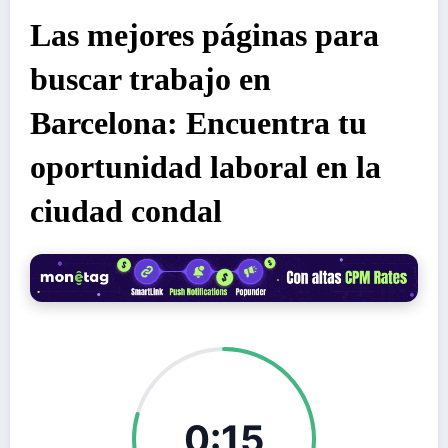
Las mejores páginas para
buscar trabajo en
Barcelona: Encuentra tu
oportunidad laboral en la
ciudad condal
0:15