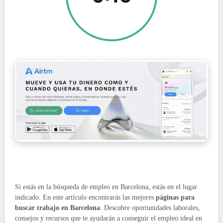
Si estás en la búsqueda de empleo en Barcelona, estás en el lugar
indicado. En este artículo encontrarás las mejores
páginas para
buscar trabajo en Barcelona
. Descubre oportunidades laborales,
consejos y recursos que te ayudarán a conseguir el empleo ideal en