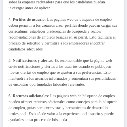
sobre la empresa reclutadora para que los candidatos puedan
investigar antes de aplicar.
4.
Perfiles de usuario
:
Las páginas web de búsqueda de empleo
deben permitir a los usuarios crear perfiles donde puedan cargar sus
currículums, establecer preferencias de búsqueda y recibir
recomendaciones de empleos basadas en su perfil. Esto facilitará el
proceso de solicitud y permitirá a los empleadores encontrar
candidatos adecuados.
5.
Notificaciones y alertas
:
Es recomendable que la página web
envíe notificaciones y alertas a los usuarios cuando se publiquen
nuevas ofertas de empleo que se ajusten a sus preferencias. Esto
mantendrá a los usuarios informados y aumentará sus posibilidades
de encontrar oportunidades laborales relevantes.
6.
Recursos adicionales
:
Las páginas web de búsqueda de empleo
pueden ofrecer recursos adicionales como consejos para la búsqueda
de empleo, guías para entrevistas y herramientas de desarrollo
profesional. Esto añade valor a la experiencia del usuario y puede
ayudarles en su proceso de búsqueda.