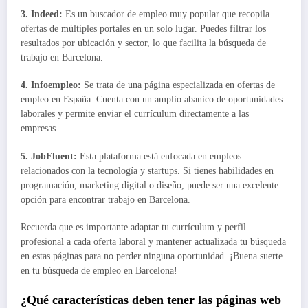
3.
Indeed
:
Es un buscador de empleo muy popular que recopila
ofertas de múltiples portales en un solo lugar. Puedes filtrar los
resultados por ubicación y sector, lo que facilita la búsqueda de
trabajo en Barcelona.
4.
Infoempleo
:
Se trata de una página especializada en ofertas de
empleo en España. Cuenta con un amplio abanico de oportunidades
laborales y permite enviar el currículum directamente a las
empresas.
5.
JobFluent
:
Esta plataforma está enfocada en empleos
relacionados con la tecnología y startups. Si tienes habilidades en
programación, marketing digital o diseño, puede ser una excelente
opción para encontrar trabajo en Barcelona.
Recuerda que es importante adaptar tu currículum y perfil
profesional a cada oferta laboral y mantener actualizada tu búsqueda
en estas páginas para no perder ninguna oportunidad. ¡Buena suerte
en tu búsqueda de empleo en Barcelona!
¿Qué características deben tener las páginas web