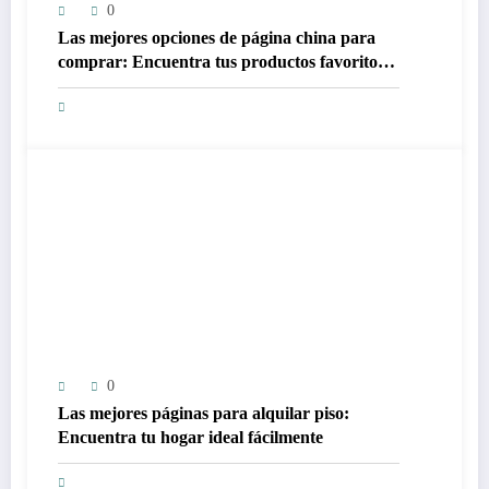
0
Las mejores opciones de página china para
comprar: Encuentra tus productos favoritos a
precios increíbles
0
Las mejores páginas para alquilar piso:
Encuentra tu hogar ideal fácilmente