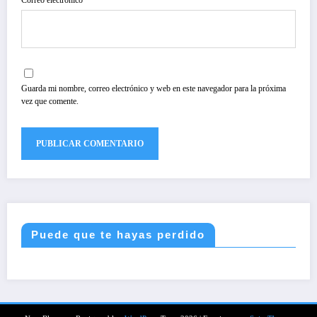
Correo electrónico
Guarda mi nombre, correo electrónico y web en este navegador para la próxima
vez que comente.
Puede que te hayas perdido