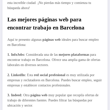
esta increíble ciudad. ¡No pierdas más tiempo y comienza tu
búsqueda ahora!
Las mejores páginas web para
encontrar trabajo en Barcelona
Aquí te presento algunas
páginas web
ideales para buscar empleo
en Barcelona:
1. InfoJobs:
Considerada una de las
mejores plataformas
para
encontrar trabajo en Barcelona. Ofrece una amplia gama de ofertas
laborales en diversos sectores.
2. LinkedIn:
Esta
red social profesional
es muy utilizada por
empresas y reclutadores en Barcelona. Puedes buscar empleo, seguir
empresas y establecer contactos profesionales.
3. Indeed:
Otra
página web
muy popular que recopila ofertas de
trabajo de diferentes fuentes. Puedes filtrar las búsquedas por
ubicación y sector.