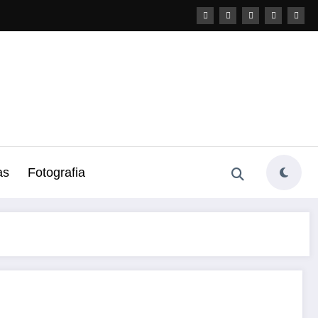
as
Fotografia