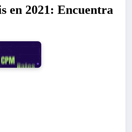
is en 2021: Encuentra