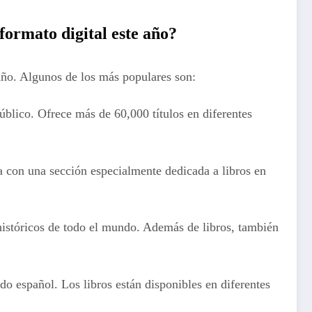
formato digital este año?
 año. Algunos de los más populares son:
úblico. Ofrece más de 60,000 títulos en diferentes
ta con una sección especialmente dedicada a libros en
istóricos de todo el mundo. Además de libros, también
do español. Los libros están disponibles en diferentes