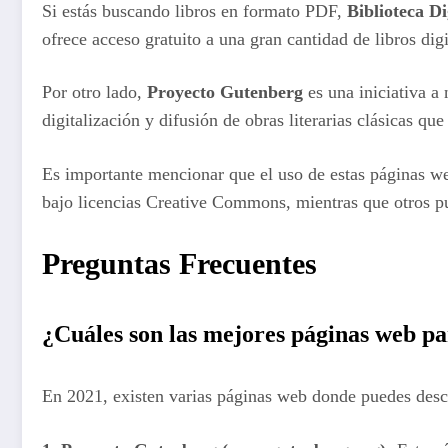
Si estás buscando libros en formato PDF,
Biblioteca Di
ofrece acceso gratuito a una gran cantidad de libros dig
Por otro lado,
Proyecto Gutenberg
es una iniciativa a
digitalización y difusión de obras literarias clásicas qu
Es importante mencionar que el uso de estas páginas we
bajo licencias Creative Commons, mientras que otros p
Preguntas Frecuentes
¿Cuáles son las mejores páginas web pa
En 2021, existen varias páginas web donde puedes desca