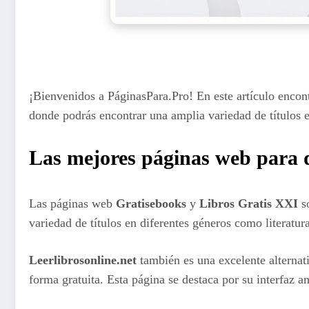
¡Bienvenidos a PáginasPara.Pro! En este artículo encon
donde podrás encontrar una amplia variedad de títulos en
Las mejores páginas web para d
Las páginas web
Gratisebooks
y
Libros Gratis XXI
so
variedad de títulos en diferentes géneros como literatur
Leerlibrosonline.net
también es una excelente alternati
forma gratuita. Esta página se destaca por su interfaz a