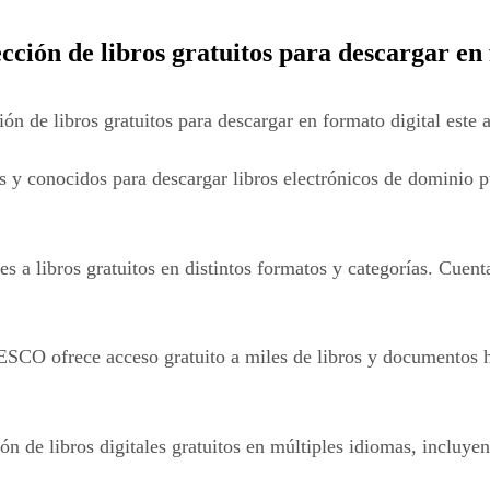
cción de libros gratuitos para descargar en 
ión de libros gratuitos para descargar en formato digital este
s y conocidos para descargar libros electrónicos de dominio p
s a libros gratuitos en distintos formatos y categorías. Cuen
SCO ofrece acceso gratuito a miles de libros y documentos h
n de libros digitales gratuitos en múltiples idiomas, incluyen