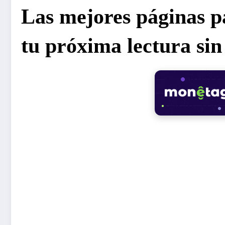
Las mejores páginas p
tu próxima lectura sin