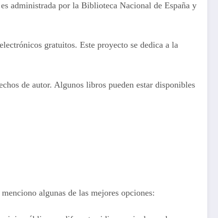
es administrada por la Biblioteca Nacional de España y
lectrónicos gratuitos. Este proyecto se dedica a la
chos de autor. Algunos libros pueden estar disponibles
e menciono algunas de las mejores opciones: