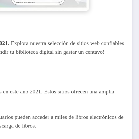
2021
. Explora nuestra selección de sitios web confiables
ir tu biblioteca digital sin gastar un centavo!
s en este año 2021. Estos sitios ofrecen una amplia
uarios pueden acceder a miles de libros electrónicos de
scarga de libros.