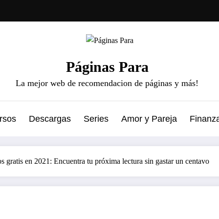
Páginas Para
La mejor web de recomendacion de páginas y más!
rsos
Descargas
Series
Amor y Pareja
Finanz
s gratis en 2021: Encuentra tu próxima lectura sin gastar un centavo