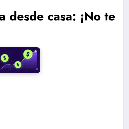
ta desde casa: ¡No te