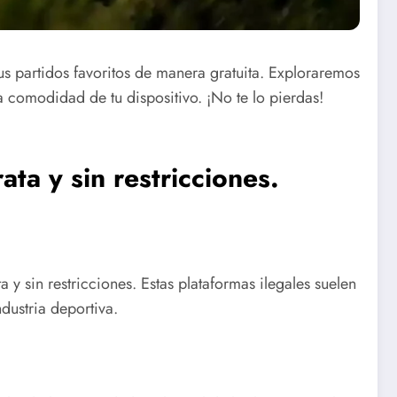
us partidos favoritos de manera gratuita. Exploraremos
a comodidad de tu dispositivo. ¡No te lo pierdas!
ta y sin restricciones.
 y sin restricciones. Estas plataformas ilegales suelen
dustria deportiva.