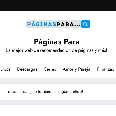
Páginas Para
La mejor web de recomendacion de páginas y más!
ursos
Descargas
Series
Amor y Pareja
Finanzas
irata desde casa: ¡No te pierdas ningún partido!