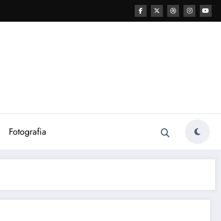
Fotografia