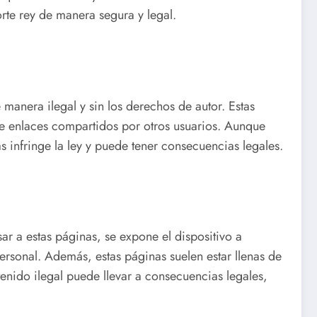
orte rey de manera segura y legal.
 manera ilegal y sin los derechos de autor. Estas
 de enlaces compartidos por otros usuarios. Aunque
s infringe la ley y puede tener consecuencias legales.
sar a estas páginas, se expone el dispositivo a
rsonal. Además, estas páginas suelen estar llenas de
enido ilegal puede llevar a consecuencias legales,