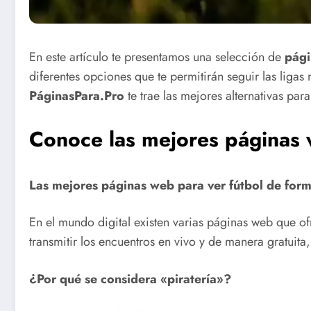
En este artículo te presentamos una selección de
pági
diferentes opciones que te permitirán seguir las liga
PáginasPara.Pro
te trae las mejores alternativas para 
Conoce las mejores páginas w
Las mejores páginas web para ver fútbol de forma
En el mundo digital existen varias páginas web que ofr
transmitir los encuentros en vivo y de manera gratuita
¿Por qué se considera «piratería»?