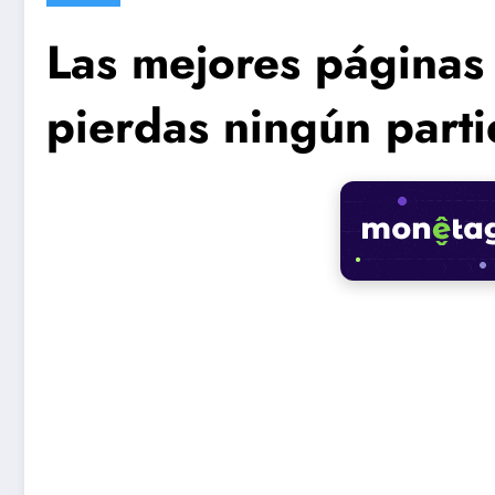
Las mejores páginas 
pierdas ningún parti