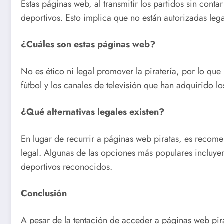
Estas páginas web, al transmitir los partidos sin cont
deportivos. Esto implica que no están autorizadas lega
¿Cuáles son estas páginas web?
No es ético ni legal promover la piratería, por lo que
fútbol y los canales de televisión que han adquirido l
¿Qué alternativas legales existen?
En lugar de recurrir a páginas web piratas, es recome
legal. Algunas de las opciones más populares incluy
deportivos reconocidos.
Conclusión
A pesar de la tentación de acceder a páginas web pirat