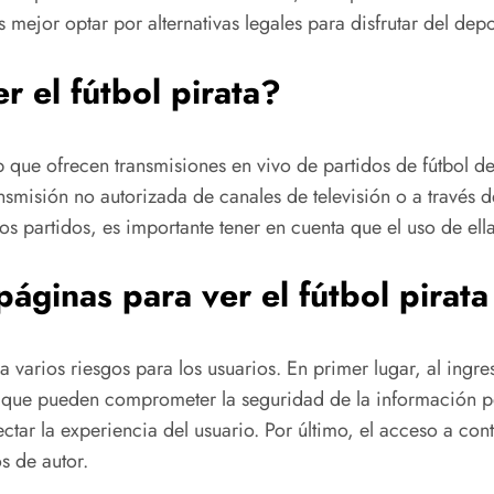
mejor optar por alternativas legales para disfrutar del dep
r el fútbol pirata?
 que ofrecen transmisiones en vivo de partidos de fútbol de
nsmisión no autorizada de canales de televisión o a través
os partidos, es importante tener en cuenta que el uso de ella
áginas para ver el fútbol pirata
a varios riesgos para los usuarios. En primer lugar, al ingre
 que pueden comprometer la seguridad de la información pe
ar la experiencia del usuario. Por último, el acceso a cont
s de autor.