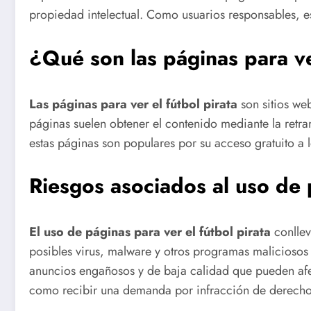
propiedad intelectual. Como usuarios responsables, es 
¿Qué son las páginas para ve
Las páginas para ver el fútbol pirata
son sitios web
páginas suelen obtener el contenido mediante la retra
estas páginas son populares por su acceso gratuito a l
Riesgos asociados al uso de p
El uso de páginas para ver el fútbol pirata
conllev
posibles virus, malware y otros programas maliciosos
anuncios engañosos y de baja calidad que pueden afect
como recibir una demanda por infracción de derecho