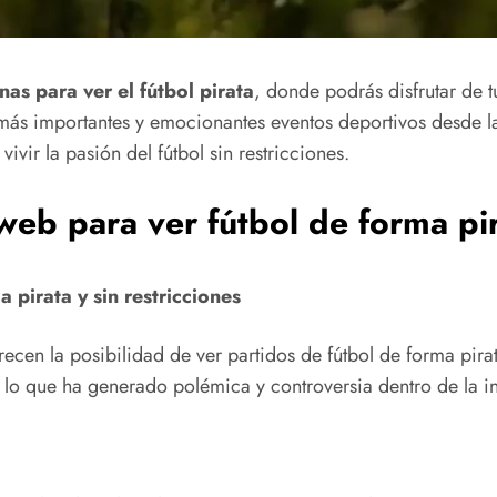
nas para ver el fútbol pirata
, donde podrás disfrutar de t
s más importantes y emocionantes eventos deportivos desde l
vivir la pasión del fútbol sin restricciones.
eb para ver fútbol de forma pira
 pirata y sin restricciones
ecen la posibilidad de ver partidos de fútbol de forma pirata
, lo que ha generado polémica y controversia dentro de la in