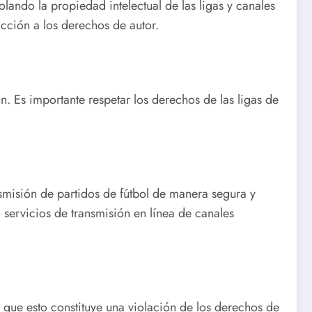
olando la propiedad intelectual de las ligas y canales
acción a los derechos de autor.
n. Es importante respetar los derechos de las ligas de
nsmisión de partidos de fútbol de manera segura y
ervicios de transmisión en línea de canales
r que esto constituye una violación de los derechos de