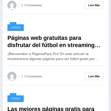
Leer Más
0 Comentarios
JUEGOS
Páginas web gratuitas para
disfrutar del fútbol en streaming
desde la comodidad de tu hogar
¡Bienvenidos a PáginasPara.Pro! En este artículo te
mostraremos algunas páginas para ver fútbol gratis por…
Leer Más
0 Comentarios
JUEGOS
Las mejores páginas gratis para