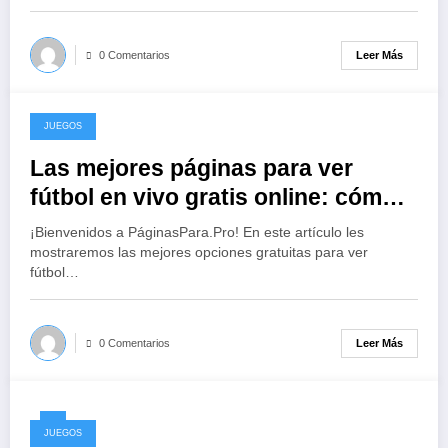
Leer Más
0 Comentarios
JUEGOS
Las mejores páginas para ver
fútbol en vivo gratis online: cómo
disfrutar de los partidos desde
¡Bienvenidos a PáginasPara.Pro! En este artículo les
casa
mostraremos las mejores opciones gratuitas para ver
fútbol…
Leer Más
0 Comentarios
JUEGOS