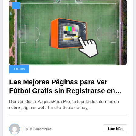
JUEGOS
Las Mejores Páginas para Ver
Fútbol Gratis sin Registrarse en
2020
Bienvenidos a PáginasPara.Pro, tu fuente de información
sobre páginas web. En el artículo de hoy,…
Leer Más
0 Comentarios