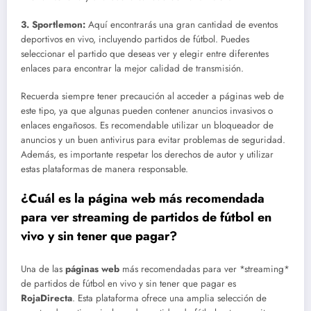
3.
Sportlemon
:
Aquí encontrarás una gran cantidad de eventos
deportivos en vivo, incluyendo partidos de fútbol. Puedes
seleccionar el partido que deseas ver y elegir entre diferentes
enlaces para encontrar la mejor calidad de transmisión.
Recuerda siempre tener precaución al acceder a páginas web de
este tipo, ya que algunas pueden contener anuncios invasivos o
enlaces engañosos. Es recomendable utilizar un bloqueador de
anuncios y un buen antivirus para evitar problemas de seguridad.
Además, es importante respetar los derechos de autor y utilizar
estas plataformas de manera responsable.
¿Cuál es la página web más recomendada
para ver streaming de partidos de fútbol en
vivo y sin tener que pagar?
Una de las
páginas web
más recomendadas para ver *streaming*
de partidos de fútbol en vivo y sin tener que pagar es
RojaDirecta
. Esta plataforma ofrece una amplia selección de