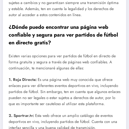
sujetas a cambios y no garantizan siempre una transmisión óptima
y estable. Además, ten en cuenta la legalidad y los derechos de
autor al acceder a estos contenidos en línea.
¿Dónde puedo encontrar una página web
confiable y segura para ver partidos de fútbol
en directo gratis?
Existen varias opciones para ver partidos de fútbol en directo de
forma gratuita y segura a través de páginas web confiables. A
continuación, te mencionaré algunas de ellas:
1.
Roja Directa
:
Es una página web muy conocida que ofrece
enlaces para ver diferentes eventos deportivos en vivo, incluyendo
partidos de fútbol. Sin embargo, ten en cuenta que algunos enlaces
pueden no ser legales o estar sujetos a derechos de autor, por lo
que es importante ser cauteloso al utilizar esta plataforma.
2.
Sportrar.tv
:
Esta web ofrece un amplio catálogo de eventos
deportivos en vivo, incluyendo partidos de fútbol. Cuenta con una
interfaz sencilla y una buena calidad de transmisión.