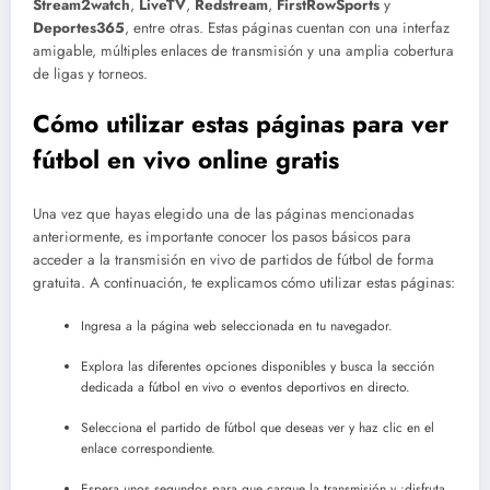
Stream2watch
,
LiveTV
,
Redstream
,
FirstRowSports
y
Deportes365
, entre otras. Estas páginas cuentan con una interfaz
amigable, múltiples enlaces de transmisión y una amplia cobertura
de ligas y torneos.
Cómo utilizar estas páginas para ver
fútbol en vivo online gratis
Una vez que hayas elegido una de las páginas mencionadas
anteriormente, es importante conocer los pasos básicos para
acceder a la transmisión en vivo de partidos de fútbol de forma
gratuita. A continuación, te explicamos cómo utilizar estas páginas:
Ingresa a la página web seleccionada en tu navegador.
Explora las diferentes opciones disponibles y busca la sección
dedicada a fútbol en vivo o eventos deportivos en directo.
Selecciona el partido de fútbol que deseas ver y haz clic en el
enlace correspondiente.
Espera unos segundos para que cargue la transmisión y ¡disfruta