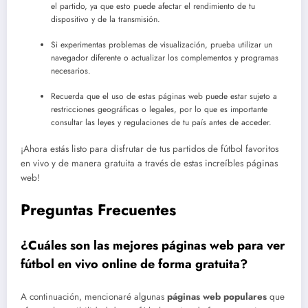
el partido, ya que esto puede afectar el rendimiento de tu
dispositivo y de la transmisión.
Si experimentas problemas de visualización, prueba utilizar un
navegador diferente o actualizar los complementos y programas
necesarios.
Recuerda que el uso de estas páginas web puede estar sujeto a
restricciones geográficas o legales, por lo que es importante
consultar las leyes y regulaciones de tu país antes de acceder.
¡Ahora estás listo para disfrutar de tus partidos de fútbol favoritos
en vivo y de manera gratuita a través de estas increíbles páginas
web!
Preguntas Frecuentes
¿Cuáles son las mejores páginas web para ver
fútbol en vivo online de forma gratuita?
A continuación, mencionaré algunas
páginas web populares
que