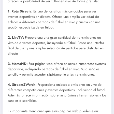
ofrecen la posibilidad de ver fútbol en vivo de forma gratuita:
1.
Roja Directa
:
Es uno de los sitios más conocidos para ver
eventos deportivos en directo. Ofrece una amplia variedad de
enlaces a diferentes partidos de fútbol en vivo y cuenta con una
sección especializada en fútbol.
2.
LiveTV
:
Proporciona una gran cantidad de transmisiones en
vivo de diversos deportes, incluyendo el fútbol. Posee una interfaz
fácil de usar y una amplia selección de partidos para disfrutar en
directo.
3.
MamaHD
:
Esta página web ofrece enlaces a numerosos eventos
deportivos, incluyendo partidos de fútbol en vivo. Su diseño es
sencillo y permite acceder rápidamente a las transmisiones.
4.
Stream2Watch
:
Proporciona enlaces a emisiones en vivo de
diferentes competiciones y eventos deportivos, incluyendo el fútbol.
Además, ofrece información sobre las próximas transmisiones y los
canales disponibles.
Es importante mencionar que estas páginas web pueden estar