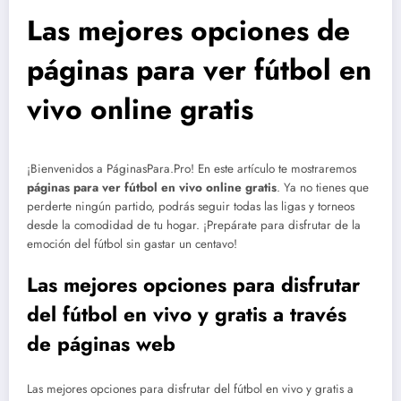
Las mejores opciones de
páginas para ver fútbol en
vivo online gratis
¡Bienvenidos a PáginasPara.Pro! En este artículo te mostraremos
páginas para ver fútbol en vivo online gratis
. Ya no tienes que
perderte ningún partido, podrás seguir todas las ligas y torneos
desde la comodidad de tu hogar. ¡Prepárate para disfrutar de la
emoción del fútbol sin gastar un centavo!
Las mejores opciones para disfrutar
del fútbol en vivo y gratis a través
de páginas web
Las mejores opciones para disfrutar del fútbol en vivo y gratis a