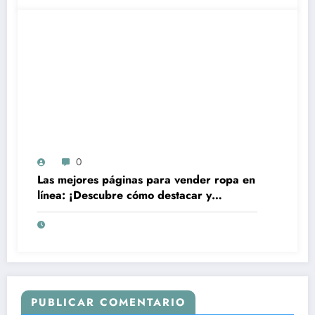
0
Las mejores páginas para vender ropa en
línea: ¡Descubre cómo destacar y
aumentar tus ventas!
PUBLICAR COMENTARIO