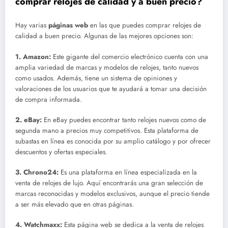
comprar relojes de calidad y a buen precio?
Hay varias
páginas web
en las que puedes comprar relojes de
calidad a buen precio. Algunas de las mejores opciones son:
1. Amazon:
Este gigante del comercio electrónico cuenta con una
amplia variedad de marcas y modelos de relojes, tanto nuevos
como usados. Además, tiene un sistema de opiniones y
valoraciones de los usuarios que te ayudará a tomar una decisión
de compra informada.
2. eBay:
En eBay puedes encontrar tanto relojes nuevos como de
segunda mano a precios muy competitivos. Esta plataforma de
subastas en línea es conocida por su amplio catálogo y por ofrecer
descuentos y ofertas especiales.
3. Chrono24:
Es una plataforma en línea especializada en la
venta de relojes de lujo. Aquí encontrarás una gran selección de
marcas reconocidas y modelos exclusivos, aunque el precio tiende
a ser más elevado que en otras páginas.
4. Watchmaxx:
Esta página web se dedica a la venta de relojes