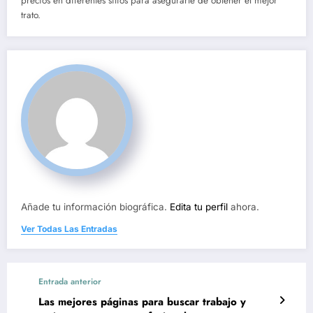
precios en diferentes sitios para asegurarte de obtener el mejor
trato.
Añade tu información biográfica.
Edita tu perfil
ahora.
Ver Todas Las Entradas
Entrada anterior
Las mejores páginas para buscar trabajo y