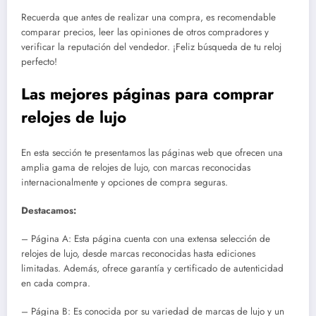
Recuerda que antes de realizar una compra, es recomendable
comparar precios, leer las opiniones de otros compradores y
verificar la reputación del vendedor. ¡Feliz búsqueda de tu reloj
perfecto!
Las mejores páginas para comprar
relojes de lujo
En esta sección te presentamos las páginas web que ofrecen una
amplia gama de relojes de lujo, con marcas reconocidas
internacionalmente y opciones de compra seguras.
Destacamos:
– Página A: Esta página cuenta con una extensa selección de
relojes de lujo, desde marcas reconocidas hasta ediciones
limitadas. Además, ofrece garantía y certificado de autenticidad
en cada compra.
– Página B: Es conocida por su variedad de marcas de lujo y un