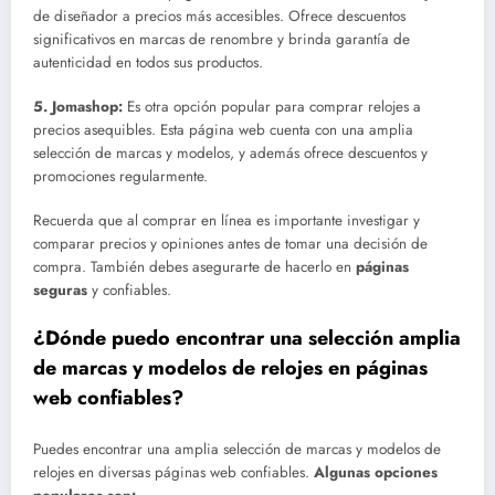
de diseñador a precios más accesibles. Ofrece descuentos
significativos en marcas de renombre y brinda garantía de
autenticidad en todos sus productos.
5. Jomashop:
Es otra opción popular para comprar relojes a
precios asequibles. Esta página web cuenta con una amplia
selección de marcas y modelos, y además ofrece descuentos y
promociones regularmente.
Recuerda que al comprar en línea es importante investigar y
comparar precios y opiniones antes de tomar una decisión de
compra. También debes asegurarte de hacerlo en
páginas
seguras
y confiables.
¿Dónde puedo encontrar una selección amplia
de marcas y modelos de relojes en páginas
web confiables?
Puedes encontrar una amplia selección de marcas y modelos de
relojes en diversas páginas web confiables.
Algunas opciones