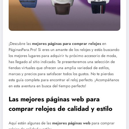
¡Descubre las
mejores páginas para comprar relojes
en
PáginasPara.Pro! Si eres un amante de los relojes y estás buscando
los mejores lugares para adquirir tu próximo accesorio de moda,
has llegado al sitio indicado. Te presentaremos una selección de
tiendas virtuales que ofrecen una amplia variedad de estilos,
marcas y precios para satisfacer todos los gustos. No te pierdas
esta guía completa para encontrar el reloj perfecto. ¡Acompáñanos
en esta aventura en busca del tiempo perfecto!
Las mejores páginas web para
comprar relojes de calidad y estilo
Aquí están algunas de las
mejores páginas web
para comprar