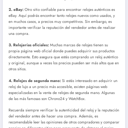
2.
eBay
:
Otro sitio confiable para encontrar relojes auténticos es
eBay. Aquí podrás encontrar tanto relojes nuevos como usados, y
en muchos casos, a precios muy competitivos. Sin embargo, es
importante verificar la reputación del vendedor antes de realizar
una compra.
3.
Relojerías oficiales
:
Muchas marcas de relojes tienen su
propia página web oficial donde puedes adquirir sus productos
directamente. Esto asegura que estás comprando un reloj auténtico
y original, aunque a veces los precios pueden ser más altos que en
otros sitios.
4.
Relojes de segunda mano
:
Si estás interesado en adquirir un
reloj de lujo a un precio más accesible, existen páginas web
especializadas en la venta de relojes de segunda mano. Algunas
de las más famosas son Chrono24 y WatchBox.
Recuerda siempre verificar la autenticidad del reloj y la reputación
del vendedor antes de hacer una compra. Además, es
recomendable leer las opiniones de otros compradores y comparar