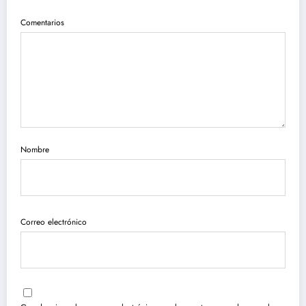
Comentarios
Nombre
Correo electrónico