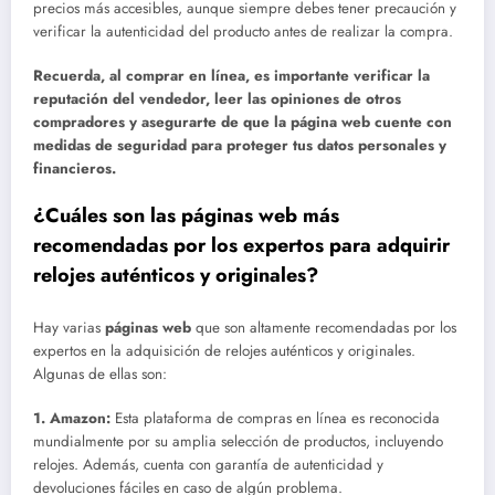
precios más accesibles, aunque siempre debes tener precaución y
verificar la autenticidad del producto antes de realizar la compra.
Recuerda, al comprar en línea, es importante verificar la
reputación del vendedor, leer las opiniones de otros
compradores y asegurarte de que la página web cuente con
medidas de seguridad para proteger tus datos personales y
financieros.
¿Cuáles son las páginas web más
recomendadas por los expertos para adquirir
relojes auténticos y originales?
Hay varias
páginas web
que son altamente recomendadas por los
expertos en la adquisición de relojes auténticos y originales.
Algunas de ellas son:
1.
Amazon
:
Esta plataforma de compras en línea es reconocida
mundialmente por su amplia selección de productos, incluyendo
relojes. Además, cuenta con garantía de autenticidad y
devoluciones fáciles en caso de algún problema.