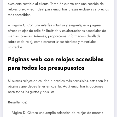
excelente servicio al cliente. También cuenta con una sección de
relojes pre-owned, ideal para encontrar piezas exclusivas a precios
más accesibles.
– Página C: Con una interfaz intuitiva y elegante, esta página
ofrece relojes de edición limitada y colaboraciones especiales de
marcas icónicas. Además, proporciona información detallada
sobre cada reloj, como características técnicas y materiales
utilizados.
Páginas web con relojes accesibles
para todos los presupuestos
Si buscas relojes de calidad a precios más accesibles, estas son las
páginas que debes tener en cuenta. Aquí encontrarás opciones
para todos los gustos y bolsillos.
Resaltamos:
– Página D: Ofrece una amplia selección de relojes de marcas