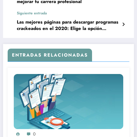
mejorar tu carrera profesional
Siguiente entrada
Las mejores páginas para descargar programas
crackeados en el 2020: Elige la opción
adecuada y segura
ENTRADAS RELACIONADAS
0