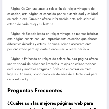
– Página G: Con una amplia selección de relojes vintage y de
colección, esta página es conocida por su autenticidad y calidad
en cada pieza. También ofrece información detallada sobre el
estado de cada reloj y su historia.
– Página H: Especializada en relojes vintage de marcas icónicas,
esta página cuenta con una impresionante colección que abarca
diferentes décadas y estilos. Además, brinda asesoramiento
personalizado para ayudarte a encontrar la pieza perfecta.
– Página I: Enfocada en relojes de colección, esta página ofrece
una variedad de ediciones limitadas, relojes de colaboraciones
exclusivas y modelos antiguos difíciles de encontrar en otros
lugares. Además, proporciona certificados de autenticidad para
cada reloj adquirido.
Preguntas Frecuentes
¿Cuáles son las mejores páginas web para