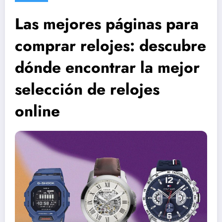
Las mejores páginas para
comprar relojes: descubre
dónde encontrar la mejor
selección de relojes
online