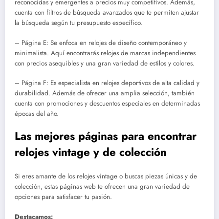
reconocidas y emergentes a precios muy competitivos. Además,
cuenta con filtros de búsqueda avanzados que te permiten ajustar
la búsqueda según tu presupuesto específico.
– Página E: Se enfoca en relojes de diseño contemporáneo y
minimalista. Aquí encontrarás relojes de marcas independientes
con precios asequibles y una gran variedad de estilos y colores.
– Página F: Es especialista en relojes deportivos de alta calidad y
durabilidad. Además de ofrecer una amplia selección, también
cuenta con promociones y descuentos especiales en determinadas
épocas del año.
Las mejores páginas para encontrar
relojes vintage y de colección
Si eres amante de los relojes vintage o buscas piezas únicas y de
colección, estas páginas web te ofrecen una gran variedad de
opciones para satisfacer tu pasión.
Destacamos: