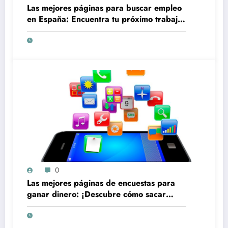
Las mejores páginas para buscar empleo
en España: Encuentra tu próximo trabajo
de forma rápida y sencilla
0
Las mejores páginas de encuestas para
ganar dinero: ¡Descubre cómo sacar
provecho de tu tiempo en línea!