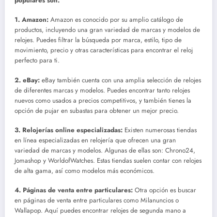
populares son:
1. Amazon:
Amazon es conocido por su amplio catálogo de
productos, incluyendo una gran variedad de marcas y modelos de
relojes. Puedes filtrar la búsqueda por marca, estilo, tipo de
movimiento, precio y otras características para encontrar el reloj
perfecto para ti.
2. eBay:
eBay también cuenta con una amplia selección de relojes
de diferentes marcas y modelos. Puedes encontrar tanto relojes
nuevos como usados a precios competitivos, y también tienes la
opción de pujar en subastas para obtener un mejor precio.
3. Relojerías online especializadas:
Existen numerosas tiendas
en línea especializadas en relojería que ofrecen una gran
variedad de marcas y modelos. Algunas de ellas son: Chrono24,
Jomashop y WorldofWatches. Estas tiendas suelen contar con relojes
de alta gama, así como modelos más económicos.
4. Páginas de venta entre particulares:
Otra opción es buscar
en páginas de venta entre particulares como Milanuncios o
Wallapop. Aquí puedes encontrar relojes de segunda mano a