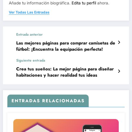
Añade tu información biográfica.
Edita tu perfil
ahora.
Ver Todas Las Entradas
Entrada anterior
Las mejores páginas para comprar camisetas de
fútbol: ¡Encuentra la equipación perfecta!
Siguiente entrada
Crea tus sueños: La mejor página para diseñar
habitaciones y hacer realidad tus ideas
ENTRADAS RELACIONADAS