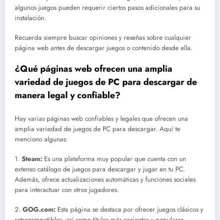
algunos juegos pueden requerir ciertos pasos adicionales para su
instalación.
Recuerda siempre buscar opiniones y reseñas sobre cualquier
página web antes de descargar juegos o contenido desde ella.
¿Qué páginas web ofrecen una amplia
variedad de juegos de PC para descargar de
manera legal y confiable?
Hay varias páginas web confiables y legales que ofrecen una
amplia variedad de juegos de PC para descargar. Aquí te
menciono algunas:
1.
Steam:
Es una plataforma muy popular que cuenta con un
extenso catálogo de juegos para descargar y jugar en tu PC.
Además, ofrece actualizaciones automáticas y funciones sociales
para interactuar con otros jugadores.
2.
GOG.com:
Esta página se destaca por ofrecer juegos clásicos y
retrocompatibles, así como títulos más recientes y populares.