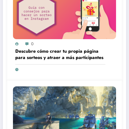
0
Descubre cómo crear tu propia página
para sorteos y atraer a más participantes