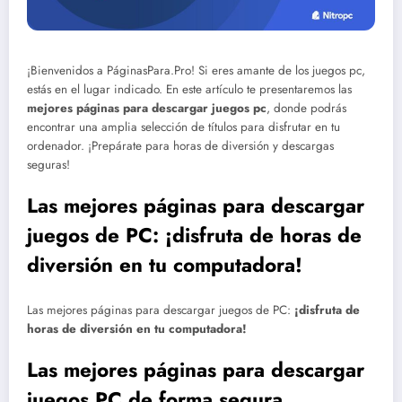
¡Bienvenidos a PáginasPara.Pro! Si eres amante de los juegos pc,
estás en el lugar indicado. En este artículo te presentaremos las
mejores páginas para descargar juegos pc
, donde podrás
encontrar una amplia selección de títulos para disfrutar en tu
ordenador. ¡Prepárate para horas de diversión y descargas
seguras!
Las mejores páginas para descargar
juegos de PC: ¡disfruta de horas de
diversión en tu computadora!
Las mejores páginas para descargar juegos de PC:
¡disfruta de
horas de diversión en tu computadora!
Las mejores páginas para descargar
juegos PC de forma segura