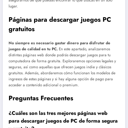
asegurarnos de que puedas encontrar lo que buscas en un solo
lugar.
Páginas para descargar juegos PC
gratuitos
No siempre es necesario gastar dinero para disfrutar de
juegos de calidad en tu PC.
En este apartado, analizaremos
distintas páginas web donde podrás descargar juegos para tu
computadora de forma gratuita. Exploraremos opciones legales y
seguras, así como aquellas que ofrecen juegos indie y clásicos
gratuitos. Además, abordaremos cómo funcionan los modelos de
ingresos de estas páginas y si hay alguna opción de pago para
acceder a contenido adicional o premium.
Preguntas Frecuentes
¿Cuáles son las tres mejores páginas web
para descargar juegos de PC de forma segura