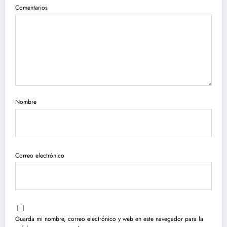
Comentarios
Nombre
Correo electrónico
Guarda mi nombre, correo electrónico y web en este navegador para la