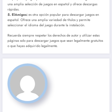
una amplia selección de juegos en español y ofrece descargas
rápidas.
5.
ElAmigos
:
es otra opción popular para descargar juegos en
español. Ofrece una amplia variedad de títulos y permite
seleccionar el idioma del juego durante la instalación.
Recuerda siempre respetar los derechos de autor y utilizar estas
páginas solo para descargar juegos que sean legalmente gratuitos
o que hayas adquirido legalmente.