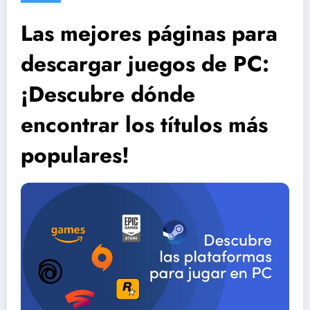
Las mejores páginas para
descargar juegos de PC:
¡Descubre dónde
encontrar los títulos más
populares!