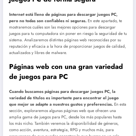
Internet está lleno de páginas para descargar juegos PC,
pero no todas son confiables ni seguras.
En este apartado, te
mostraremos cuáles son las mejores opciones para descargar
juegos para tu computadora sin poner en riesgo la seguridad de tu
sistema. Analizaremos distintas páginas web reconocidas por su
reputación y eficacia a la hora de proporcionar juegos de calidad,
actualizados y libres de malware.
Páginas web con una gran variedad
de juegos para PC
Cuando buscamos páginas para descargar juegos PC, la
variedad de títulos es importante para encontrar el juego
que mejor se adapte a nuestros gustos y preferencias.
En esta
sección, exploraremos algunas páginas web que ofrecen una
amplia gama de juegos para PC, desde los más populares hasta
los más nicho. También veremos la disponibilidad de géneros,
como acción, aventura, estrategia, RPG y muchos más, para