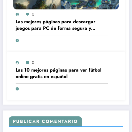
0
Las mejores páginas para descargar
juegos para PC de forma segura y
gratuita
0
Las 10 mejores páginas para ver fútbol
online gratis en español
PUBLICAR COMENTARIO