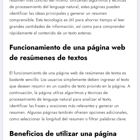
resumen más conciso del mismo. Utilizando algoritmos y técnicas
de procesamiento del lenguaje natural, estas páginas pueden
identificar las ideas principales y generar un resumen
comprensible. Esta tecnología es útil para ahorrar tiempo al leer
grandes cantidades de información, así como para comprender
rápidamente el contenido de un texto extenso.
Funcionamiento de una página web
de resúmenes de textos
El funcionamiento de una página web de resúmenes de textos es
bastante sencillo. Los usuarios simplemente deben ingresar el texto
que desean resumir en un cuadro de texto provisto en la página. A
continuación, la página utiliza algoritmos y técnicas de
procesamiento de lenguaje natural para analizar el texto,
identificar las frases y oraciones más relevantes y generar un
resumen. Algunas páginas también ofrecen opciones adicionales,
como seleccionar la longitud del resumen o filtrar palabras clave.
Beneficios de utilizar una página