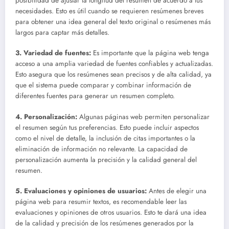
posibilidad de ajustar la longitud del resumen de acuerdo a tus
necesidades. Esto es útil cuando se requieren resúmenes breves
para obtener una idea general del texto original o resúmenes más
largos para captar más detalles.
3. Variedad de fuentes:
Es importante que la página web tenga
acceso a una amplia variedad de fuentes confiables y actualizadas.
Esto asegura que los resúmenes sean precisos y de alta calidad, ya
que el sistema puede comparar y combinar información de
diferentes fuentes para generar un resumen completo.
4. Personalización:
Algunas páginas web permiten personalizar
el resumen según tus preferencias. Esto puede incluir aspectos
como el nivel de detalle, la inclusión de citas importantes o la
eliminación de información no relevante. La capacidad de
personalización aumenta la precisión y la calidad general del
resumen.
5. Evaluaciones y opiniones de usuarios:
Antes de elegir una
página web para resumir textos, es recomendable leer las
evaluaciones y opiniones de otros usuarios. Esto te dará una idea
de la calidad y precisión de los resúmenes generados por la