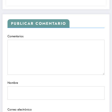
PUBLICAR COMENTARIO
Comentarios
Nombre
Correo electrónico