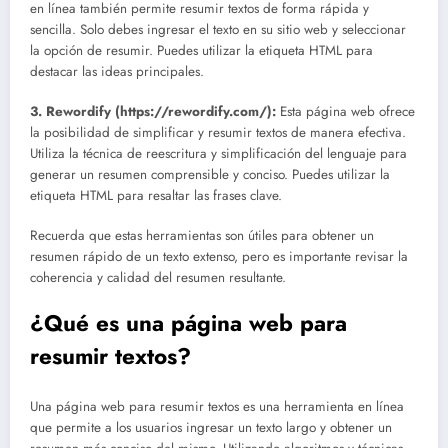
en línea también permite resumir textos de forma rápida y
sencilla. Solo debes ingresar el texto en su sitio web y seleccionar
la opción de resumir. Puedes utilizar la etiqueta HTML
para
destacar las ideas principales.
3. Rewordify (https://rewordify.com/):
Esta página web ofrece
la posibilidad de simplificar y resumir textos de manera efectiva.
Utiliza la técnica de reescritura y simplificación del lenguaje para
generar un resumen comprensible y conciso. Puedes utilizar la
etiqueta HTML
para resaltar las frases clave.
Recuerda que estas herramientas son útiles para obtener un
resumen rápido de un texto extenso, pero es importante revisar la
coherencia y calidad del resumen resultante.
¿Qué es una página web para
resumir textos?
Una página web para resumir textos es una herramienta en línea
que permite a los usuarios ingresar un texto largo y obtener un