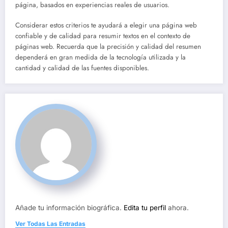
página, basados en experiencias reales de usuarios.
Considerar estos criterios te ayudará a elegir una página web
confiable y de calidad para resumir textos en el contexto de
páginas web. Recuerda que la precisión y calidad del resumen
dependerá en gran medida de la tecnología utilizada y la
cantidad y calidad de las fuentes disponibles.
Añade tu información biográfica.
Edita tu perfil
ahora.
Ver Todas Las Entradas