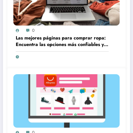
0
Las mejores páginas para comprar ropa:
Encuentra las opciones más confiables y
accesibles en línea
0