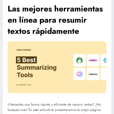
Las mejores herramientas
en línea para resumir
textos rápidamente
¿Necesitas una forma rápida y eficiente de resumir textos? ¡No
busques más! En este artículo te presentaremos la mejor página