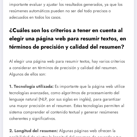
importante evaluar y ajustar los resultados generados, ya que los
resúmenes automáticos pueden no ser del todo precisos o
adecuados en todos los casos.
¿Cuáles son los criterios a tener en cuenta al
elegir una página web para resumir textos, en
términos de precisión y calidad del resumen?
Al elegir una página web para resumir textos, hay varios criterios
a considerar en términos de precisión y calidad del resumen.
Algunos de ellos son:
1. Tecnología utilizada:
Es importante que la página web utilice
tecnologías avanzadas, como algoritmos de procesamiento del
lenguaje natural (NLP, por sus siglas en inglés), para garantizar
una mayor precisión en el resumen. Estas tecnologías permiten al
sistema comprender el contenido textual y generar resúmenes
coherentes y significativos.
2. Longitud del resumen:
Algunas páginas web ofrecen la