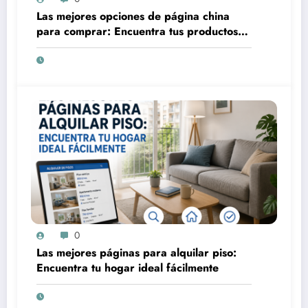
Las mejores opciones de página china
para comprar: Encuentra tus productos
favoritos a precios increíbles
0
Las mejores páginas para alquilar piso:
Encuentra tu hogar ideal fácilmente