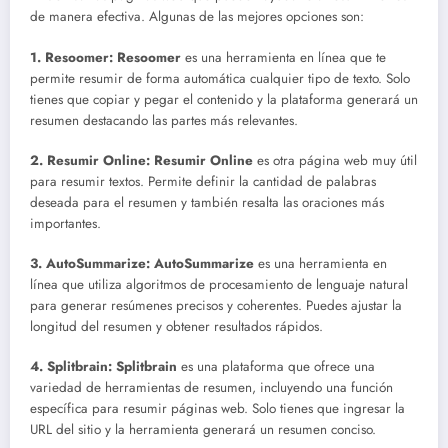
de manera efectiva. Algunas de las mejores opciones son:
1. Resoomer:
Resoomer
es una herramienta en línea que te
permite resumir de forma automática cualquier tipo de texto. Solo
tienes que copiar y pegar el contenido y la plataforma generará un
resumen destacando las partes más relevantes.
2. Resumir Online:
Resumir Online
es otra página web muy útil
para resumir textos. Permite definir la cantidad de palabras
deseada para el resumen y también resalta las oraciones más
importantes.
3. AutoSummarize:
AutoSummarize
es una herramienta en
línea que utiliza algoritmos de procesamiento de lenguaje natural
para generar resúmenes precisos y coherentes. Puedes ajustar la
longitud del resumen y obtener resultados rápidos.
4. Splitbrain:
Splitbrain
es una plataforma que ofrece una
variedad de herramientas de resumen, incluyendo una función
específica para resumir páginas web. Solo tienes que ingresar la
URL del sitio y la herramienta generará un resumen conciso.