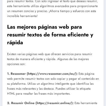
para resumir textos. Con solo ingresar el texto que deseas resumir,
esta herramienta utiliza algoritmos avanzados para proporcionarte
un resumen conciso y preciso. ¡Ahorra tiempo y esfuerzo con esta
increíble herramienta!
Las mejores páginas web para
resumir textos de forma eficiente y
rápida
Existen varias páginas web que ofrecen servicios para resumir
textos de manera eficiente y rápida. Algunas de las mejores
opciones son:
1. Resoomer (https://www.resoomer.com/es/):
Esta página
web permite resumir textos con solo copiar y pegar el contenido en
su plataforma. Utiliza un algoritmo inteligente que identifica las
frases más relevantes y las destaca. Puedes utilizar la etiqueta
HTML
para resaltar las frases más importantes.
2. Resumir Online (https://resumir.online/):
Esta herramienta