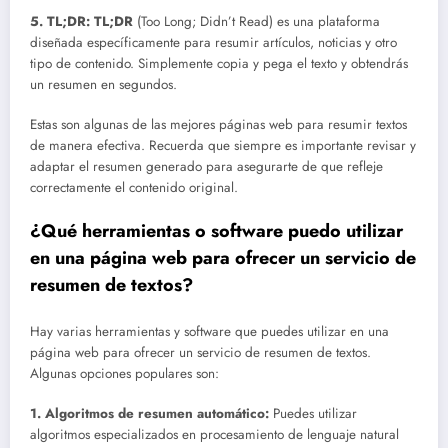
5. TL;DR:
TL;DR
(Too Long; Didn’t Read) es una plataforma
diseñada específicamente para resumir artículos, noticias y otro
tipo de contenido. Simplemente copia y pega el texto y obtendrás
un resumen en segundos.
Estas son algunas de las mejores páginas web para resumir textos
de manera efectiva. Recuerda que siempre es importante revisar y
adaptar el resumen generado para asegurarte de que refleje
correctamente el contenido original.
¿Qué herramientas o software puedo utilizar
en una página web para ofrecer un servicio de
resumen de textos?
Hay varias herramientas y software que puedes utilizar en una
página web para ofrecer un servicio de resumen de textos.
Algunas opciones populares son:
1.
Algoritmos de resumen automático
:
Puedes utilizar
algoritmos especializados en procesamiento de lenguaje natural