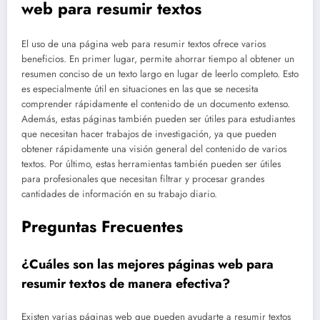
web para resumir textos
El uso de una página web para resumir textos ofrece varios
beneficios. En primer lugar, permite ahorrar tiempo al obtener un
resumen conciso de un texto largo en lugar de leerlo completo. Esto
es especialmente útil en situaciones en las que se necesita
comprender rápidamente el contenido de un documento extenso.
Además, estas páginas también pueden ser útiles para estudiantes
que necesitan hacer trabajos de investigación, ya que pueden
obtener rápidamente una visión general del contenido de varios
textos. Por último, estas herramientas también pueden ser útiles
para profesionales que necesitan filtrar y procesar grandes
cantidades de información en su trabajo diario.
Preguntas Frecuentes
¿Cuáles son las mejores páginas web para
resumir textos de manera efectiva?
Existen varias páginas web que pueden ayudarte a resumir textos