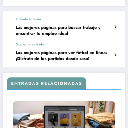
Entrada anterior
Las mejores páginas para buscar trabajo y
encontrar tu empleo ideal
Siguiente entrada
Las mejores páginas para ver fútbol en línea:
¡Disfruta de los partidos desde casa!
ENTRADAS RELACIONADAS