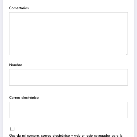
Comentarios
Nombre
Correo electrónico
Guarda mi nombre, correo electrónico y web en este navegador para la