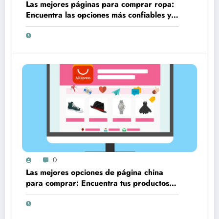
Las mejores páginas para comprar ropa:
Encuentra las opciones más confiables y
accesibles en línea
0
Las mejores opciones de página china
para comprar: Encuentra tus productos
favoritos a precios increíbles