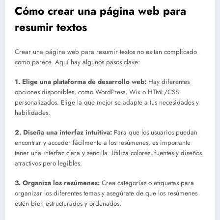
Cómo crear una página web para
resumir textos
Crear una página web para resumir textos no es tan complicado
como parece. Aquí hay algunos pasos clave:
1. Elige una plataforma de desarrollo web:
Hay diferentes
opciones disponibles, como WordPress, Wix o HTML/CSS
personalizados. Elige la que mejor se adapte a tus necesidades y
habilidades.
2. Diseña una interfaz intuitiva:
Para que los usuarios puedan
encontrar y acceder fácilmente a los resúmenes, es importante
tener una interfaz clara y sencilla. Utiliza colores, fuentes y diseños
atractivos pero legibles.
3. Organiza los resúmenes:
Crea categorías o etiquetas para
organizar los diferentes temas y asegúrate de que los resúmenes
estén bien estructurados y ordenados.