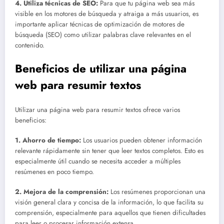
4. Utiliza técnicas de SEO:
Para que tu página web sea más
visible en los motores de búsqueda y atraiga a más usuarios, es
importante aplicar técnicas de optimización de motores de
búsqueda (SEO) como utilizar palabras clave relevantes en el
contenido.
Beneficios de utilizar una página
web para resumir textos
Utilizar una página web para resumir textos ofrece varios
beneficios:
1. Ahorro de tiempo:
Los usuarios pueden obtener información
relevante rápidamente sin tener que leer textos completos. Esto es
especialmente útil cuando se necesita acceder a múltiples
resúmenes en poco tiempo.
2. Mejora de la comprensión:
Los resúmenes proporcionan una
visión general clara y concisa de la información, lo que facilita su
comprensión, especialmente para aquellos que tienen dificultades
para leer o procesar información extensa.