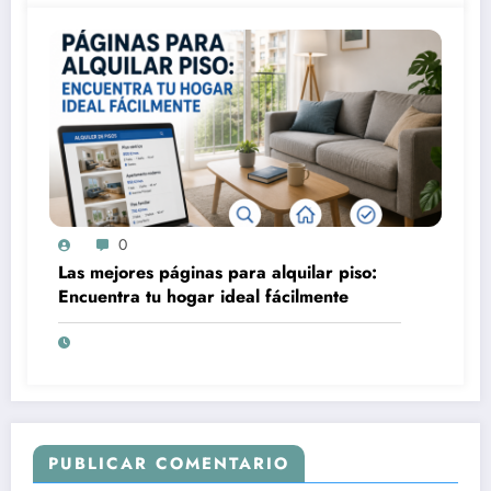
0
Las mejores páginas para alquilar piso:
Encuentra tu hogar ideal fácilmente
PUBLICAR COMENTARIO