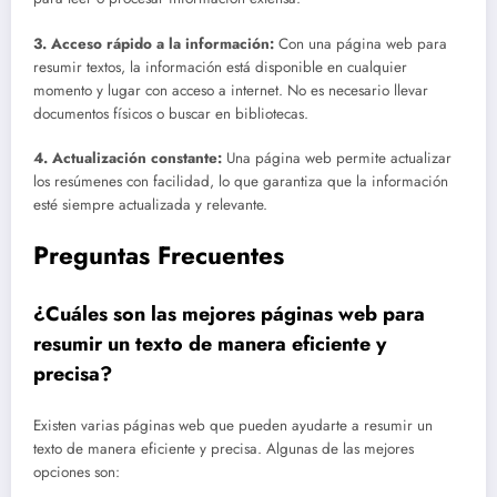
3. Acceso rápido a la información:
Con una página web para
resumir textos, la información está disponible en cualquier
momento y lugar con acceso a internet. No es necesario llevar
documentos físicos o buscar en bibliotecas.
4. Actualización constante:
Una página web permite actualizar
los resúmenes con facilidad, lo que garantiza que la información
esté siempre actualizada y relevante.
Preguntas Frecuentes
¿Cuáles son las mejores páginas web para
resumir un texto de manera eficiente y
precisa?
Existen varias páginas web que pueden ayudarte a resumir un
texto de manera eficiente y precisa. Algunas de las mejores
opciones son: