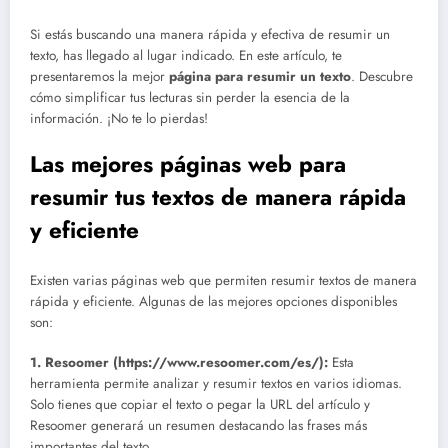
Si estás buscando una manera rápida y efectiva de resumir un
texto, has llegado al lugar indicado. En este artículo, te
presentaremos la mejor
página para resumir un texto
. Descubre
cómo simplificar tus lecturas sin perder la esencia de la
información. ¡No te lo pierdas!
Las mejores páginas web para
resumir tus textos de manera rápida
y eficiente
Existen varias páginas web que permiten resumir textos de manera
rápida y eficiente. Algunas de las mejores opciones disponibles
son:
1. Resoomer (https://www.resoomer.com/es/):
Esta
herramienta permite analizar y resumir textos en varios idiomas.
Solo tienes que copiar el texto o pegar la URL del artículo y
Resoomer generará un resumen destacando las frases más
importantes del texto.