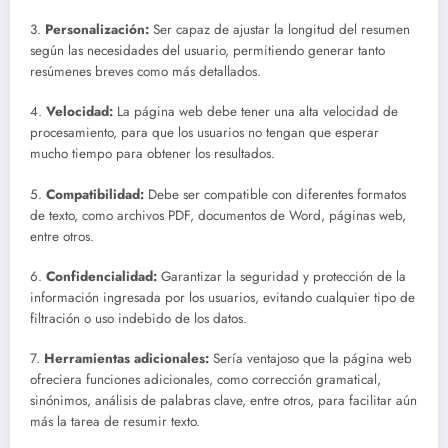
3.
Personalización:
Ser capaz de ajustar la longitud del resumen
según las necesidades del usuario, permitiendo generar tanto
resúmenes breves como más detallados.
4.
Velocidad:
La página web debe tener una alta velocidad de
procesamiento, para que los usuarios no tengan que esperar
mucho tiempo para obtener los resultados.
5.
Compatibilidad:
Debe ser compatible con diferentes formatos
de texto, como archivos PDF, documentos de Word, páginas web,
entre otros.
6.
Confidencialidad:
Garantizar la seguridad y protección de la
información ingresada por los usuarios, evitando cualquier tipo de
filtración o uso indebido de los datos.
7.
Herramientas adicionales:
Sería ventajoso que la página web
ofreciera funciones adicionales, como corrección gramatical,
sinónimos, análisis de palabras clave, entre otros, para facilitar aún
más la tarea de resumir texto.