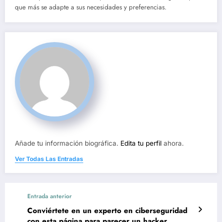
que más se adapte a sus necesidades y preferencias.
Añade tu información biográfica.
Edita tu perfil
ahora.
Ver Todas Las Entradas
Entrada anterior
Conviértete en un experto en ciberseguridad
con esta página para parecer un hacker