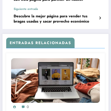
Siguiente entrada
Descubre la mejor página para vender tus
bragas usadas y sacar provecho económico
ENTRADAS RELACIONADAS
0