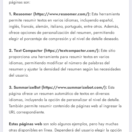
páginas son:
1. Resoomer (https://www.resoomer.com/):
Esta herramienta
permite resumir textos en varios idiomas, incluyendo español,
inglés, francés, alemán, italiano, portugués, entre otros. Además,
ofrece opciones de personalización del resumen, permitiendo
elegir el porcentaje de compresión y el nivel de detalle deseado.
2. Text Compactor (https://textcompactor.com/):
Este sitio
proporciona una herramienta para resumir textos en varios
idiomas, permitiendo modificar el número de palabras del
resumen y ajustar la densidad del resumen según las necesidades
del usuario.
3. SummarizeBot (https://www.summarizebot.com/):
Esta
página ofrece un resumen automático de textos en diversos
idiomas, incluyendo la opción de personalizar el nivel de detalle.
También permite resumir contenido de páginas web al ingresar la
URL correspondiente.
Estas páginas web
son solo algunos ejemplos, pero hay muchas
otras disponibles en línea. Dependerá del usuario elegir la opción