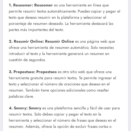
1. Resoomer:
Resoomer
es una herramienta en línea que
permite resumir textos automáticamente. Puedes copiar y pegar el
texto que deseas resumir en la plataforma y seleccionar el
porcentaje de resumen deseado. La herramienta destacará las
partes más importantes del texto.
2. Resumir Online:
Resumir Online
es una página web que
ofrece una herramienta de resumen automático. Solo necesitas
introducir el texto y la herramienta generará un resumen en
cuestión de segundos.
3. Prepostseo:
Prepostseo
es otro sitio web que ofrece una
herramienta gratuita para resumir textos. Te permite ingresar el
texto y seleccionar el número de oraciones que deseas en el
resumen. También tiene opciones adicionales como resaltar
palabras clave.
4. Smmry:
Smmry
es una plataforma sencilla y fácil de usar para
resumir textos. Solo debes copiar y pegar el texto en la
herramienta y seleccionar el número de frases que deseas en el
resumen. Además, ofrece la opción de excluir frases cortas o