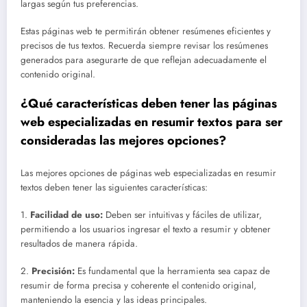
largas según tus preferencias.
Estas páginas web te permitirán obtener resúmenes eficientes y
precisos de tus textos. Recuerda siempre revisar los resúmenes
generados para asegurarte de que reflejan adecuadamente el
contenido original.
¿Qué características deben tener las páginas
web especializadas en resumir textos para ser
consideradas las mejores opciones?
Las mejores opciones de páginas web especializadas en resumir
textos deben tener las siguientes características:
1.
Facilidad de uso:
Deben ser intuitivas y fáciles de utilizar,
permitiendo a los usuarios ingresar el texto a resumir y obtener
resultados de manera rápida.
2.
Precisión:
Es fundamental que la herramienta sea capaz de
resumir de forma precisa y coherente el contenido original,
manteniendo la esencia y las ideas principales.