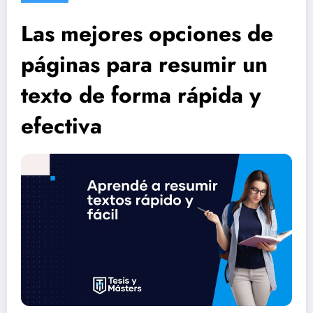
Las mejores opciones de
páginas para resumir un
texto de forma rápida y
efectiva