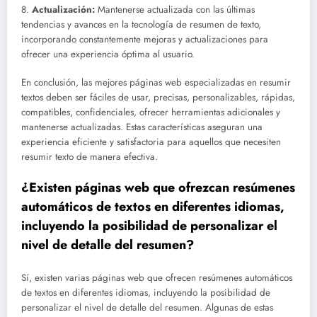
8.
Actualización:
Mantenerse actualizada con las últimas
tendencias y avances en la tecnología de resumen de texto,
incorporando constantemente mejoras y actualizaciones para
ofrecer una experiencia óptima al usuario.
En conclusión, las mejores páginas web especializadas en resumir
textos deben ser fáciles de usar, precisas, personalizables, rápidas,
compatibles, confidenciales, ofrecer herramientas adicionales y
mantenerse actualizadas. Estas características aseguran una
experiencia eficiente y satisfactoria para aquellos que necesiten
resumir texto de manera efectiva.
¿Existen páginas web que ofrezcan resúmenes
automáticos de textos en diferentes idiomas,
incluyendo la posibilidad de personalizar el
nivel de detalle del resumen?
Sí, existen varias páginas web que ofrecen resúmenes automáticos
de textos en diferentes idiomas, incluyendo la posibilidad de
personalizar el nivel de detalle del resumen. Algunas de estas