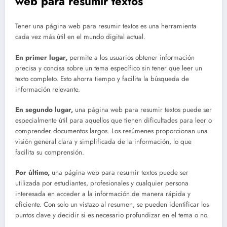
web para resumir textos
Tener una página web para resumir textos es una herramienta
cada vez más útil en el mundo digital actual.
En primer lugar,
permite a los usuarios obtener información
precisa y concisa sobre un tema específico sin tener que leer un
texto completo. Esto ahorra tiempo y facilita la búsqueda de
información relevante.
En segundo lugar,
una página web para resumir textos puede ser
especialmente útil para aquellos que tienen dificultades para leer o
comprender documentos largos. Los resúmenes proporcionan una
visión general clara y simplificada de la información, lo que
facilita su comprensión.
Por último,
una página web para resumir textos puede ser
utilizada por estudiantes, profesionales y cualquier persona
interesada en acceder a la información de manera rápida y
eficiente. Con solo un vistazo al resumen, se pueden identificar los
puntos clave y decidir si es necesario profundizar en el tema o no.