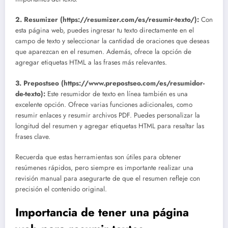
2. Resumizer (https://resumizer.com/es/resumir-texto/):
Con
esta página web, puedes ingresar tu texto directamente en el
campo de texto y seleccionar la cantidad de oraciones que deseas
que aparezcan en el resumen. Además, ofrece la opción de
agregar etiquetas HTML
a las frases más relevantes.
3. Prepostseo (https://www.prepostseo.com/es/resumidor-
de-texto):
Este resumidor de texto en línea también es una
excelente opción. Ofrece varias funciones adicionales, como
resumir enlaces y resumir archivos PDF. Puedes personalizar la
longitud del resumen y agregar etiquetas HTML para resaltar las
frases clave.
Recuerda que estas herramientas son útiles para obtener
resúmenes rápidos, pero siempre es importante realizar una
revisión manual para asegurarte de que el resumen refleje con
precisión el contenido original.
Importancia de tener una página