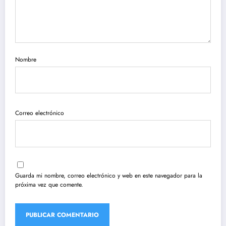
Nombre
Correo electrónico
Guarda mi nombre, correo electrónico y web en este navegador para la
próxima vez que comente.