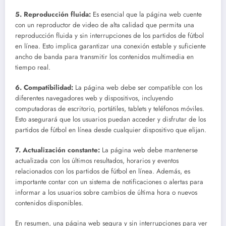
5. Reproducción fluida:
Es esencial que la página web cuente
con un reproductor de video de alta calidad que permita una
reproducción fluida y sin interrupciones de los partidos de fútbol
en línea. Esto implica garantizar una conexión estable y suficiente
ancho de banda para transmitir los contenidos multimedia en
tiempo real.
6. Compatibilidad:
La página web debe ser compatible con los
diferentes navegadores web y dispositivos, incluyendo
computadoras de escritorio, portátiles, tablets y teléfonos móviles.
Esto asegurará que los usuarios puedan acceder y disfrutar de los
partidos de fútbol en línea desde cualquier dispositivo que elijan.
7. Actualización constante:
La página web debe mantenerse
actualizada con los últimos resultados, horarios y eventos
relacionados con los partidos de fútbol en línea. Además, es
importante contar con un sistema de notificaciones o alertas para
informar a los usuarios sobre cambios de última hora o nuevos
contenidos disponibles.
En resumen, una página web segura y sin interrupciones para ver