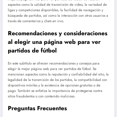
aspectos como la calidad de transmisión de video, la variedad de
ligas y competiciones disponibles, la facilidad de navegación y
búsqueda de partidos, así como la interacción con otros usuarios a
través de comentarios y chats en vivo.
Recomendaciones y consideraciones
al elegir una página web para ver
partidos de fútbol
En este subtítulo se ofrecen recomendaciones y consejos para
elegir la mejor página web para ver partidos de fútbol. Se
mencionan aspectos como la reputación y confiabilidad del sitio, la
legalidad de la transmisión de los partidos, la compatibilidad con
dispositivos móviles y la existencia de opciones gratuitas o de
pago. También se enfatiza la importancia de protegerse contra
sitios fraudulentos o con contenido malicioso.
Preguntas Frecuentes