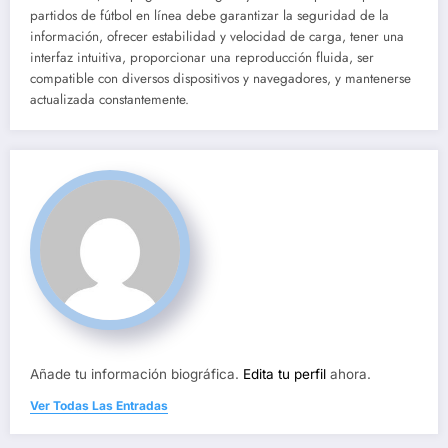
partidos de fútbol en línea debe garantizar la seguridad de la
información, ofrecer estabilidad y velocidad de carga, tener una
interfaz intuitiva, proporcionar una reproducción fluida, ser
compatible con diversos dispositivos y navegadores, y mantenerse
actualizada constantemente.
Añade tu información biográfica.
Edita tu perfil
ahora.
Ver Todas Las Entradas