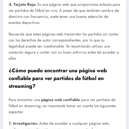
4.
Tarjeta Roja
:
Es una página web que proporciona enlaces para
ver partidos de fútbol en vivo. A pesar de que también cambia de
dominio con frecuencia, suele tener una buena selección de
eventos deportivos.
Recuerda que estas páginas web transmiten los partidos sin contar
con los derechos de autor correspondientes, por lo que su
legalidad puede ser cuestionable. Te recomiendo utilizar una
conexión segura y contar con un buen antivirus antes de acceder a
ellas.
¿Cómo puedo encontrar una página web
confiable para ver partidos de fútbol en
streaming?
Para encontrar una
página web confiable
para ver partidos de
fútbol en streaming, es importante tomar en cuenta los siguientes
aspectos:
1.
Investigación
:
Antes de acceder a cualquier página web,