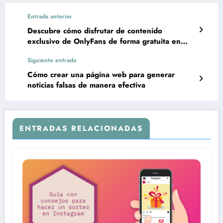
Entrada anterior
Descubre cómo disfrutar de contenido
exclusivo de OnlyFans de forma gratuita en
esta página
Siguiente entrada
Cómo crear una página web para generar
noticias falsas de manera efectiva
ENTRADAS RELACIONADAS