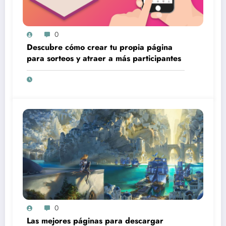
0
Descubre cómo crear tu propia página
para sorteos y atraer a más participantes
0
Las mejores páginas para descargar