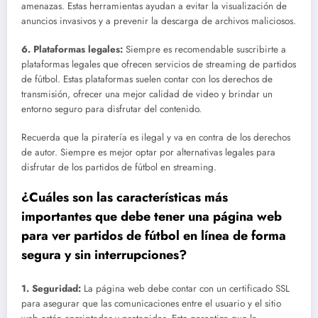
amenazas. Estas herramientas ayudan a evitar la visualización de
anuncios invasivos y a prevenir la descarga de archivos maliciosos.
6.
Plataformas legales
:
Siempre es recomendable suscribirte a
plataformas legales que ofrecen servicios de streaming de partidos
de fútbol. Estas plataformas suelen contar con los derechos de
transmisión, ofrecer una mejor calidad de video y brindar un
entorno seguro para disfrutar del contenido.
Recuerda que la piratería es ilegal y va en contra de los derechos
de autor. Siempre es mejor optar por alternativas legales para
disfrutar de los partidos de fútbol en streaming.
¿Cuáles son las características más
importantes que debe tener una página web
para ver partidos de fútbol en línea de forma
segura y sin interrupciones?
1. Seguridad:
La página web debe contar con un certificado SSL
para asegurar que las comunicaciones entre el usuario y el sitio