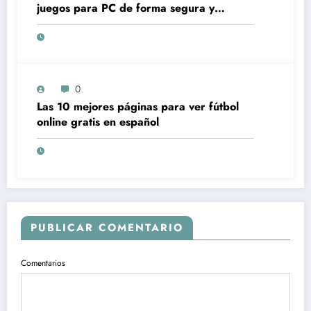
juegos para PC de forma segura y
gratuita
0
Las 10 mejores páginas para ver fútbol
online gratis en español
PUBLICAR COMENTARIO
Comentarios