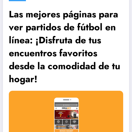
Las mejores páginas para
ver partidos de fútbol en
línea: ¡Disfruta de tus
encuentros favoritos
desde la comodidad de tu
hogar!