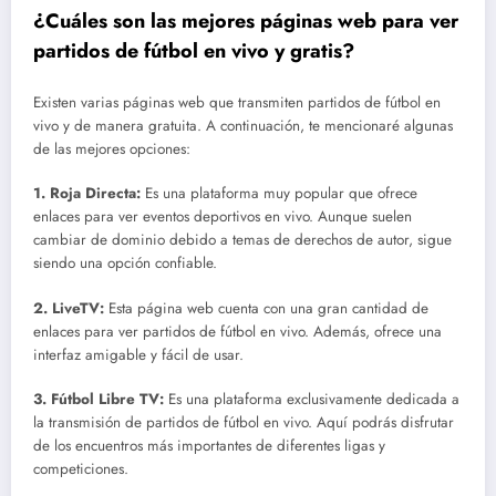
¿Cuáles son las mejores páginas web para ver
partidos de fútbol en vivo y gratis?
Existen varias páginas web que transmiten partidos de fútbol en
vivo y de manera gratuita. A continuación, te mencionaré algunas
de las mejores opciones:
1.
Roja Directa
:
Es una plataforma muy popular que ofrece
enlaces para ver eventos deportivos en vivo. Aunque suelen
cambiar de dominio debido a temas de derechos de autor, sigue
siendo una opción confiable.
2.
LiveTV
:
Esta página web cuenta con una gran cantidad de
enlaces para ver partidos de fútbol en vivo. Además, ofrece una
interfaz amigable y fácil de usar.
3.
Fútbol Libre TV
:
Es una plataforma exclusivamente dedicada a
la transmisión de partidos de fútbol en vivo. Aquí podrás disfrutar
de los encuentros más importantes de diferentes ligas y
competiciones.