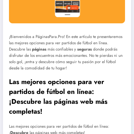
¡Bienvenidos a PáginasPara.Pro! En este artículo te presentaremos
las mejores opciones para ver partidos de fútbol en línea.
Descubre las
páginas
más confiables y
seguras
donde podrás
disfrutar de los encuentros más emocionantes. No te pierdas ni un
solo gol, ¡entra y descubre cómo seguir tu pasión por el fútbol
desde la comodidad de tu hogar!
Las mejores opciones para ver
partidos de fútbol en línea:
¡Descubre las páginas web más
completas!
Las mejores opciones para ver partidos de fútbol en línea:
¡
Descubre
las páginas web más completas!