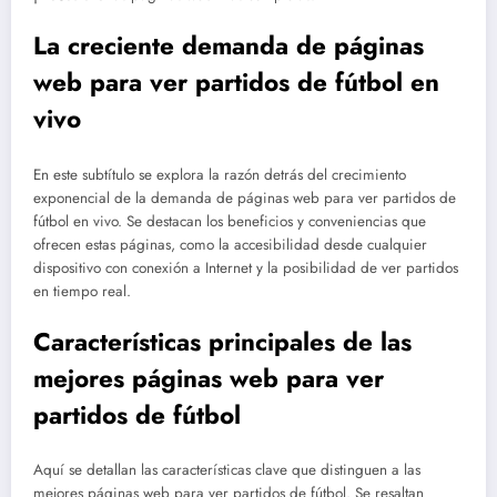
La creciente demanda de páginas
web para ver partidos de fútbol en
vivo
En este subtítulo se explora la razón detrás del crecimiento
exponencial de la demanda de páginas web para ver partidos de
fútbol en vivo. Se destacan los beneficios y conveniencias que
ofrecen estas páginas, como la accesibilidad desde cualquier
dispositivo con conexión a Internet y la posibilidad de ver partidos
en tiempo real.
Características principales de las
mejores páginas web para ver
partidos de fútbol
Aquí se detallan las características clave que distinguen a las
mejores páginas web para ver partidos de fútbol. Se resaltan