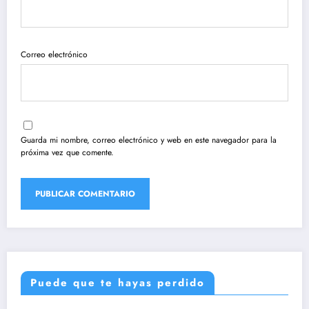
Correo electrónico
Guarda mi nombre, correo electrónico y web en este navegador para la
próxima vez que comente.
Puede que te hayas perdido