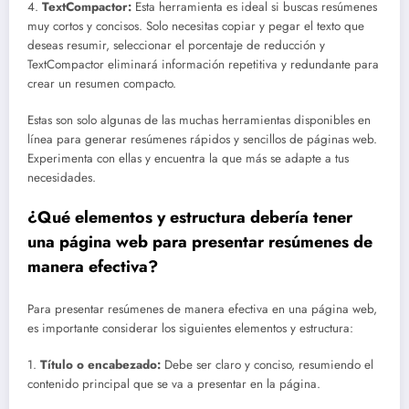
4.
TextCompactor:
Esta herramienta es ideal si buscas resúmenes
muy cortos y concisos. Solo necesitas copiar y pegar el texto que
deseas resumir, seleccionar el porcentaje de reducción y
TextCompactor eliminará información repetitiva y redundante para
crear un resumen compacto.
Estas son solo algunas de las muchas herramientas disponibles en
línea para generar resúmenes rápidos y sencillos de páginas web.
Experimenta con ellas y encuentra la que más se adapte a tus
necesidades.
¿Qué elementos y estructura debería tener
una página web para presentar resúmenes de
manera efectiva?
Para presentar resúmenes de manera efectiva en una página web,
es importante considerar los siguientes elementos y estructura:
1.
Título o encabezado:
Debe ser claro y conciso, resumiendo el
contenido principal que se va a presentar en la página.