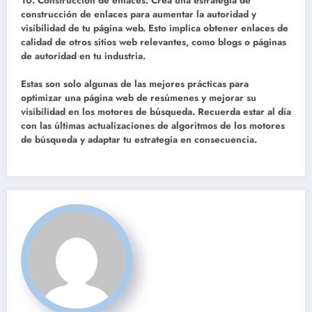
10. Construcción de enlaces:
Crea una estrategia de
construcción de enlaces para aumentar la autoridad y
visibilidad de tu página web. Esto implica obtener enlaces de
calidad de otros sitios web relevantes, como blogs o páginas
de autoridad en tu industria.
Estas son solo algunas de las mejores prácticas para
optimizar una página web de resúmenes y mejorar su
visibilidad en los motores de búsqueda. Recuerda estar al día
con las últimas actualizaciones de algoritmos de los motores
de búsqueda y adaptar tu estrategia en consecuencia.