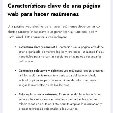
Características clave de una página
web para hacer resúmenes
Una página web efectiva para hacer resúmenes debe contar con
ciertas características clave que garanticen su funcionalidad y
usabilidad. Estas características incluyen:
Estructura clara y concisa:
El contenido de la página web debe
estar organizado de manera lógica y jerárquica, utilizando títulos
y subtítulos para marcar las secciones principales y secundarias
del resumen.
Contenido relevante y objetivo:
Los resúmenes deben presentar
la información más relevante y destacada del texto original,
evitando opiniones personales o juicios de valor que puedan
sesgar la interpretación de los lectores.
Enlaces internos y externos:
Es recomendable incluir enlaces
tanto a otras secciones del resumen como a fuentes externas
relacionadas con el tema. Esto permite ampliar la información y
brindar referencias adicionales a los usuarios.