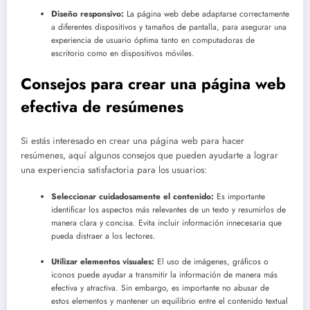
Diseño responsivo:
La página web debe adaptarse correctamente
a diferentes dispositivos y tamaños de pantalla, para asegurar una
experiencia de usuario óptima tanto en computadoras de
escritorio como en dispositivos móviles.
Consejos para crear una página web
efectiva de resúmenes
Si estás interesado en crear una página web para hacer
resúmenes, aquí algunos consejos que pueden ayudarte a lograr
una experiencia satisfactoria para los usuarios:
Seleccionar cuidadosamente el contenido:
Es importante
identificar los aspectos más relevantes de un texto y resumirlos de
manera clara y concisa. Evita incluir información innecesaria que
pueda distraer a los lectores.
Utilizar elementos visuales:
El uso de imágenes, gráficos o
iconos puede ayudar a transmitir la información de manera más
efectiva y atractiva. Sin embargo, es importante no abusar de
estos elementos y mantener un equilibrio entre el contenido textual