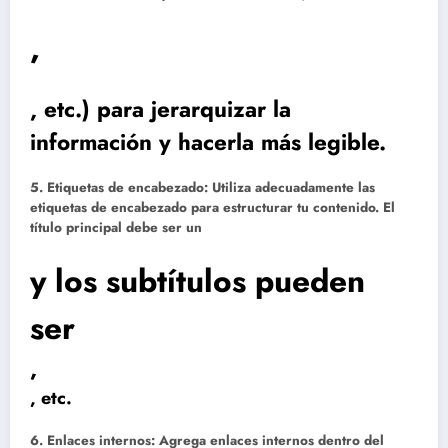
,
, etc.) para jerarquizar la
información y hacerla más legible.
5. Etiquetas de encabezado:
Utiliza adecuadamente las
etiquetas de encabezado para estructurar tu contenido. El
título principal debe ser un
y los subtítulos pueden
ser
,
, etc.
6. Enlaces internos:
Agrega enlaces internos dentro del