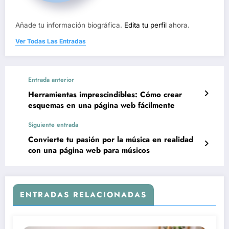
Añade tu información biográfica.
Edita tu perfil
ahora.
Ver Todas Las Entradas
Entrada anterior
Herramientas imprescindibles: Cómo crear
esquemas en una página web fácilmente
Siguiente entrada
Convierte tu pasión por la música en realidad
con una página web para músicos
ENTRADAS RELACIONADAS