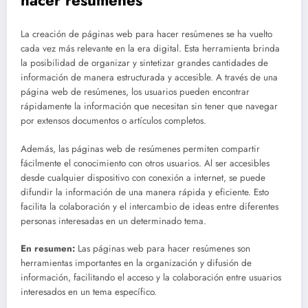
La creación de páginas web para hacer resúmenes se ha vuelto
cada vez más relevante en la era digital. Esta herramienta brinda
la posibilidad de organizar y sintetizar grandes cantidades de
información de manera estructurada y accesible. A través de una
página web de resúmenes, los usuarios pueden encontrar
rápidamente la información que necesitan sin tener que navegar
por extensos documentos o artículos completos.
Además, las páginas web de resúmenes permiten compartir
fácilmente el conocimiento con otros usuarios. Al ser accesibles
desde cualquier dispositivo con conexión a internet, se puede
difundir la información de una manera rápida y eficiente. Esto
facilita la colaboración y el intercambio de ideas entre diferentes
personas interesadas en un determinado tema.
En resumen:
Las páginas web para hacer resúmenes son
herramientas importantes en la organización y difusión de
información, facilitando el acceso y la colaboración entre usuarios
interesados en un tema específico.