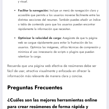
y visual.
Facilitar la navegación:
Incluye un menú de navegación claro y
accesible que permita a los usuarios moverse fácilmente entre las
distintas secciones del resumen. También puedes añadir un índice
o tabla de contenido para que los usuarios puedan encontrar
rápidamente la información que necesitan.
Optimizar la velocidad de carga:
Asegúrate de que tu página
web se cargue rápidamente para evitar la frustración de los
usuarios. Optimiza las imágenes, utiliza técnicas de compresión y
minimiza el uso innecesario de scripts o plugins que puedan
ralentizar la carga.
Recuerda que una página web efectiva de resúmenes debe ser
fácil de usar, atractiva visualmente y enfocada en ofrecer la
información más relevante de manera clara y concisa.
Preguntas Frecuentes
¿Cuáles son las mejores herramientas online
para crear resúmenes de forma rápida y