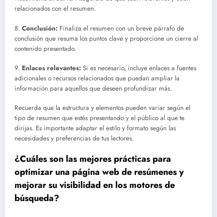
relacionados con el resumen.
8.
Conclusión:
Finaliza el resumen con un breve párrafo de
conclusión que resuma los puntos clave y proporcione un cierre al
contenido presentado.
9.
Enlaces relevantes:
Si es necesario, incluye enlaces a fuentes
adicionales o recursos relacionados que puedan ampliar la
información para aquellos que deseen profundizar más.
Recuerda que la estructura y elementos pueden variar según el
tipo de resumen que estés presentando y el público al que te
dirijas. Es importante adaptar el estilo y formato según las
necesidades y preferencias de tus lectores.
¿Cuáles son las mejores prácticas para
optimizar una página web de resúmenes y
mejorar su visibilidad en los motores de
búsqueda?