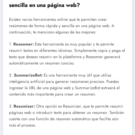
sencilla en una página web?
Existen varias herramientas online que te permiten crear
resúmenes de forma rápida y sencilla en una página web. A
continuación, te menciono algunas de las mejores:
1.
Resoomer:
Esta herramienta es muy popular y te permite
resumir textos en diferentes idiomas. Simplemente copia y pega el
texto que deseas resumir en la plataforma y Resoomer generará
automáticamente un resumen conciso.
2.
SummarizeBot:
Es una herramienta muy útil que utiliza
inteligencia artificial para generar resúmenes precisos. Puedes
ingresar la URL de una página web y SummarizeBot extraerá el
contenido más importante para crear un resumen.
3.
Resumizer:
Otra opción es Resumizer, que te permite resumir
páginas web o introducir texto para obtener un resumen. También
cuenta con una función de resumen automático que facilita aún
más el proceso.