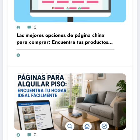
0
Las mejores opciones de página china
para comprar: Encuentra tus productos
favoritos a precios increíbles
0