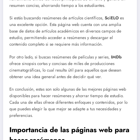
resumen conciso, ahorrando tiempo a los estudiantes.
Si estás buscando resúmenes de artículos científicos,
SciELO
es
una excelente opción. Esta página web cuenta con una amplia
base de datos de artículos académicos en diversos campos de
estudio, permitiendo acceder a resúmenes y descargar el
contenido completo si se requiere más información.
Por otro lado, si buscas resúmenes de películas y series,
IMDb
ofrece sinopsis cortas y concisas de miles de producciones
cinematográficas, lo cual resulta útil para aquellos que desean
obtener una idea general antes de decidir qué ver.
En conclusión, estas son solo algunas de las mejores páginas web
disponibles para hacer resúmenes y ahorrar tiempo de estudio.
Cada una de ellas ofrece diferentes enfoques y contenidos, por lo
que puedes elegir la que mejor se adapte a tus necesidades y
preferencias.
Importancia de las páginas web para
hacer resúmenes