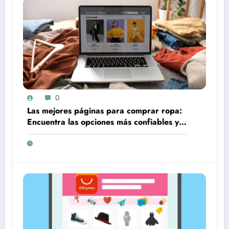
0
Las mejores páginas para comprar ropa:
Encuentra las opciones más confiables y
accesibles en línea