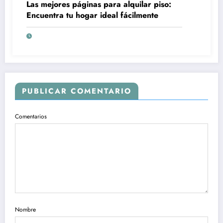
Las mejores páginas para alquilar piso:
Encuentra tu hogar ideal fácilmente
PUBLICAR COMENTARIO
Comentarios
Nombre