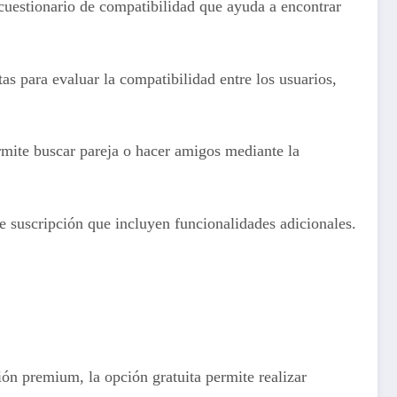
cuestionario de compatibilidad que ayuda a encontrar
s para evaluar la compatibilidad entre los usuarios,
mite buscar pareja o hacer amigos mediante la
e suscripción que incluyen funcionalidades adicionales.
ión premium, la opción gratuita permite realizar