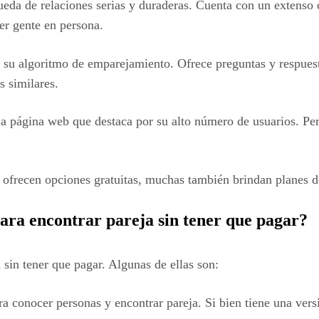
da de relaciones serias y duraderas. Cuenta con un extenso 
er gente en persona.
su algoritmo de emparejamiento. Ofrece preguntas y respuesta
s similares.
 página web que destaca por su alto número de usuarios. Per
s ofrecen opciones gratuitas, muchas también brindan planes d
ara encontrar pareja sin tener que pagar?
 sin tener que pagar. Algunas de ellas son:
a conocer personas y encontrar pareja. Si bien tiene una vers