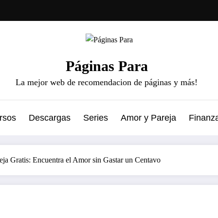
Páginas Para
La mejor web de recomendacion de páginas y más!
rsos
Descargas
Series
Amor y Pareja
Finanz
eja Gratis: Encuentra el Amor sin Gastar un Centavo