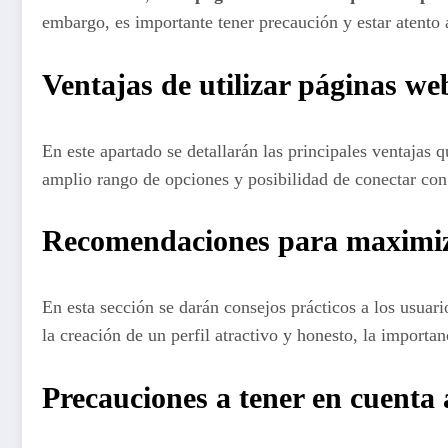
embargo, es importante tener precaución y estar atento 
Ventajas de utilizar páginas we
En este apartado se detallarán las principales ventajas
amplio rango de opciones y posibilidad de conectar con
Recomendaciones para maximizar
En esta sección se darán consejos prácticos a los usua
la creación de un perfil atractivo y honesto, la importa
Precauciones a tener en cuenta 