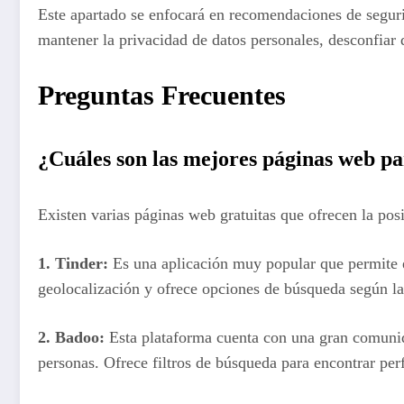
Este apartado se enfocará en recomendaciones de seguri
mantener la privacidad de datos personales, desconfiar 
Preguntas Frecuentes
¿Cuáles son las mejores páginas web pa
Existen varias páginas web gratuitas que ofrecen la pos
1.
Tinder
:
Es una aplicación muy popular que permite e
geolocalización y ofrece opciones de búsqueda según las
2.
Badoo
:
Esta plataforma cuenta con una gran comunid
personas. Ofrece filtros de búsqueda para encontrar perfi