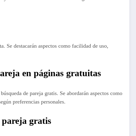
ita. Se destacarán aspectos como facilidad de uso,
reja en páginas gratuitas
e búsqueda de pareja gratis. Se abordarán aspectos como
 según preferencias personales.
 pareja gratis