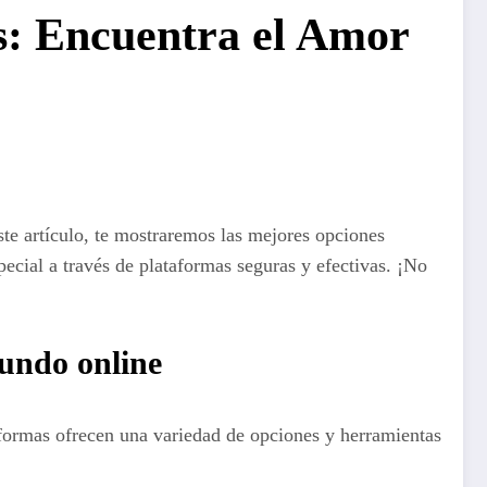
s: Encuentra el Amor
ste artículo, te mostraremos las mejores opciones
ecial a través de plataformas seguras y efectivas. ¡No
mundo online
formas ofrecen una variedad de opciones y herramientas