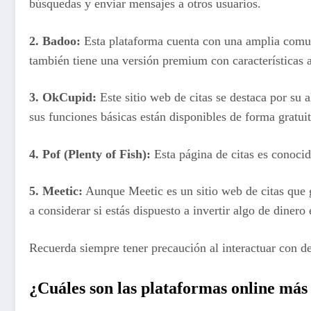
búsquedas y enviar mensajes a otros usuarios.
2.
Badoo
:
Esta plataforma cuenta con una amplia comuni
también tiene una versión premium con características a
3.
OkCupid
:
Este sitio web de citas se destaca por su
sus funciones básicas están disponibles de forma gratuit
4.
Pof (Plenty of Fish)
:
Esta página de citas es conocid
5.
Meetic
:
Aunque Meetic es un sitio web de citas que 
a considerar si estás dispuesto a invertir algo de dinero
Recuerda siempre tener precaución al interactuar con de
¿Cuáles son las plataformas online más 