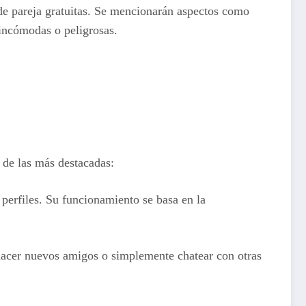
 de pareja gratuitas. Se mencionarán aspectos como
 incómodas o peligrosas.
 de las más destacadas:
perfiles. Su funcionamiento se basa en la
hacer nuevos amigos o simplemente chatear con otras