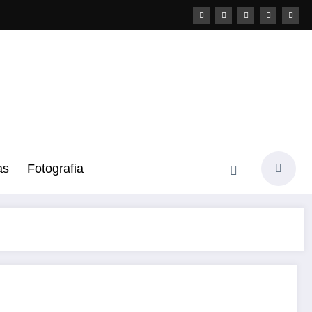
as
Fotografia