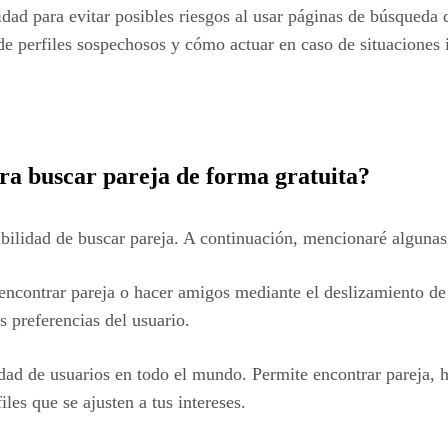
dad para evitar posibles riesgos al usar páginas de búsqueda
de perfiles sospechosos y cómo actuar en caso de situaciones
ra buscar pareja de forma gratuita?
ibilidad de buscar pareja. A continuación, mencionaré algunas
ncontrar pareja o hacer amigos mediante el deslizamiento de 
 preferencias del usuario.
ad de usuarios en todo el mundo. Permite encontrar pareja, 
les que se ajusten a tus intereses.