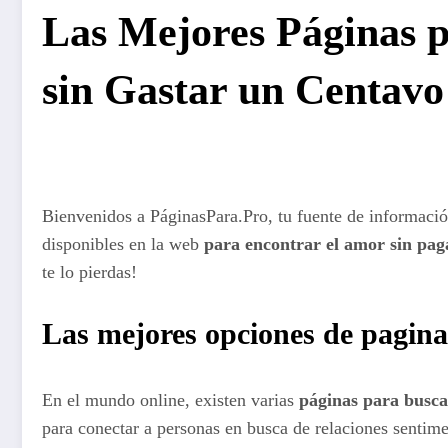
Las Mejores Páginas p
sin Gastar un Centavo
Bienvenidos a PáginasPara.Pro, tu fuente de información
disponibles en la web
para encontrar el amor sin pag
te lo pierdas!
Las mejores opciones de pagina
En el mundo online, existen varias
páginas para busca
para conectar a personas en busca de relaciones sentime