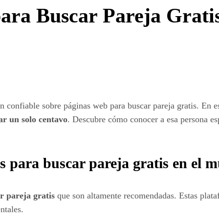
ara Buscar Pareja Grati
 confiable sobre páginas web para buscar pareja gratis. En e
ar un solo centavo
. Descubre cómo conocer a esa persona esp
s para buscar pareja gratis en el 
r pareja gratis
que son altamente recomendadas. Estas plata
ntales.