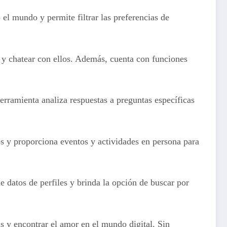
el mundo y permite filtrar las preferencias de
 y chatear con ellos. Además, cuenta con funciones
erramienta analiza respuestas a preguntas específicas
s y proporciona eventos y actividades en persona para
datos de perfiles y brinda la opción de buscar por
 y encontrar el amor en el mundo digital. Sin