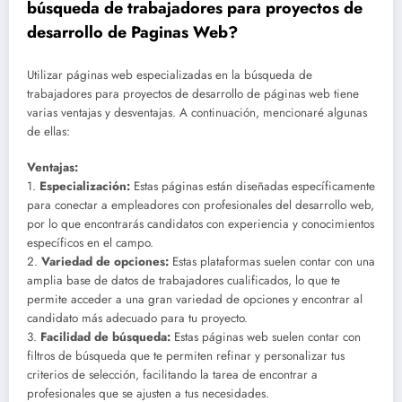
búsqueda de trabajadores para proyectos de
desarrollo de Paginas Web?
Utilizar páginas web especializadas en la búsqueda de
trabajadores para proyectos de desarrollo de páginas web tiene
varias ventajas y desventajas. A continuación, mencionaré algunas
de ellas:
Ventajas:
1.
Especialización:
Estas páginas están diseñadas específicamente
para conectar a empleadores con profesionales del desarrollo web,
por lo que encontrarás candidatos con experiencia y conocimientos
específicos en el campo.
2.
Variedad de opciones:
Estas plataformas suelen contar con una
amplia base de datos de trabajadores cualificados, lo que te
permite acceder a una gran variedad de opciones y encontrar al
candidato más adecuado para tu proyecto.
3.
Facilidad de búsqueda:
Estas páginas web suelen contar con
filtros de búsqueda que te permiten refinar y personalizar tus
criterios de selección, facilitando la tarea de encontrar a
profesionales que se ajusten a tus necesidades.