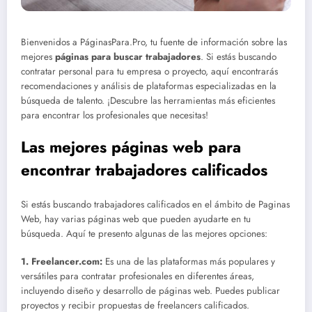
Bienvenidos a PáginasPara.Pro, tu fuente de información sobre las
mejores
páginas para buscar trabajadores
. Si estás buscando
contratar personal para tu empresa o proyecto, aquí encontrarás
recomendaciones y análisis de plataformas especializadas en la
búsqueda de talento. ¡Descubre las herramientas más eficientes
para encontrar los profesionales que necesitas!
Las mejores páginas web para
encontrar trabajadores calificados
Si estás buscando trabajadores calificados en el ámbito de Paginas
Web, hay varias páginas web que pueden ayudarte en tu
búsqueda. Aquí te presento algunas de las mejores opciones:
1. Freelancer.com:
Es una de las plataformas más populares y
versátiles para contratar profesionales en diferentes áreas,
incluyendo diseño y desarrollo de páginas web. Puedes publicar
proyectos y recibir propuestas de freelancers calificados.