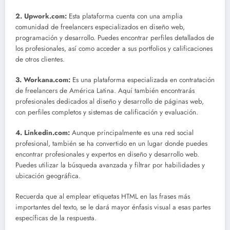
2. Upwork.com:
Esta plataforma cuenta con una amplia
comunidad de freelancers especializados en diseño web,
programación y desarrollo. Puedes encontrar perfiles detallados de
los profesionales, así como acceder a sus portfolios y calificaciones
de otros clientes.
3. Workana.com:
Es una plataforma especializada en contratación
de freelancers de América Latina. Aquí también encontrarás
profesionales dedicados al diseño y desarrollo de páginas web,
con perfiles completos y sistemas de calificación y evaluación.
4. Linkedin.com:
Aunque principalmente es una red social
profesional, también se ha convertido en un lugar donde puedes
encontrar profesionales y expertos en diseño y desarrollo web.
Puedes utilizar la búsqueda avanzada y filtrar por habilidades y
ubicación geográfica.
Recuerda que al emplear etiquetas HTML
en las frases más
importantes del texto, se le dará mayor énfasis visual a esas partes
específicas de la respuesta.