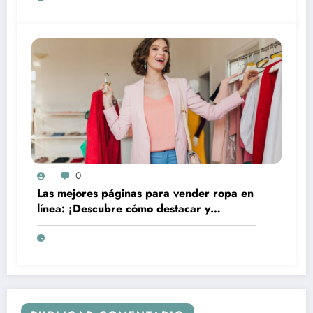
0
Las mejores páginas para vender ropa en
línea: ¡Descubre cómo destacar y
aumentar tus ventas!