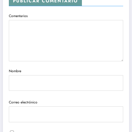
PUBLICAR COMENTARIO
Comentarios
Nombre
Correo electrónico