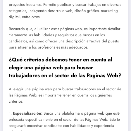
proyectos freelance. Permite publicar y buscar trabajos en diversas
categorías, incluyendo desarrollo web, diseño gráfico, marketing
digital, entre otros.
Recuerda que, al utilizar estas páginas web, es importante detallar
claramente las habilidades y requisitos que buscas en los
candidatos, así como ofrecer una descripción atractiva del puesto
para atraer a los profesionales más adecuados.
¿Qué criterios debemos tener en cuenta al
elegir una página web para buscar
trabajadores en el sector de las Paginas Web?
Al elegir una página web para buscar trabajadores en el sector de
las Páginas Web, es importante tener en cuenta los siguientes
criterios:
1.
Especialización:
Busca una plataforma o página web que esté
enfocada específicamente en el sector de las Páginas Web. Esto te
asegurará encontrar candidatos con habilidades y experiencia