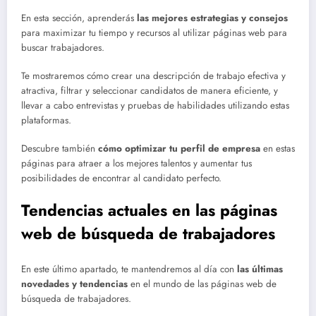
En esta sección, aprenderás
las mejores estrategias y consejos
para maximizar tu tiempo y recursos al utilizar páginas web para
buscar trabajadores.
Te mostraremos cómo crear una descripción de trabajo efectiva y
atractiva, filtrar y seleccionar candidatos de manera eficiente, y
llevar a cabo entrevistas y pruebas de habilidades utilizando estas
plataformas.
Descubre también
cómo optimizar tu perfil de empresa
en estas
páginas para atraer a los mejores talentos y aumentar tus
posibilidades de encontrar al candidato perfecto.
Tendencias actuales en las páginas
web de búsqueda de trabajadores
En este último apartado, te mantendremos al día con
las últimas
novedades y tendencias
en el mundo de las páginas web de
búsqueda de trabajadores.