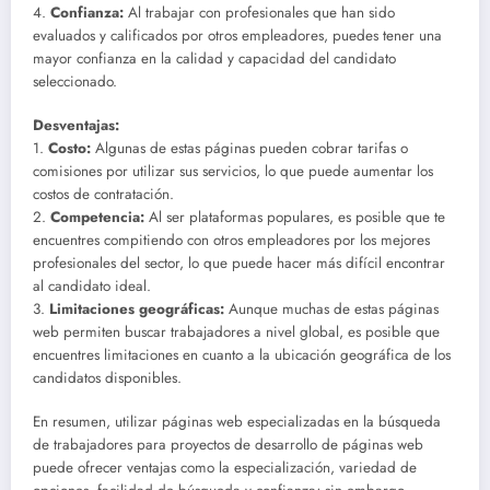
4.
Confianza:
Al trabajar con profesionales que han sido
evaluados y calificados por otros empleadores, puedes tener una
mayor confianza en la calidad y capacidad del candidato
seleccionado.
Desventajas:
1.
Costo:
Algunas de estas páginas pueden cobrar tarifas o
comisiones por utilizar sus servicios, lo que puede aumentar los
costos de contratación.
2.
Competencia:
Al ser plataformas populares, es posible que te
encuentres compitiendo con otros empleadores por los mejores
profesionales del sector, lo que puede hacer más difícil encontrar
al candidato ideal.
3.
Limitaciones geográficas:
Aunque muchas de estas páginas
web permiten buscar trabajadores a nivel global, es posible que
encuentres limitaciones en cuanto a la ubicación geográfica de los
candidatos disponibles.
En resumen, utilizar páginas web especializadas en la búsqueda
de trabajadores para proyectos de desarrollo de páginas web
puede ofrecer ventajas como la especialización, variedad de