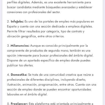
perfiles digitales. Además, es una excelente herramienta para
buscar candidatos mediante búsquedas avanzadas y establecer
conexiones con profesionales del sector.
2.
InfoJobs:
Es uno de los portales de empleo más populares en
España y cuenta con una sección dedicada a empleos digitales.
Permite filtrar resultados por categoría, tipo de contrato y
ubicación geográfica, entre otros criterios.
3.
Milanuncios:
Aunque es conocido principalmente por la
compraventa de productos de segunda mano, también es una
opción interesante para buscar profesionales del ámbito digital.
Dispone de un apartado específico de empleo donde puedes
publicar tus ofertas.
4.
Domestika:
Se trata de una comunidad creativa que reúne a
profesionales de diferentes disciplinas, incluyendo diseño,
ilustración, animación, programación, entre otros. Cuenta con una
sección de empleo donde se pueden encontrar oportunidades
laborales en el ámbito digital.
5.
Freelancer:
Esta plataforma está orientada principalmente a