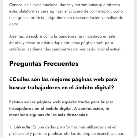
Conoce las nuevas funcionalidades y herramientas que ofrecen
estas plataformas para agilizar el proceso de contratación, como
inteligencia artificial, algoritmos de recomendación y análisis de
datos.
Además, descubre cómo la pandemia ha impactado en este
ámbito y cómo se están adaptando estas páginas web para
satisfacer las demandas cambiantes del mercado laboral actual.
Preguntas Frecuentes
¿Cuáles son las mejores páginas web para
buscar trabajadores en el ámbito digital?
Existen varias páginas web especializadas para buscar
trabajadores en el ámbito digital. A continuación, te
menciono algunas de las más destacadas:
1.
LinkedIn:
Es una de las plataformas más utilizadas a nivel
profesional y permite publicar ofertas de empleo específicas para