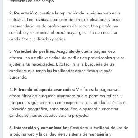
relevantes en este campo.
2.
Reputación:
Investiga la reputación de la página web en la
industria. Lee reseñas, opiniones de otros empleadores y busca
recomendaciones de profesionales del sector. Una plataforma
confiable y reconocida ofrecerá mayor garantía de encontrar
candidatos cualificados y serios.
3.
Variedad de perfiles:
Asegúrate de que la página web
ofrezca una amplia variedad de perfiles de profesionales que se
ajusten a tus necesidades. Esto facilitará la búsqueda de un
candidato que tenga las habilidades específicas que estás
buscando.
4.
Filtros de búsqueda avanzados:
Verifica si la página web
ofrece filtros de búsqueda avanzados que te permitan refinar tu
búsqueda según criterios como experiencia, habilidades técnicas,
ubicación geográfica, entre otros. Esto te ayudará a encontrar
candidatos más adecuados para tu proyecto.
5.
Interacción y comunicación:
Considera la facilidad de uso de
la página web y la calidad de su sistema de mensajería y