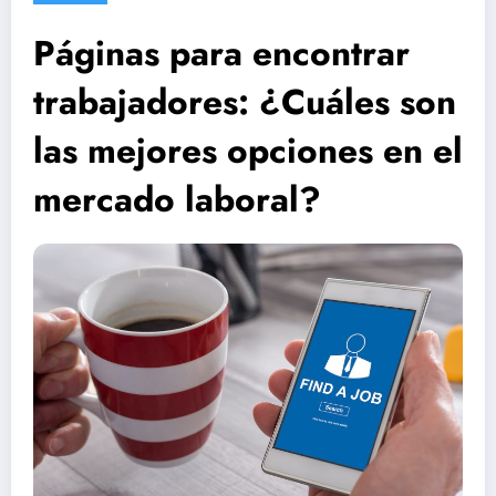
Páginas para encontrar
trabajadores: ¿Cuáles son
las mejores opciones en el
mercado laboral?