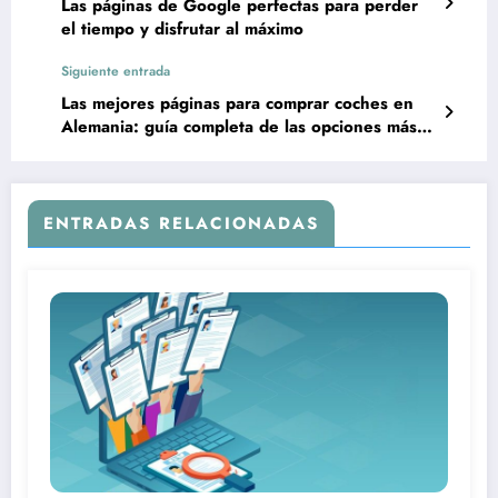
Las páginas de Google perfectas para perder
el tiempo y disfrutar al máximo
Siguiente entrada
Las mejores páginas para comprar coches en
Alemania: guía completa de las opciones más
confiables
ENTRADAS RELACIONADAS