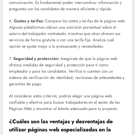
comunicación. Es fundamental poder intercambiar información y
preguntas con los candidatos de manera eficiente y rápida.
6.
Costos y tarifas:
Compara los costos y tarifas de la página web.
Algunas plataformas cobran una comisión porcentual sobre el
salario del trabajador contratado, mientras que otras ofrecen sus
servicios de forma gratuita o con una tarifa fija. Analiza cuál
opción se ajusta mejor a tu presupuesto y necesidades.
7.
Seguridad y protección:
Asegúrate de que la página web
ofrezca medidas de seguridad y protección para ti como
empleador y para los candidatos. Verifica si cuentan con un
sistema de verificación de identidad, revisiones de antecedentes y
garantías de pago.
Al considerar estos criterios, podrás elegir una página web
confiable y efectiva para buscar trabajadores en el sector de las
Páginas Web y encontrar el talento adecuado para tu proyecto.
¿Cuáles son las ventajas y desventajas de
utilizar páginas web especializadas en la