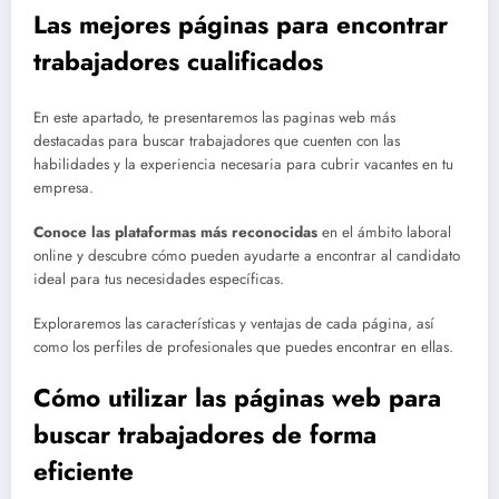
Las mejores páginas para encontrar
trabajadores cualificados
En este apartado, te presentaremos las paginas web más
destacadas para buscar trabajadores que cuenten con las
habilidades y la experiencia necesaria para cubrir vacantes en tu
empresa.
Conoce las plataformas más reconocidas
en el ámbito laboral
online y descubre cómo pueden ayudarte a encontrar al candidato
ideal para tus necesidades específicas.
Exploraremos las características y ventajas de cada página, así
como los perfiles de profesionales que puedes encontrar en ellas.
Cómo utilizar las páginas web para
buscar trabajadores de forma
eficiente