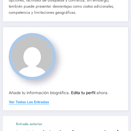
opciones, facilidad de búsqueda y confianza; sin embargo,
también puede presentar desventajas como costos adicionales,
competencia y limitaciones geográficas.
Añade tu información biográfica.
Edita tu perfil
ahora.
Ver Todas Las Entradas
Entrada anterior