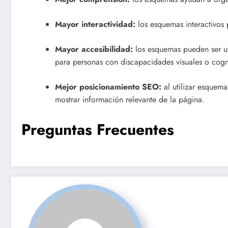
Mayor interactividad:
los esquemas interactivos 
Mayor accesibilidad:
los esquemas pueden ser ut
para personas con discapacidades visuales o cogni
Mejor posicionamiento SEO:
al utilizar esquem
mostrar información relevante de la página.
Preguntas Frecuentes