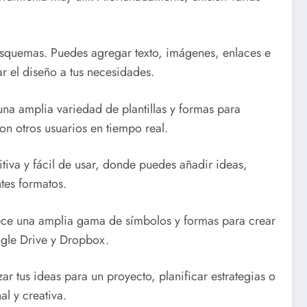
 esquemas. Puedes agregar texto, imágenes, enlaces e
 el diseño a tus necesidades.
a amplia variedad de plantillas y formas para
on otros usuarios en tiempo real.
tiva y fácil de usar, donde puedes añadir ideas,
tes formatos.
ece una amplia gama de símbolos y formas para crear
ogle Drive y Dropbox.
r tus ideas para un proyecto, planificar estrategias o
l y creativa.