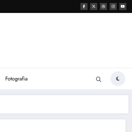
Fotografia