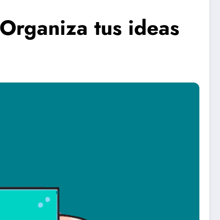
Organiza tus ideas