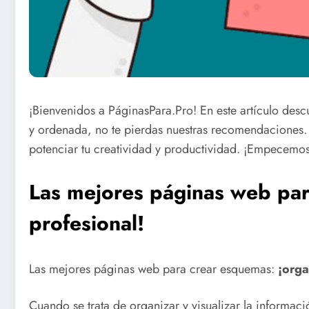
¡Bienvenidos a PáginasPara.Pro! En este artículo desc
y ordenada, no te pierdas nuestras recomendaciones.
potenciar tu creatividad y productividad. ¡Empecemos
Las mejores páginas web par
profesional!
Las mejores páginas web para crear esquemas:
¡orga
Cuando se trata de organizar y visualizar la informac