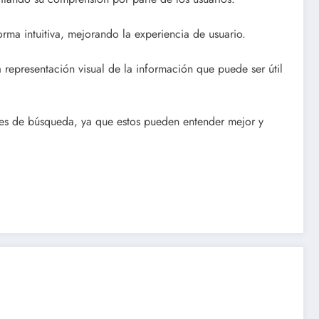
rma intuitiva, mejorando la experiencia de usuario.
epresentación visual de la información que puede ser útil
ores de búsqueda, ya que estos pueden entender mejor y