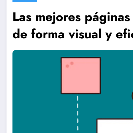
Las mejores páginas
de forma visual y efi