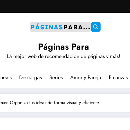
Páginas Para
La mejor web de recomendacion de páginas y más!
ursos
Descargas
Series
Amor y Pareja
Finanzas
as: Organiza tus ideas de forma visual y eficiente