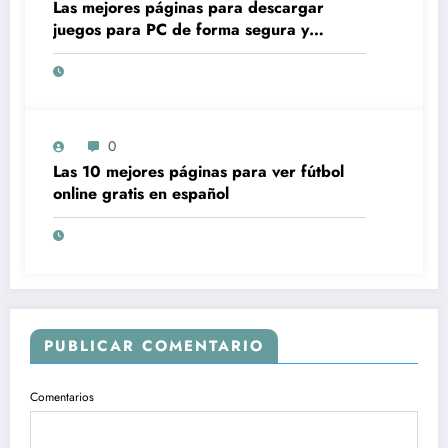
Las mejores páginas para descargar
juegos para PC de forma segura y
gratuita
0
Las 10 mejores páginas para ver fútbol
online gratis en español
PUBLICAR COMENTARIO
Comentarios