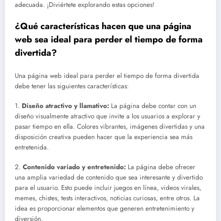
adecuada. ¡Diviértete explorando estas opciones!
¿Qué características hacen que una página
web sea ideal para perder el tiempo de forma
divertida?
Una página web ideal para perder el tiempo de forma divertida
debe tener las siguientes características:
1.
Diseño atractivo y llamativo:
La página debe contar con un
diseño visualmente atractivo que invite a los usuarios a explorar y
pasar tiempo en ella. Colores vibrantes, imágenes divertidas y una
disposición creativa pueden hacer que la experiencia sea más
entretenida.
2.
Contenido variado y entretenido:
La página debe ofrecer
una amplia variedad de contenido que sea interesante y divertido
para el usuario. Esto puede incluir juegos en línea, videos virales,
memes, chistes, tests interactivos, noticias curiosas, entre otros. La
idea es proporcionar elementos que generen entretenimiento y
diversión.