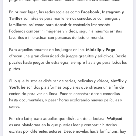
En primer lugar, las redes sociales como
Facebook, Instagram y
Twitter
son ideales para mantenernos conectados con amigos y
familiares, así como para descubrir contenido interesante.
Podemos compartir imágenes y videos, seguir a nuestros artistas
favoritos e interactuar con personas de todo el mundo.
Para aquellos amantes de los juegos online,
Miniclip
y
Pogo
ofrecen una gran diversidad de juegos gratuitos y adictivos. Desde
puzzles hasta juegos de estrategia, siempre hay algo para todos los
gustos.
Si lo que buscas es disfrutar de series, películas y vídeos,
Netflix
y
YouTube
son dos plataformas populares que ofrecen un sinfín de
contenido para ver en línea. Puedes encontrar desde comedias
hasta documentales, y pasar horas explorando nuevas películas y
series.
Por otro lado, para aquellos que disfrutan de la lectura,
Wattpad
es una plataforma en la que puedes leer y compartir historias
escritas por diferentes autores. Desde novelas hasta fanfictions, hay