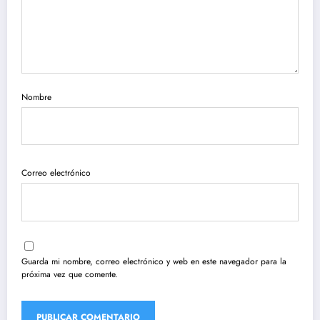
Nombre
Correo electrónico
Guarda mi nombre, correo electrónico y web en este navegador para la
próxima vez que comente.