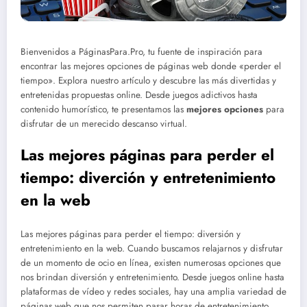
Bienvenidos a PáginasPara.Pro, tu fuente de inspiración para
encontrar las mejores opciones de páginas web donde «perder el
tiempo». Explora nuestro artículo y descubre las más divertidas y
entretenidas propuestas online. Desde juegos adictivos hasta
contenido humorístico, te presentamos las
mejores opciones
para
disfrutar de un merecido descanso virtual.
Las mejores páginas para perder el
tiempo: diverción y entretenimiento
en la web
Las mejores páginas para perder el tiempo: diversión y
entretenimiento en la web. Cuando buscamos relajarnos y disfrutar
de un momento de ocio en línea, existen numerosas opciones que
nos brindan diversión y entretenimiento. Desde juegos online hasta
plataformas de vídeo y redes sociales, hay una amplia variedad de
páginas web que nos permiten pasar horas de entretenimiento.