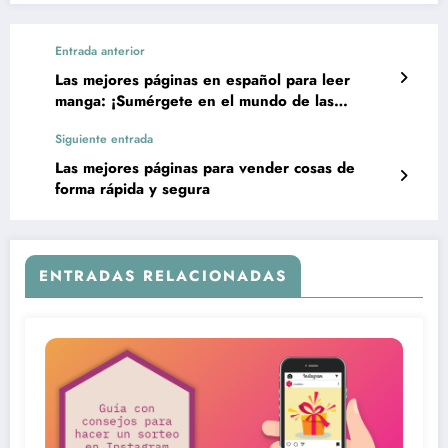
Entrada anterior
Las mejores páginas en español para leer
manga: ¡Sumérgete en el mundo de las
historias japonesas!
Siguiente entrada
Las mejores páginas para vender cosas de
forma rápida y segura
ENTRADAS RELACIONADAS