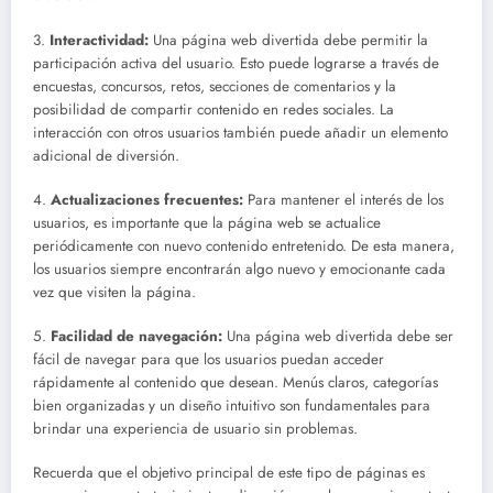
3.
Interactividad:
Una página web divertida debe permitir la
participación activa del usuario. Esto puede lograrse a través de
encuestas, concursos, retos, secciones de comentarios y la
posibilidad de compartir contenido en redes sociales. La
interacción con otros usuarios también puede añadir un elemento
adicional de diversión.
4.
Actualizaciones frecuentes:
Para mantener el interés de los
usuarios, es importante que la página web se actualice
periódicamente con nuevo contenido entretenido. De esta manera,
los usuarios siempre encontrarán algo nuevo y emocionante cada
vez que visiten la página.
5.
Facilidad de navegación:
Una página web divertida debe ser
fácil de navegar para que los usuarios puedan acceder
rápidamente al contenido que desean. Menús claros, categorías
bien organizadas y un diseño intuitivo son fundamentales para
brindar una experiencia de usuario sin problemas.
Recuerda que el objetivo principal de este tipo de páginas es