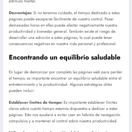
estímulo mental.
Desventajas:
Si no tenemos cuidado, el tiempo dedicado a estas
páginas puede escaparse fácilmente de nuestro control. Pasar
demasiadas horas en ellas puede afectar negativamente nuestra
productividad y bienestar general. También existe el riesgo de
desarrollar una adicción a estas páginas, lo cual puede tener
consecuencias negativas en nuestra vida personal y profesional.
Encontrando un equilibrio saludable
En lugar de demonizar por completo las páginas web para perder
el tiempo, es importante encontrar un equilibrio saludable entre el
entretenimiento y la productividad. Algunas estrategias útiles
pueden incluir:
Establecer límites de tiempo:
Es importante establecer límites
claros sobre cuánto tiempo estamos dispuestos a dedicar a estas
páginas. Esto nos ayudará a evitar caer en hábitos de navegación
compulsiva y a mantener el control sobre nuestra productividad.