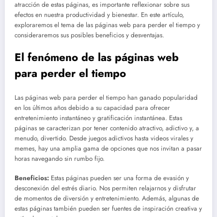
atracción de estas páginas, es importante reflexionar sobre sus
efectos en nuestra productividad y bienestar. En este artículo,
exploraremos el tema de las páginas web para perder el tiempo y
consideraremos sus posibles beneficios y desventajas.
El fenómeno de las páginas web
para perder el tiempo
Las páginas web para perder el tiempo han ganado popularidad
en los últimos años debido a su capacidad para ofrecer
entretenimiento instantáneo y gratificación instantánea. Estas
páginas se caracterizan por tener contenido atractivo, adictivo y, a
menudo, divertido. Desde juegos adictivos hasta videos virales y
memes, hay una amplia gama de opciones que nos invitan a pasar
horas navegando sin rumbo fijo.
Beneficios:
Estas páginas pueden ser una forma de evasión y
desconexión del estrés diario. Nos permiten relajarnos y disfrutar
de momentos de diversión y entretenimiento. Además, algunas de
estas páginas también pueden ser fuentes de inspiración creativa y