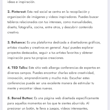
ideas e inspiración.
2. Pinterest:
Esta red social se centra en la recopilación y
organización de imágenes y videos inspiradores. Puedes buscar
tableros relacionados con tus intereses, como manualidades,
diseño, fotografía, cocina, entre otros, y descubrir contenido
creativo.
3. Behance:
Es una plataforma dedicada a diseñadores gráficos,
artistas visuales y creativos en general. Aquí puedes explorar
proyectos destacados, seguir a tus artistas favoritos y obtener
inspiración para tus propias creaciones.
4. TED Talks:
Este sitio web alberga conferencias de expertos en
diversos campos. Puedes encontrar charlas sobre creatividad,
innovación, emprendimiento y mucho más. Escuchar estas
conferencias puede ser una excelente manera de estimular tu
mente y encontrar ideas nuevas.
5. Bored Button:
Es una página web diseñada específicamente
para aquellos momentos en los que te sientes aburrido. Al
presionar un botón, te lleva a juegos, vídeos interesantes,