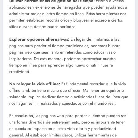
Utilizar herramientas de gestión del tiempo:
Existen diversas
aplicaciones y extensiones de navegador que pueden ayudarnos a
administrar mejor nuestro tiempo en línea. Estas herramientas nos
permiten establecer recordatorios y bloquear el acceso a ciertos
sitios durante determinados períodos.
Explorar opciones alternativas:
En lugar de limitarnos a las
páginas para perder el tiempo tradicionales, podemos buscar
páginas web que sean tanto entretenidas como educativas o
inspiradoras. De esta manera, podemos aprovechar nuestro
tiempo en línea para aprender algo nuevo o nutrir nuestra
creatividad.
No relegar la vida offline:
Es fundamental recordar que la vida
offline también tiene mucho que ofrecer. Mantener un equilibrio
saludable implica dedicar tiempo a actividades fuera de línea que
nos hagan sentir realizados y conectados con el mundo real.
En conclusión, las páginas web para perder el tiempo pueden ser
una forma divertida de entretenimiento, pero es importante tener
en cuenta su impacto en nuestra vida diaria y productividad
general. Al establecer límites claros, utilizar herramientas de