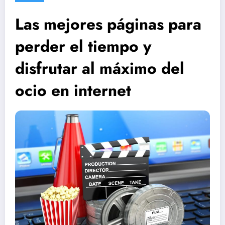
Las mejores páginas para
perder el tiempo y
disfrutar al máximo del
ocio en internet