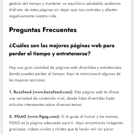
gestión del tiempo y mantener un equilibrio saludable, podemos
disfrutar de estas páginas sin dejar que nos controlen y afecten
negativamente nuestra vida.
Preguntas Frecuentes
¿Cuáles son las mejores páginas web para
perder el tiempo y entretenerse?
Hay una gran cantidad de páginas web divertidas y entretenidas
donde puedes perder el tiempo. Aquí te mencionaré algunas de
las mejores opciones:
1.
Buzzfeed
(www.buzzfeed.com):
Esta página web te ofrece
una variedad de contenido viral, desde listas divertidas hasta
artículos interesantes sobre diversos temas.
2.
9GAG
(www.9gag.com):
Si te gusta el humor y los memes,
9GAG es la página adecuada para ti. Aquí encontrarás imágenes
graciosas, videos virales y chistes que te harán reír sin parar.