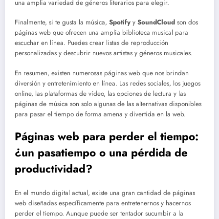
una amplia variedad de géneros literarios para elegir.
Finalmente, si te gusta la música,
Spotify
y
SoundCloud
son dos
páginas web que ofrecen una amplia biblioteca musical para
escuchar en línea. Puedes crear listas de reproducción
personalizadas y descubrir nuevos artistas y géneros musicales.
En resumen, existen numerosas páginas web que nos brindan
diversión y entretenimiento en línea. Las redes sociales, los juegos
online, las plataformas de vídeo, las opciones de lectura y las
páginas de música son solo algunas de las alternativas disponibles
para pasar el tiempo de forma amena y divertida en la web.
Páginas web para perder el tiempo:
¿un pasatiempo o una pérdida de
productividad?
En el mundo digital actual, existe una gran cantidad de páginas
web diseñadas específicamente para entretenernos y hacernos
perder el tiempo. Aunque puede ser tentador sucumbir a la