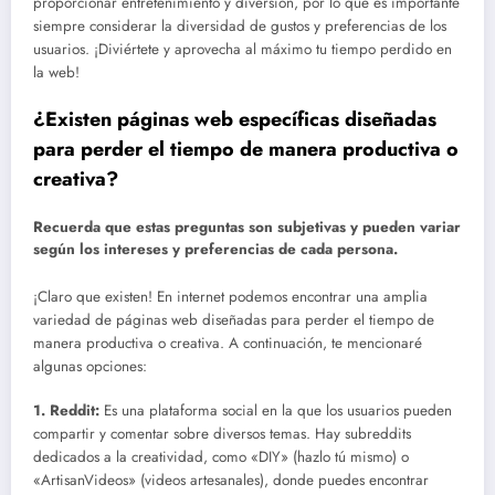
proporcionar entretenimiento y diversión, por lo que es importante
siempre considerar la diversidad de gustos y preferencias de los
usuarios. ¡Diviértete y aprovecha al máximo tu tiempo perdido en
la web!
¿Existen páginas web específicas diseñadas
para perder el tiempo de manera productiva o
creativa?
Recuerda que estas preguntas son subjetivas y pueden variar
según los intereses y preferencias de cada persona.
¡Claro que existen! En internet podemos encontrar una amplia
variedad de páginas web diseñadas para perder el tiempo de
manera productiva o creativa. A continuación, te mencionaré
algunas opciones:
1. Reddit:
Es una plataforma social en la que los usuarios pueden
compartir y comentar sobre diversos temas. Hay subreddits
dedicados a la creatividad, como «DIY» (hazlo tú mismo) o
«ArtisanVideos» (videos artesanales), donde puedes encontrar