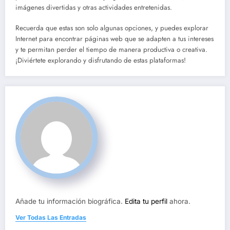
imágenes divertidas y otras actividades entretenidas.
Recuerda que estas son solo algunas opciones, y puedes explorar
Internet para encontrar páginas web que se adapten a tus intereses
y te permitan perder el tiempo de manera productiva o creativa.
¡Diviértete explorando y disfrutando de estas plataformas!
Añade tu información biográfica.
Edita tu perfil
ahora.
Ver Todas Las Entradas