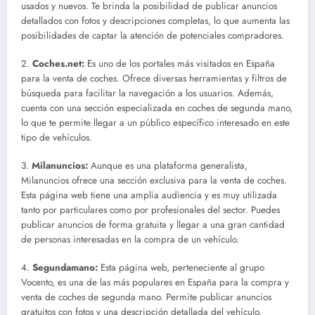
usados y nuevos. Te brinda la posibilidad de publicar anuncios
detallados con fotos y descripciones completas, lo que aumenta las
posibilidades de captar la atención de potenciales compradores.
2.
Coches.net:
Es uno de los portales más visitados en España
para la venta de coches. Ofrece diversas herramientas y filtros de
búsqueda para facilitar la navegación a los usuarios. Además,
cuenta con una sección especializada en coches de segunda mano,
lo que te permite llegar a un público específico interesado en este
tipo de vehículos.
3.
Milanuncios:
Aunque es una plataforma generalista,
Milanuncios ofrece una sección exclusiva para la venta de coches.
Esta página web tiene una amplia audiencia y es muy utilizada
tanto por particulares como por profesionales del sector. Puedes
publicar anuncios de forma gratuita y llegar a una gran cantidad
de personas interesadas en la compra de un vehículo.
4.
Segundamano:
Esta página web, perteneciente al grupo
Vocento, es una de las más populares en España para la compra y
venta de coches de segunda mano. Permite publicar anuncios
gratuitos con fotos y una descripción detallada del vehículo.