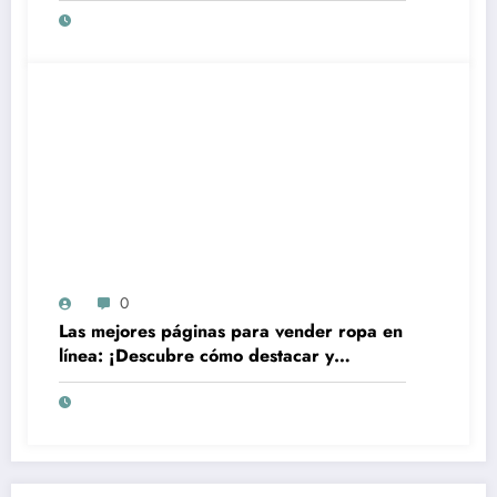
0
Las mejores páginas para vender ropa en
línea: ¡Descubre cómo destacar y
aumentar tus ventas!