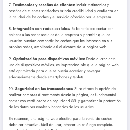
7.
Testimonios y reseñas de clientes:
Incluir testimonios y
reseñas de clientes satisfechos brinda credibilidad y confianza en
la calidad de los coches y el servicio ofrecido por la empresa.
8.
Integración con redes sociales:
Es beneficioso contar con
enlaces a las redes sociales de la empresa y permitir que los
usuarios puedan compartir los coches que les interesen en sus
propias redes, ampliando así el alcance de la página web.
9.
Optimización para dispositivos móviles:
Dado el creciente
uso de dispositivos móviles, es imprescindible que la página web
esté optimizada para que se pueda acceder y navegar
adecuadamente desde smartphones y tablets.
10.
Seguridad en las transacciones:
Si se ofrece la opción de
realizar compras directamente desde la página, es fundamental
contar con certificados de seguridad SSL y garantizar la protección
de los datos personales y bancarios de los usuarios.
En resumen, una página web efectiva para la venta de coches
debe ser atractiva, fácil de usar, ofrecer un catálogo completo,