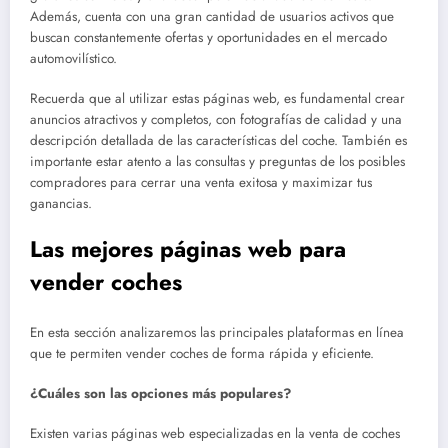
Además, cuenta con una gran cantidad de usuarios activos que
buscan constantemente ofertas y oportunidades en el mercado
automovilístico.
Recuerda que al utilizar estas páginas web, es fundamental crear
anuncios atractivos y completos, con fotografías de calidad y una
descripción detallada de las características del coche. También es
importante estar atento a las consultas y preguntas de los posibles
compradores para cerrar una venta exitosa y maximizar tus
ganancias.
Las mejores páginas web para
vender coches
En esta sección analizaremos las principales plataformas en línea
que te permiten vender coches de forma rápida y eficiente.
¿Cuáles son las opciones más populares?
Existen varias páginas web especializadas en la venta de coches