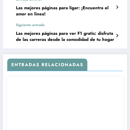
Las mejores páginas para ligar: ¡Encuentra el
amor en línea!
Siguiente entrada
Las mejores páginas para ver F1 gratis: disfruta
de las carreras desde la comodidad de tu hogar
ENTRADAS RELACIONADAS