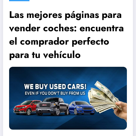
Las mejores páginas para
vender coches: encuentra
el comprador perfecto
para tu vehículo