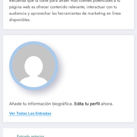
Recuerda que la clave para atraer más clientes potenciales a tu
página web es ofrecer contenido relevante, interactuar con tu
audiencia y aprovechar las herramientas de marketing en línea
disponibles.
Añade tu información biográfica.
Edita tu perfil
ahora.
Ver Todas Las Entradas
Entrada anterior