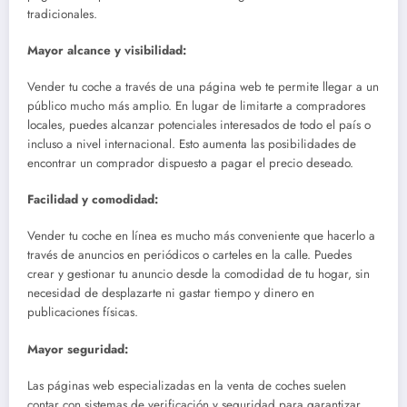
tradicionales.
Mayor alcance y visibilidad:
Vender tu coche a través de una página web te permite llegar a un
público mucho más amplio. En lugar de limitarte a compradores
locales, puedes alcanzar potenciales interesados de todo el país o
incluso a nivel internacional. Esto aumenta las posibilidades de
encontrar un comprador dispuesto a pagar el precio deseado.
Facilidad y comodidad:
Vender tu coche en línea es mucho más conveniente que hacerlo a
través de anuncios en periódicos o carteles en la calle. Puedes
crear y gestionar tu anuncio desde la comodidad de tu hogar, sin
necesidad de desplazarte ni gastar tiempo y dinero en
publicaciones físicas.
Mayor seguridad:
Las páginas web especializadas en la venta de coches suelen
contar con sistemas de verificación y seguridad para garantizar