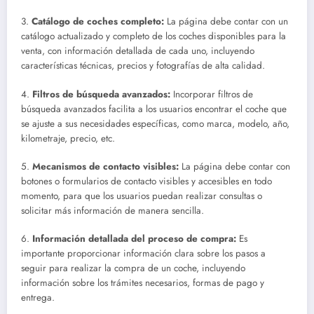
3.
Catálogo de coches completo:
La página debe contar con un
catálogo actualizado y completo de los coches disponibles para la
venta, con información detallada de cada uno, incluyendo
características técnicas, precios y fotografías de alta calidad.
4.
Filtros de búsqueda avanzados:
Incorporar filtros de
búsqueda avanzados facilita a los usuarios encontrar el coche que
se ajuste a sus necesidades específicas, como marca, modelo, año,
kilometraje, precio, etc.
5.
Mecanismos de contacto visibles:
La página debe contar con
botones o formularios de contacto visibles y accesibles en todo
momento, para que los usuarios puedan realizar consultas o
solicitar más información de manera sencilla.
6.
Información detallada del proceso de compra:
Es
importante proporcionar información clara sobre los pasos a
seguir para realizar la compra de un coche, incluyendo
información sobre los trámites necesarios, formas de pago y
entrega.