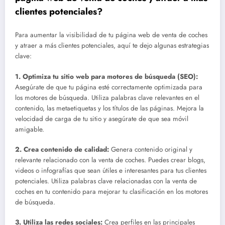
clientes potenciales?
Para aumentar la visibilidad de tu página web de venta de coches
y atraer a más clientes potenciales, aquí te dejo algunas estrategias
clave:
1.
Optimiza tu sitio web para motores de búsqueda (SEO)
:
Asegúrate de que tu página esté correctamente optimizada para
los motores de búsqueda. Utiliza palabras clave relevantes en el
contenido, las metaetiquetas y los títulos de las páginas. Mejora la
velocidad de carga de tu sitio y asegúrate de que sea móvil
amigable.
2.
Crea contenido de calidad
:
Genera contenido original y
relevante relacionado con la venta de coches. Puedes crear blogs,
videos o infografías que sean útiles e interesantes para tus clientes
potenciales. Utiliza palabras clave relacionadas con la venta de
coches en tu contenido para mejorar tu clasificación en los motores
de búsqueda.
3.
Utiliza las redes sociales
:
Crea perfiles en las principales