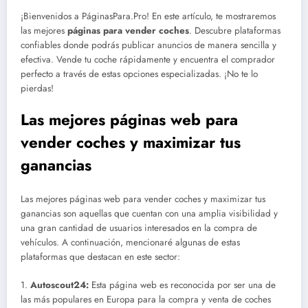
¡Bienvenidos a PáginasPara.Pro! En este artículo, te mostraremos
las mejores
páginas para vender coches
. Descubre plataformas
confiables donde podrás publicar anuncios de manera sencilla y
efectiva. Vende tu coche rápidamente y encuentra el comprador
perfecto a través de estas opciones especializadas. ¡No te lo
pierdas!
Las mejores páginas web para
vender coches y maximizar tus
ganancias
Las mejores páginas web para vender coches y maximizar tus
ganancias son aquellas que cuentan con una amplia visibilidad y
una gran cantidad de usuarios interesados en la compra de
vehículos. A continuación, mencionaré algunas de estas
plataformas que destacan en este sector:
1.
Autoscout24:
Esta página web es reconocida por ser una de
las más populares en Europa para la compra y venta de coches