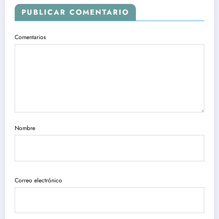
PUBLICAR COMENTARIO
Comentarios
Nombre
Correo electrónico