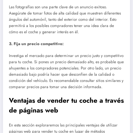
Las fotografías son una parte clave de un anuncio exitoso.
Asegúrate de tomar fotos de alta calidad que muestren diferentes
ángulos del automóvil, tanto del exterior como del interior. Esto
permitirá a los posibles compradores tener una idea clara de
cómo es el coche y generar interés en él.
3. Fija un precio competitivo:
Investiga el mercado para determinar un precio justo y competitivo
para tu coche. Si pones un precio demasiado alto, es probable que
ahuyentes a los compradores potenciales. Por otro lado, un precio
demasiado bajo podría hacer que desconfíen de la calidad o
condición del vehículo. Es recomendable consultar sitios similares y
comparar precios para tomar una decisión informada.
Ventajas de vender tu coche a través
de páginas web
En esta sección exploraremos las principales ventajas de utilizar
páginas web para vender tu coche en lugar de métodos