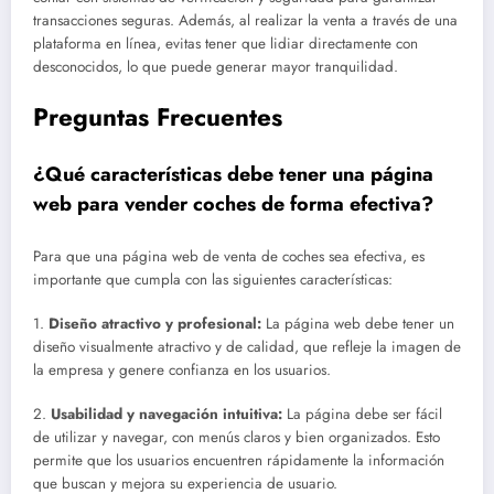
transacciones seguras. Además, al realizar la venta a través de una
plataforma en línea, evitas tener que lidiar directamente con
desconocidos, lo que puede generar mayor tranquilidad.
Preguntas Frecuentes
¿Qué características debe tener una página
web para vender coches de forma efectiva?
Para que una página web de venta de coches sea efectiva, es
importante que cumpla con las siguientes características:
1.
Diseño atractivo y profesional:
La página web debe tener un
diseño visualmente atractivo y de calidad, que refleje la imagen de
la empresa y genere confianza en los usuarios.
2.
Usabilidad y navegación intuitiva:
La página debe ser fácil
de utilizar y navegar, con menús claros y bien organizados. Esto
permite que los usuarios encuentren rápidamente la información
que buscan y mejora su experiencia de usuario.