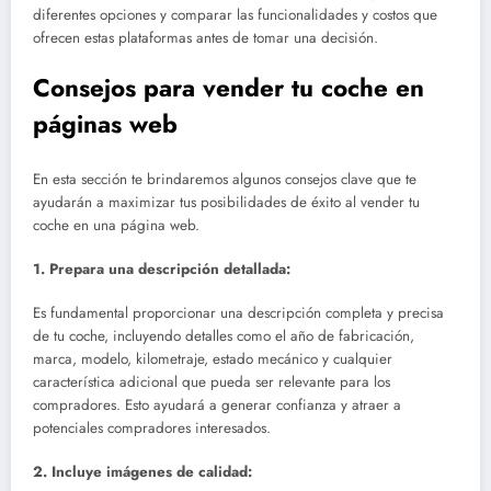
diferentes opciones y comparar las funcionalidades y costos que
ofrecen estas plataformas antes de tomar una decisión.
Consejos para vender tu coche en
páginas web
En esta sección te brindaremos algunos consejos clave que te
ayudarán a maximizar tus posibilidades de éxito al vender tu
coche en una página web.
1. Prepara una descripción detallada:
Es fundamental proporcionar una descripción completa y precisa
de tu coche, incluyendo detalles como el año de fabricación,
marca, modelo, kilometraje, estado mecánico y cualquier
característica adicional que pueda ser relevante para los
compradores. Esto ayudará a generar confianza y atraer a
potenciales compradores interesados.
2. Incluye imágenes de calidad: