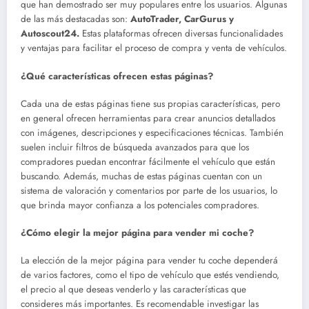
que han demostrado ser muy populares entre los usuarios. Algunas
de las más destacadas son:
AutoTrader, CarGurus y
Autoscout24.
Estas plataformas ofrecen diversas funcionalidades
y ventajas para facilitar el proceso de compra y venta de vehículos.
¿Qué características ofrecen estas páginas?
Cada una de estas páginas tiene sus propias características, pero
en general ofrecen herramientas para crear anuncios detallados
con imágenes, descripciones y especificaciones técnicas. También
suelen incluir filtros de búsqueda avanzados para que los
compradores puedan encontrar fácilmente el vehículo que están
buscando. Además, muchas de estas páginas cuentan con un
sistema de valoración y comentarios por parte de los usuarios, lo
que brinda mayor confianza a los potenciales compradores.
¿Cómo elegir la mejor página para vender mi coche?
La elección de la mejor página para vender tu coche dependerá
de varios factores, como el tipo de vehículo que estés vendiendo,
el precio al que deseas venderlo y las características que
consideres más importantes. Es recomendable investigar las