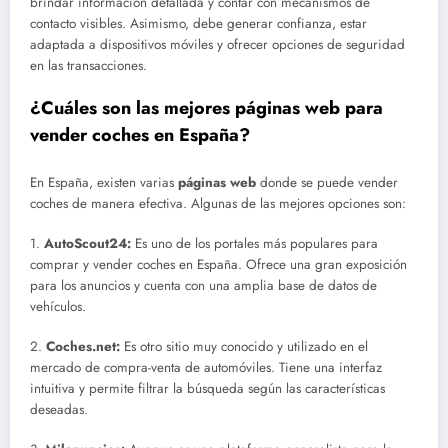
brindar información detallada y contar con mecanismos de
contacto visibles. Asimismo, debe generar confianza, estar
adaptada a dispositivos móviles y ofrecer opciones de seguridad
en las transacciones.
¿Cuáles son las mejores páginas web para
vender coches en España?
En España, existen varias
páginas web
donde se puede vender
coches de manera efectiva. Algunas de las mejores opciones son:
1.
AutoScout24:
Es uno de los portales más populares para
comprar y vender coches en España. Ofrece una gran exposición
para los anuncios y cuenta con una amplia base de datos de
vehículos.
2.
Coches.net:
Es otro sitio muy conocido y utilizado en el
mercado de compra-venta de automóviles. Tiene una interfaz
intuitiva y permite filtrar la búsqueda según las características
deseadas.