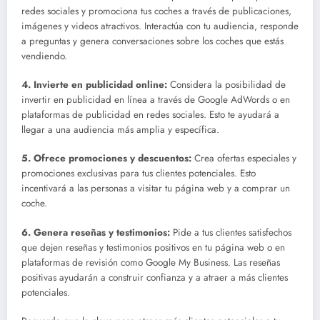
redes sociales y promociona tus coches a través de publicaciones,
imágenes y videos atractivos. Interactúa con tu audiencia, responde
a preguntas y genera conversaciones sobre los coches que estás
vendiendo.
4.
Invierte en publicidad online
:
Considera la posibilidad de
invertir en publicidad en línea a través de Google AdWords o en
plataformas de publicidad en redes sociales. Esto te ayudará a
llegar a una audiencia más amplia y específica.
5.
Ofrece promociones y descuentos
:
Crea ofertas especiales y
promociones exclusivas para tus clientes potenciales. Esto
incentivará a las personas a visitar tu página web y a comprar un
coche.
6.
Genera reseñas y testimonios
:
Pide a tus clientes satisfechos
que dejen reseñas y testimonios positivos en tu página web o en
plataformas de revisión como Google My Business. Las reseñas
positivas ayudarán a construir confianza y a atraer a más clientes
potenciales.