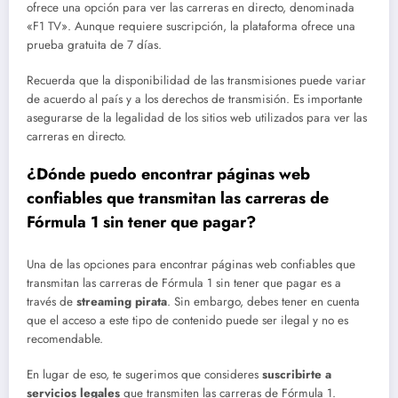
ofrece una opción para ver las carreras en directo, denominada
«F1 TV». Aunque requiere suscripción, la plataforma ofrece una
prueba gratuita de 7 días.
Recuerda que la disponibilidad de las transmisiones puede variar
de acuerdo al país y a los derechos de transmisión. Es importante
asegurarse de la legalidad de los sitios web utilizados para ver las
carreras en directo.
¿Dónde puedo encontrar páginas web
confiables que transmitan las carreras de
Fórmula 1 sin tener que pagar?
Una de las opciones para encontrar páginas web confiables que
transmitan las carreras de Fórmula 1 sin tener que pagar es a
través de
streaming pirata
. Sin embargo, debes tener en cuenta
que el acceso a este tipo de contenido puede ser ilegal y no es
recomendable.
En lugar de eso, te sugerimos que consideres
suscribirte a
servicios legales
que transmiten las carreras de Fórmula 1.