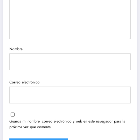
Nombre
Correo electrónico
Guarda mi nombre, correo electrónico y web en este navegador para la
próxima vez que comente.