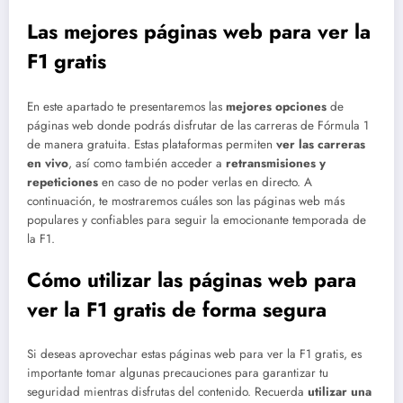
Las mejores páginas web para ver la
F1 gratis
En este apartado te presentaremos las
mejores opciones
de
páginas web donde podrás disfrutar de las carreras de Fórmula 1
de manera gratuita. Estas plataformas permiten
ver las carreras
en vivo
, así como también acceder a
retransmisiones y
repeticiones
en caso de no poder verlas en directo. A
continuación, te mostraremos cuáles son las páginas web más
populares y confiables para seguir la emocionante temporada de
la F1.
Cómo utilizar las páginas web para
ver la F1 gratis de forma segura
Si deseas aprovechar estas páginas web para ver la F1 gratis, es
importante tomar algunas precauciones para garantizar tu
seguridad mientras disfrutas del contenido. Recuerda
utilizar una