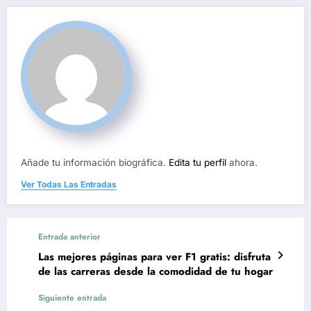
Añade tu información biográfica.
Edita tu perfil
ahora.
Ver Todas Las Entradas
Entrada anterior
Las mejores páginas para ver F1 gratis: disfruta
de las carreras desde la comodidad de tu hogar
Siguiente entrada