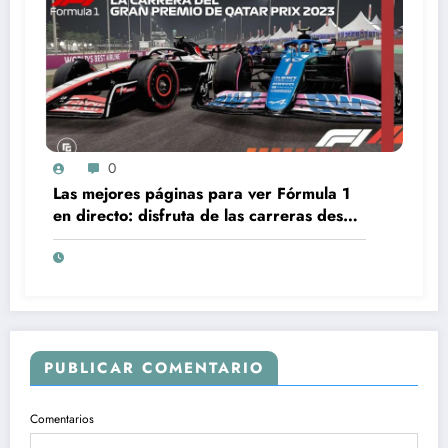
0
Las mejores páginas para ver Fórmula 1
en directo: disfruta de las carreras desde
la comodidad de tu hogar
PUBLICAR COMENTARIO
Comentarios