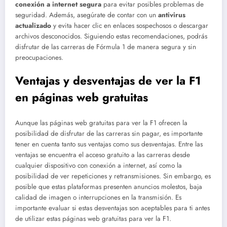
conexión a internet segura
para evitar posibles problemas de
seguridad. Además, asegúrate de contar con un
antivirus
actualizado
y evita hacer clic en enlaces sospechosos o descargar
archivos desconocidos. Siguiendo estas recomendaciones, podrás
disfrutar de las carreras de Fórmula 1 de manera segura y sin
preocupaciones.
Ventajas y desventajas de ver la F1
en páginas web gratuitas
Aunque las páginas web gratuitas para ver la F1 ofrecen la
posibilidad de disfrutar de las carreras sin pagar, es importante
tener en cuenta tanto sus ventajas como sus desventajas. Entre las
ventajas se encuentra el acceso gratuito a las carreras desde
cualquier dispositivo con conexión a internet, así como la
posibilidad de ver repeticiones y retransmisiones. Sin embargo, es
posible que estas plataformas presenten anuncios molestos, baja
calidad de imagen o interrupciones en la transmisión. Es
importante evaluar si estas desventajas son aceptables para ti antes
de utilizar estas páginas web gratuitas para ver la F1.