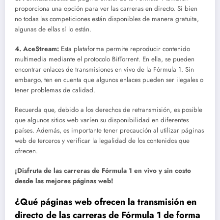
proporciona una opción para ver las carreras en directo. Si bien
no todas las competiciones están disponibles de manera gratuita,
algunas de ellas sí lo están.
4.
AceStream
:
Esta plataforma permite reproducir contenido
multimedia mediante el protocolo BitTorrent. En ella, se pueden
encontrar enlaces de transmisiones en vivo de la Fórmula 1. Sin
embargo, ten en cuenta que algunos enlaces pueden ser ilegales o
tener problemas de calidad.
Recuerda que, debido a los derechos de retransmisión, es posible
que algunos sitios web varíen su disponibilidad en diferentes
países. Además, es importante tener precaución al utilizar páginas
web de terceros y verificar la legalidad de los contenidos que
ofrecen.
¡Disfruta de las carreras de Fórmula 1 en vivo y sin costo
desde las mejores páginas web!
¿Qué páginas web ofrecen la transmisión en
directo de las carreras de Fórmula 1 de forma