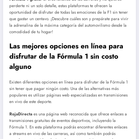
perderte ni un solo detalle, estas plataformas te ofrecen la
oportunidad de disfrutar de todas las emociones de la F1 sin tener
que gastar un centavo. ¡Descubre cuáles son y prepárate para vivir
la adrenalina de la máxima categoría del automovilismo desde la
comodidad de tu hogar!
Las mejores opciones en línea para
disfrutar de la Fórmula 1 sin costo
alguno
Existen diferentes opciones en línea para disfrutar de la Fórmula 1
sin tener que pagar ningún costo. Una de las alternativas más
populares es utilizar páginas web especializadas en transmisiones
en vivo de este deporte.
RojaDirecta
es una página web reconocida que ofrece enlaces a
transmisiones gratuitas de eventos deportivos, incluyendo la
Fórmula 1. En esta plataforma podrás encontrar diferentes enlaces
a streams en vivo de las carreras, así como también podrás