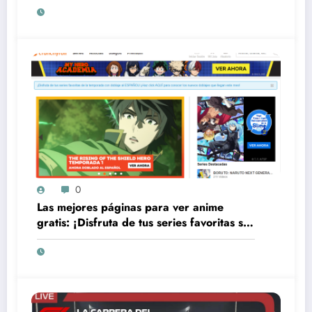
0
Las mejores páginas para ver anime
gratis: ¡Disfruta de tus series favoritas sin
costo!