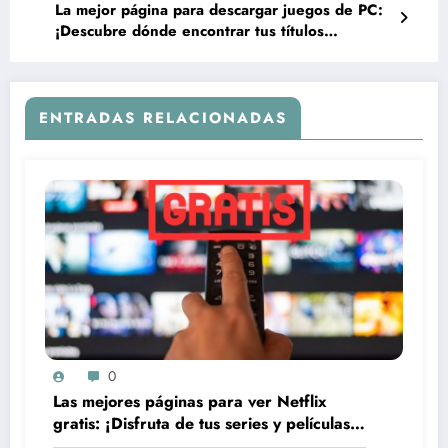
La mejor página para descargar juegos de PC:
¡Descubre dónde encontrar tus títulos
favoritos!
ENTRADAS RELACIONADAS
0
Las mejores páginas para ver Netflix
gratis: ¡Disfruta de tus series y películas
favoritas sin pagar!