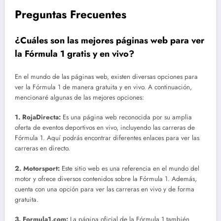
Preguntas Frecuentes
¿Cuáles son las mejores páginas web para ver
la Fórmula 1 gratis y en vivo?
En el mundo de las páginas web, existen diversas opciones para
ver la Fórmula 1 de manera gratuita y en vivo. A continuación,
mencionaré algunas de las mejores opciones:
1.
RojaDirecta
:
Es una página web reconocida por su amplia
oferta de eventos deportivos en vivo, incluyendo las carreras de
Fórmula 1. Aquí podrás encontrar diferentes enlaces para ver las
carreras en directo.
2.
Motorsport
:
Este sitio web es una referencia en el mundo del
motor y ofrece diversos contenidos sobre la Fórmula 1. Además,
cuenta con una opción para ver las carreras en vivo y de forma
gratuita.
3.
Formula1.com
:
La página oficial de la Fórmula 1 también