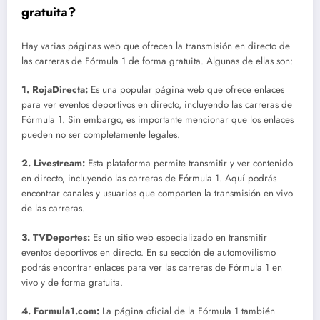
gratuita?
Hay varias páginas web que ofrecen la transmisión en directo de
las carreras de Fórmula 1 de forma gratuita. Algunas de ellas son:
1.
RojaDirecta
:
Es una popular página web que ofrece enlaces
para ver eventos deportivos en directo, incluyendo las carreras de
Fórmula 1. Sin embargo, es importante mencionar que los enlaces
pueden no ser completamente legales.
2.
Livestream
:
Esta plataforma permite transmitir y ver contenido
en directo, incluyendo las carreras de Fórmula 1. Aquí podrás
encontrar canales y usuarios que comparten la transmisión en vivo
de las carreras.
3.
TVDeportes
:
Es un sitio web especializado en transmitir
eventos deportivos en directo. En su sección de automovilismo
podrás encontrar enlaces para ver las carreras de Fórmula 1 en
vivo y de forma gratuita.
4.
Formula1.com
:
La página oficial de la Fórmula 1 también