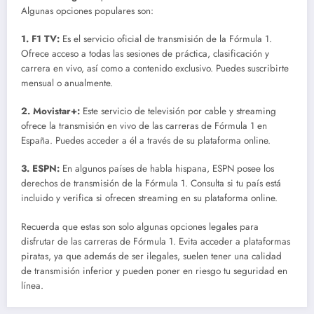
Algunas opciones populares son:
1.
F1 TV
:
Es el servicio oficial de transmisión de la Fórmula 1.
Ofrece acceso a todas las sesiones de práctica, clasificación y
carrera en vivo, así como a contenido exclusivo. Puedes suscribirte
mensual o anualmente.
2.
Movistar+
:
Este servicio de televisión por cable y streaming
ofrece la transmisión en vivo de las carreras de Fórmula 1 en
España. Puedes acceder a él a través de su plataforma online.
3.
ESPN
:
En algunos países de habla hispana, ESPN posee los
derechos de transmisión de la Fórmula 1. Consulta si tu país está
incluido y verifica si ofrecen streaming en su plataforma online.
Recuerda que estas son solo algunas opciones legales para
disfrutar de las carreras de Fórmula 1. Evita acceder a plataformas
piratas, ya que además de ser ilegales, suelen tener una calidad
de transmisión inferior y pueden poner en riesgo tu seguridad en
línea.