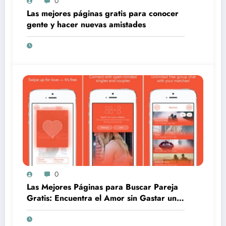
0
Las mejores páginas gratis para conocer
gente y hacer nuevas amistades
0
Las Mejores Páginas para Buscar Pareja
Gratis: Encuentra el Amor sin Gastar un
Centavo