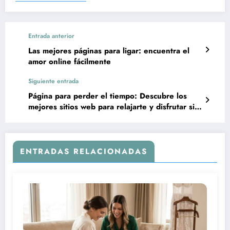
Entrada anterior
Las mejores páginas para ligar: encuentra el
amor online fácilmente
Siguiente entrada
Página para perder el tiempo: Descubre los
mejores sitios web para relajarte y disfrutar sin
preocupaciones
ENTRADAS RELACIONADAS