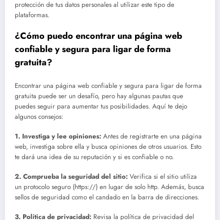
protección de tus datos personales al utilizar este tipo de
plataformas.
¿Cómo puedo encontrar una página web
confiable y segura para ligar de forma
gratuita?
Encontrar una página web confiable y segura para ligar de forma
gratuita puede ser un desafío, pero hay algunas pautas que
puedes seguir para aumentar tus posibilidades. Aquí te dejo
algunos consejos:
1.
Investiga y lee opiniones
:
Antes de registrarte en una página
web, investiga sobre ella y busca opiniones de otros usuarios. Esto
te dará una idea de su reputación y si es confiable o no.
2.
Comprueba la seguridad del sitio
:
Verifica si el sitio utiliza
un protocolo seguro (https://) en lugar de solo http. Además, busca
sellos de seguridad como el candado en la barra de direcciones.
3.
Política de privacidad
:
Revisa la política de privacidad del