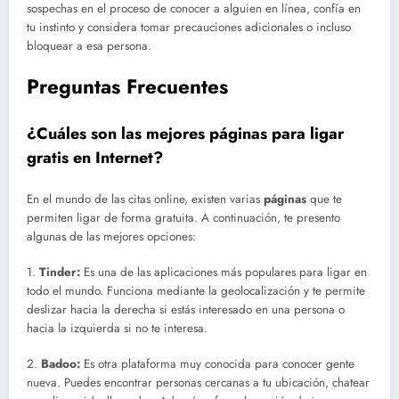
sospechas en el proceso de conocer a alguien en línea, confía en
tu instinto y considera tomar precauciones adicionales o incluso
bloquear a esa persona.
Preguntas Frecuentes
¿Cuáles son las mejores páginas para ligar
gratis en Internet?
En el mundo de las citas online, existen varias
páginas
que te
permiten ligar de forma gratuita. A continuación, te presento
algunas de las mejores opciones:
1.
Tinder:
Es una de las aplicaciones más populares para ligar en
todo el mundo. Funciona mediante la geolocalización y te permite
deslizar hacia la derecha si estás interesado en una persona o
hacia la izquierda si no te interesa.
2.
Badoo:
Es otra plataforma muy conocida para conocer gente
nueva. Puedes encontrar personas cercanas a tu ubicación, chatear