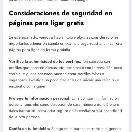
Consideraciones de seguridad en
páginas para ligar gratis
En este apartado, vamos a hablar sobre algunas consideraciones
importantes a tener en cuenta en cuanto a seguridad al utilizar una
página para ligar de forma gratuita.
Verifica la autenticidad de los perfiles:
Ten cuidado con
perfiles que parecen demasiado perfectos o con información poco
creíble. Algunas personas pueden crear perfiles falsos o
engañosos. Investiga un poco más antes de iniciar una relación o
encuentro con alguien.
Protege tu información personal:
Evita compartir información
personal sensible, como dirección de casa, número de teléfono o
datos bancarios, hasta estar seguro de la confianza y la honestidad
de la otra persona.
Confía en tu intuición:
Si algo no te parece correcto o te genera