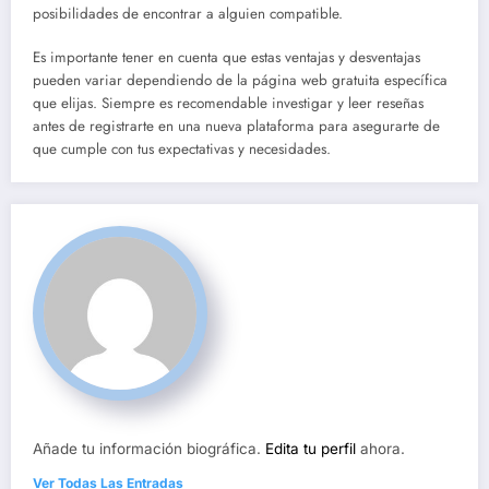
posibilidades de encontrar a alguien compatible.
Es importante tener en cuenta que estas ventajas y desventajas
pueden variar dependiendo de la página web gratuita específica
que elijas. Siempre es recomendable investigar y leer reseñas
antes de registrarte en una nueva plataforma para asegurarte de
que cumple con tus expectativas y necesidades.
Añade tu información biográfica.
Edita tu perfil
ahora.
Ver Todas Las Entradas