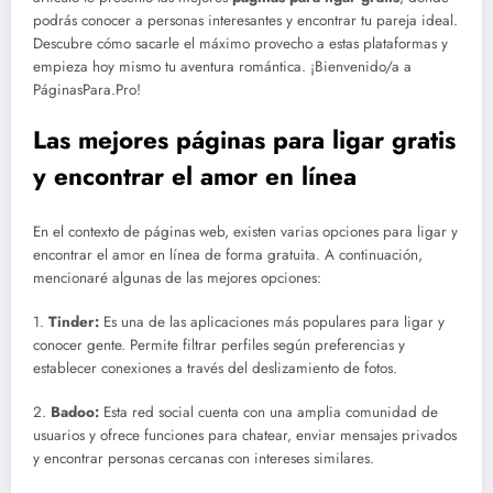
podrás conocer a personas interesantes y encontrar tu pareja ideal.
Descubre cómo sacarle el máximo provecho a estas plataformas y
empieza hoy mismo tu aventura romántica. ¡Bienvenido/a a
PáginasPara.Pro!
Las mejores páginas para ligar gratis
y encontrar el amor en línea
En el contexto de páginas web, existen varias opciones para ligar y
encontrar el amor en línea de forma gratuita. A continuación,
mencionaré algunas de las mejores opciones:
1.
Tinder:
Es una de las aplicaciones más populares para ligar y
conocer gente. Permite filtrar perfiles según preferencias y
establecer conexiones a través del deslizamiento de fotos.
2.
Badoo:
Esta red social cuenta con una amplia comunidad de
usuarios y ofrece funciones para chatear, enviar mensajes privados
y encontrar personas cercanas con intereses similares.