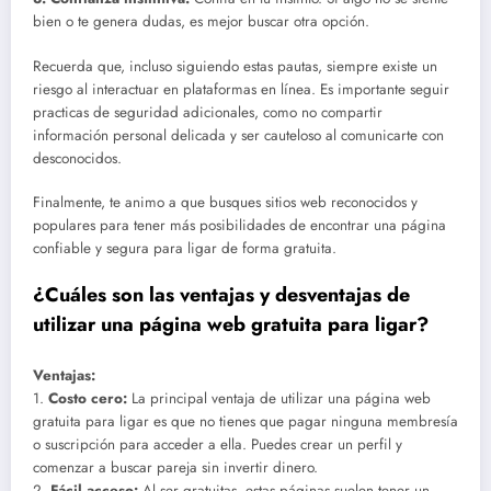
bien o te genera dudas, es mejor buscar otra opción.
Recuerda que, incluso siguiendo estas pautas, siempre existe un
riesgo al interactuar en plataformas en línea. Es importante seguir
practicas de seguridad adicionales, como no compartir
información personal delicada y ser cauteloso al comunicarte con
desconocidos.
Finalmente, te animo a que busques sitios web reconocidos y
populares para tener más posibilidades de encontrar una página
confiable y segura para ligar de forma gratuita.
¿Cuáles son las ventajas y desventajas de
utilizar una página web gratuita para ligar?
Ventajas:
1.
Costo cero:
La principal ventaja de utilizar una página web
gratuita para ligar es que no tienes que pagar ninguna membresía
o suscripción para acceder a ella. Puedes crear un perfil y
comenzar a buscar pareja sin invertir dinero.
2.
Fácil acceso:
Al ser gratuitas, estas páginas suelen tener un