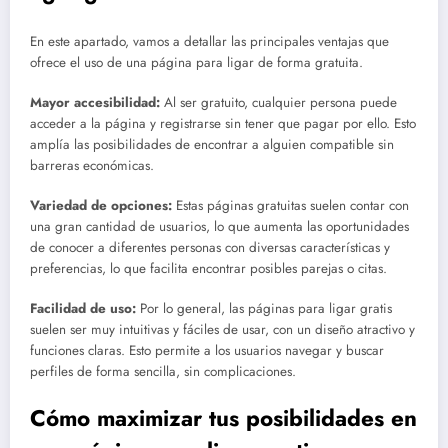
En este apartado, vamos a detallar las principales ventajas que
ofrece el uso de una página para ligar de forma gratuita.
Mayor accesibilidad:
Al ser gratuito, cualquier persona puede
acceder a la página y registrarse sin tener que pagar por ello. Esto
amplía las posibilidades de encontrar a alguien compatible sin
barreras económicas.
Variedad de opciones:
Estas páginas gratuitas suelen contar con
una gran cantidad de usuarios, lo que aumenta las oportunidades
de conocer a diferentes personas con diversas características y
preferencias, lo que facilita encontrar posibles parejas o citas.
Facilidad de uso:
Por lo general, las páginas para ligar gratis
suelen ser muy intuitivas y fáciles de usar, con un diseño atractivo y
funciones claras. Esto permite a los usuarios navegar y buscar
perfiles de forma sencilla, sin complicaciones.
Cómo maximizar tus posibilidades en