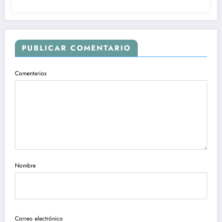
PUBLICAR COMENTARIO
Comentarios
Nombre
Correo electrónico