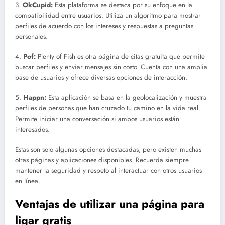
3.
OkCupid:
Esta plataforma se destaca por su enfoque en la
compatibilidad entre usuarios. Utiliza un algoritmo para mostrar
perfiles de acuerdo con los intereses y respuestas a preguntas
personales.
4.
Pof:
Plenty of Fish es otra página de citas gratuita que permite
buscar perfiles y enviar mensajes sin costo. Cuenta con una amplia
base de usuarios y ofrece diversas opciones de interacción.
5.
Happn:
Esta aplicación se basa en la geolocalización y muestra
perfiles de personas que han cruzado tu camino en la vida real.
Permite iniciar una conversación si ambos usuarios están
interesados.
Estas son solo algunas opciones destacadas, pero existen muchas
otras páginas y aplicaciones disponibles. Recuerda siempre
mantener la seguridad y respeto al interactuar con otros usuarios
en línea.
Ventajas de utilizar una página para
ligar gratis