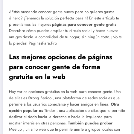
¿Estás buscando conocer gente nueva pero no quieres gastar
dinero? ¡Tenemos la solución perfecta para ti! En este artículo te
presentamos las mejores
páginas para conocer gente gratis
.
Descubre cómo puedes ampliar tu círculo social y hacer nuevos
amigos desde la comodidad de tu hogar, sin ningún costo. ¡No te
lo pierdas! PáginasPara.Pro
Las mejores opciones de páginas
para conocer gente de forma
gratuita en la web
Hay varias opciones gratuitas en la web para conocer gente. Una
de ellas es Strong Badoo , una plataforma de redes sociales que
permite a los usuarios conectarse y hacer amigos en línea.
Otra
opción popular es
Tinder , una aplicación de citas que te permite
deslizar el dedo hacia la derecha o hacia la izquierda para
mostrar interés en otras personas.
También puedes probar
Meetup , un sitio web que te permite unirte a grupos locales con