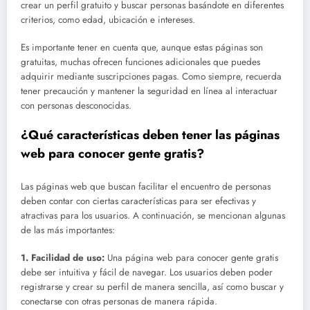
crear un perfil gratuito y buscar personas basándote en diferentes
criterios, como edad, ubicación e intereses.
Es importante tener en cuenta que, aunque estas páginas son
gratuitas, muchas ofrecen funciones adicionales que puedes
adquirir mediante suscripciones pagas. Como siempre, recuerda
tener precaución y mantener la seguridad en línea al interactuar
con personas desconocidas.
¿Qué características deben tener las páginas
web para conocer gente gratis?
Las páginas web que buscan facilitar el encuentro de personas
deben contar con ciertas características para ser efectivas y
atractivas para los usuarios. A continuación, se mencionan algunas
de las más importantes:
1.
Facilidad de uso
:
Una página web para conocer gente gratis
debe ser intuitiva y fácil de navegar. Los usuarios deben poder
registrarse y crear su perfil de manera sencilla, así como buscar y
conectarse con otras personas de manera rápida.