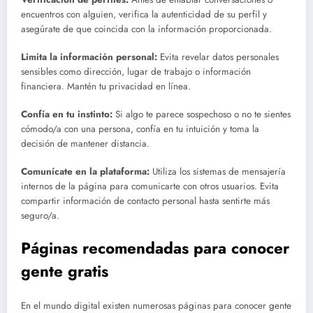
encuentros con alguien, verifica la autenticidad de su perfil y
asegúrate de que coincida con la información proporcionada.
Limita la información personal:
Evita revelar datos personales
sensibles como dirección, lugar de trabajo o información
financiera. Mantén tu privacidad en línea.
Confía en tu instinto:
Si algo te parece sospechoso o no te sientes
cómodo/a con una persona, confía en tu intuición y toma la
decisión de mantener distancia.
Comunícate en la plataforma:
Utiliza los sistemas de mensajería
internos de la página para comunicarte con otros usuarios. Evita
compartir información de contacto personal hasta sentirte más
seguro/a.
Páginas recomendadas para conocer
gente gratis
En el mundo digital existen numerosas páginas para conocer gente