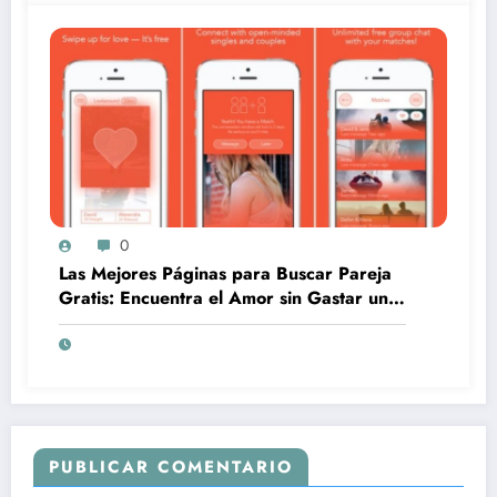
0
Las Mejores Páginas para Buscar Pareja
Gratis: Encuentra el Amor sin Gastar un
Centavo
PUBLICAR COMENTARIO