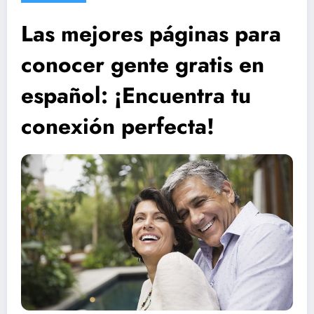
Las mejores páginas para
conocer gente gratis en
español: ¡Encuentra tu
conexión perfecta!