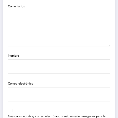
Comentarios
Nombre
Correo electrónico
Guarda mi nombre, correo electrónico y web en este navegador para la