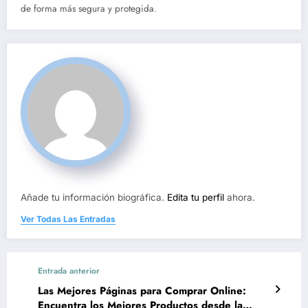
de forma más segura y protegida.
Añade tu información biográfica.
Edita tu perfil
ahora.
Ver Todas Las Entradas
Entrada anterior
Las Mejores Páginas para Comprar Online:
Encuentra los Mejores Productos desde la