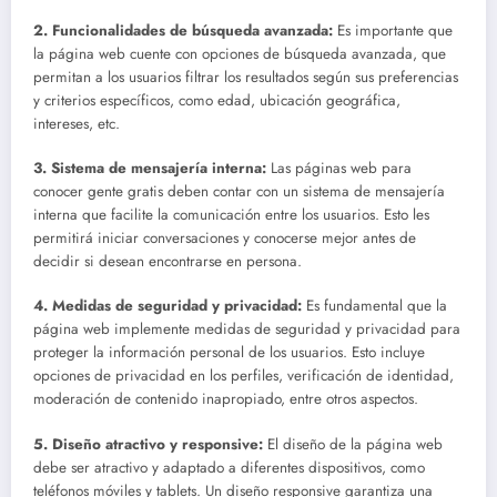
2.
Funcionalidades de búsqueda avanzada
:
Es importante que
la página web cuente con opciones de búsqueda avanzada, que
permitan a los usuarios filtrar los resultados según sus preferencias
y criterios específicos, como edad, ubicación geográfica,
intereses, etc.
3.
Sistema de mensajería interna
:
Las páginas web para
conocer gente gratis deben contar con un sistema de mensajería
interna que facilite la comunicación entre los usuarios. Esto les
permitirá iniciar conversaciones y conocerse mejor antes de
decidir si desean encontrarse en persona.
4.
Medidas de seguridad y privacidad
:
Es fundamental que la
página web implemente medidas de seguridad y privacidad para
proteger la información personal de los usuarios. Esto incluye
opciones de privacidad en los perfiles, verificación de identidad,
moderación de contenido inapropiado, entre otros aspectos.
5.
Diseño atractivo y responsive
:
El diseño de la página web
debe ser atractivo y adaptado a diferentes dispositivos, como
teléfonos móviles y tablets. Un diseño responsive garantiza una