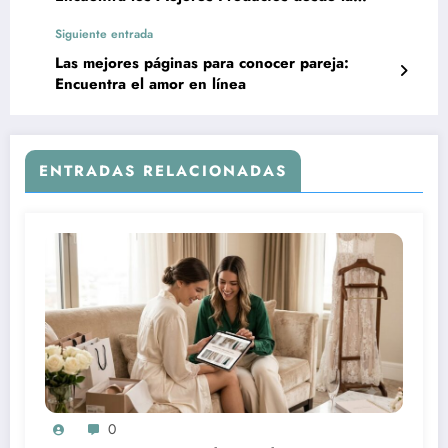
Comodidad de tu Hogar
Siguiente entrada
Las mejores páginas para conocer pareja:
Encuentra el amor en línea
ENTRADAS RELACIONADAS
0