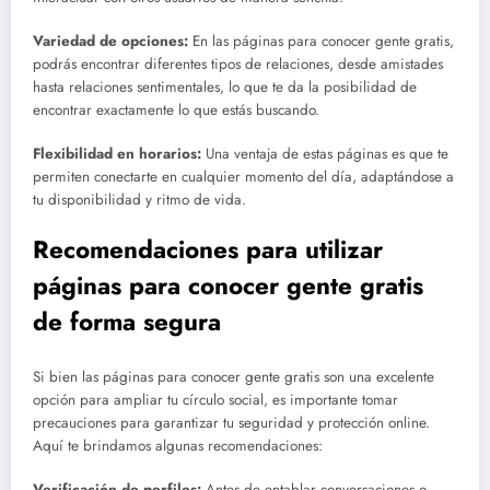
Variedad de opciones:
En las páginas para conocer gente gratis,
podrás encontrar diferentes tipos de relaciones, desde amistades
hasta relaciones sentimentales, lo que te da la posibilidad de
encontrar exactamente lo que estás buscando.
Flexibilidad en horarios:
Una ventaja de estas páginas es que te
permiten conectarte en cualquier momento del día, adaptándose a
tu disponibilidad y ritmo de vida.
Recomendaciones para utilizar
páginas para conocer gente gratis
de forma segura
Si bien las páginas para conocer gente gratis son una excelente
opción para ampliar tu círculo social, es importante tomar
precauciones para garantizar tu seguridad y protección online.
Aquí te brindamos algunas recomendaciones:
Verificación de perfiles:
Antes de entablar conversaciones o