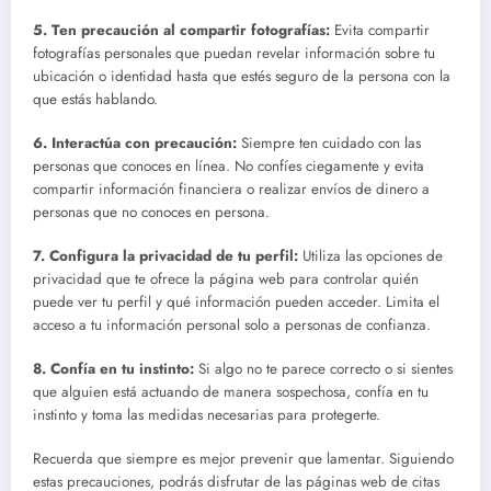
5.
Ten precaución al compartir fotografías
:
Evita compartir
fotografías personales que puedan revelar información sobre tu
ubicación o identidad hasta que estés seguro de la persona con la
que estás hablando.
6.
Interactúa con precaución
:
Siempre ten cuidado con las
personas que conoces en línea. No confíes ciegamente y evita
compartir información financiera o realizar envíos de dinero a
personas que no conoces en persona.
7.
Configura la privacidad de tu perfil
:
Utiliza las opciones de
privacidad que te ofrece la página web para controlar quién
puede ver tu perfil y qué información pueden acceder. Limita el
acceso a tu información personal solo a personas de confianza.
8.
Confía en tu instinto
:
Si algo no te parece correcto o si sientes
que alguien está actuando de manera sospechosa, confía en tu
instinto y toma las medidas necesarias para protegerte.
Recuerda que siempre es mejor prevenir que lamentar. Siguiendo
estas precauciones, podrás disfrutar de las páginas web de citas