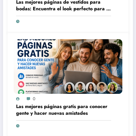
Las mejores páginas de vestidos para
bodas: Encuentra el look perfecto para tu
gran día
0
Las mejores páginas gratis para conocer
gente y hacer nuevas amistades