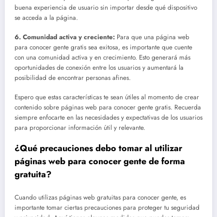
buena experiencia de usuario sin importar desde qué dispositivo
se acceda a la página.
6.
Comunidad activa y creciente
:
Para que una página web
para conocer gente gratis sea exitosa, es importante que cuente
con una comunidad activa y en crecimiento. Esto generará más
oportunidades de conexión entre los usuarios y aumentará la
posibilidad de encontrar personas afines.
Espero que estas características te sean útiles al momento de crear
contenido sobre páginas web para conocer gente gratis. Recuerda
siempre enfocarte en las necesidades y expectativas de los usuarios
para proporcionar información útil y relevante.
¿Qué precauciones debo tomar al utilizar
páginas web para conocer gente de forma
gratuita?
Cuando utilizas páginas web gratuitas para conocer gente, es
importante tomar ciertas precauciones para proteger tu seguridad