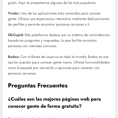
gratis. Aquí te presentamos algunas de las más populares:
Tinder:
Una de las aplicaciones más conocidas para conocer
gente. Ofrece una experiencia interactiva mediante deslizamientos
de perfiles y permite encontrar personas cercanas a ti.
OkCupid:
Esta plataforma destaca por su sistema de coincidencias
basado en preguntas y respuestas, lo que facilita encontrar
personas con intereses comunes.
Badoo:
Con millones de usuarios en todo el mundo, Badoo es una
opción popular para conocer gente nueva. Ofrece funcionalidades
como búsqueda por ubicación y opciones para conectar con
personas cercanas.
Preguntas Frecuentes
¿Cuáles son las mejores páginas web para
conocer gente de forma gratuita?